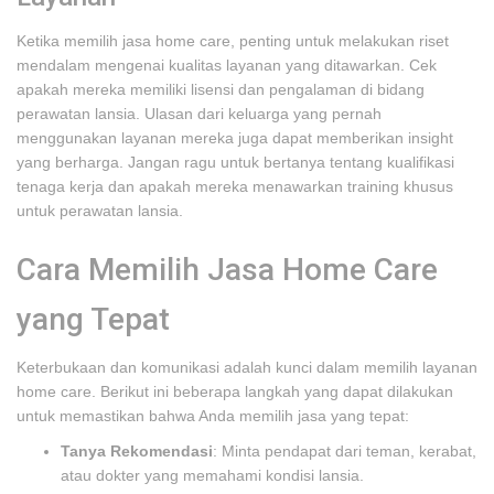
Ketika memilih jasa home care, penting untuk melakukan riset
mendalam mengenai kualitas layanan yang ditawarkan. Cek
apakah mereka memiliki lisensi dan pengalaman di bidang
perawatan lansia. Ulasan dari keluarga yang pernah
menggunakan layanan mereka juga dapat memberikan insight
yang berharga. Jangan ragu untuk bertanya tentang kualifikasi
tenaga kerja dan apakah mereka menawarkan training khusus
untuk perawatan lansia.
Cara Memilih Jasa Home Care
yang Tepat
Keterbukaan dan komunikasi adalah kunci dalam memilih layanan
home care. Berikut ini beberapa langkah yang dapat dilakukan
untuk memastikan bahwa Anda memilih jasa yang tepat:
Tanya Rekomendasi
: Minta pendapat dari teman, kerabat,
atau dokter yang memahami kondisi lansia.