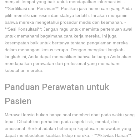
menjadi tempat yang baik untuk mendapatkan informasi ini. -
**Sertifikasi dan Perizinan**: Pastikan jasa home care yang Anda
pilih memiliki izin resmi dan stafnya terlatih. Ini akan menjamin
bahwa mereka mengetahui prosedur medis dan keamanan. -
**Sesi Konsultasi**: Jangan ragu untuk meminta pertemuan awal
untuk memahami bagaimana cara kerja mereka. Ini juga
kesempatan baik untuk bertanya tentang pengalaman mereka
dalam menangani kasus serupa. Dengan mengikuti langkah-
langkah ini, Anda dapat memastikan bahwa keluarga Anda akan
mendapatkan perawatan dari profesional yang memahami
kebutuhan mereka.
Panduan Perawatan untuk
Pasien
Merawat lansia bukan hanya soal memberi obat pada waktu yang
tepat. Dibutuhkan perhatian pada aspek fisik, mental, dan
emosional. Berikut adalah beberapa keputusan perawatan yang
dapat membedakan kualitas hidup mereka. - **Aktivitas Harian**: