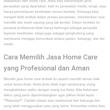
ditawarkan oleh home care. Anda bisa menentukan jenis
perawatan yang diperlukan, baik itu perawatan medis, terapi, atau
hanya pemantauan kesehatan secara berkala. Keluarga bisa
menjadi lebih terlibat dalam proses perawatan, memberikan rasa
memiliki dan kasih sayang yang tak ternilai. Dalam konteks ini,
perawat profesional tidak hanya berfungsi sebagai penyedia
layanan kesehatan, tetapi juga sebagai penghubung yang
membantu menjaga komunikasi antara pasien, keluarga, dan tim
medis.
Cara Memilih Jasa Home Care
yang Profesional dan Aman
Memilih jasa home care terbaik itu seperti memilih teman baik
untuk lansia Anda. Anda tentu tidak ingin sembarang orang
menghabiskan waktu dengan orang tua Anda. Ada beberapa
faktor yang perlu dipertimbangkan agar pilihan Anda tepat. -
**Reputasi**: Carilah ulasan atau testimonial dari keluarga lain
yang telah menggunakan jasa yang sama. Komunitas online bisa