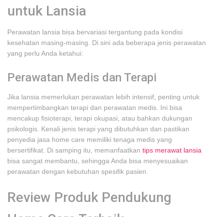
untuk Lansia
Perawatan lansia bisa bervariasi tergantung pada kondisi
kesehatan masing-masing. Di sini ada beberapa jenis perawatan
yang perlu Anda ketahui:
Perawatan Medis dan Terapi
Jika lansia memerlukan perawatan lebih intensif, penting untuk
mempertimbangkan terapi dan perawatan medis. Ini bisa
mencakup fisioterapi, terapi okupasi, atau bahkan dukungan
psikologis. Kenali jenis terapi yang dibutuhkan dan pastikan
penyedia jasa home care memiliki tenaga medis yang
bersertifikat. Di samping itu, memanfaatkan
tips merawat lansia
bisa sangat membantu, sehingga Anda bisa menyesuaikan
perawatan dengan kebutuhan spesifik pasien.
Review Produk Pendukung