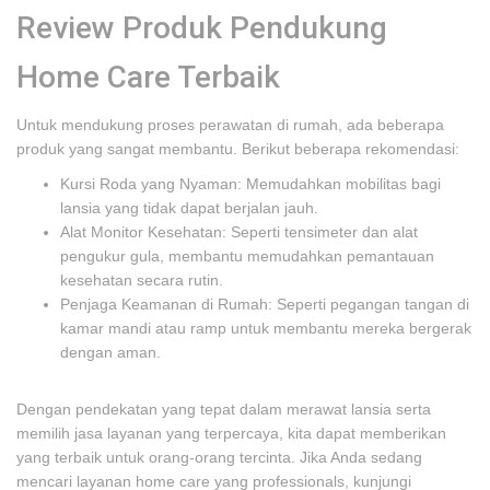
Review Produk Pendukung
Home Care Terbaik
Untuk mendukung proses perawatan di rumah, ada beberapa
produk yang sangat membantu. Berikut beberapa rekomendasi:
Kursi Roda yang Nyaman: Memudahkan mobilitas bagi
lansia yang tidak dapat berjalan jauh.
Alat Monitor Kesehatan: Seperti tensimeter dan alat
pengukur gula, membantu memudahkan pemantauan
kesehatan secara rutin.
Penjaga Keamanan di Rumah: Seperti pegangan tangan di
kamar mandi atau ramp untuk membantu mereka bergerak
dengan aman.
Dengan pendekatan yang tepat dalam merawat lansia serta
memilih jasa layanan yang terpercaya, kita dapat memberikan
yang terbaik untuk orang-orang tercinta. Jika Anda sedang
mencari layanan home care yang professionals, kunjungi