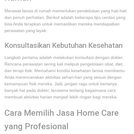
Merawat lansia di rumah memerlukan pendekatan yang hati-hati
dan penuh perhatian. Berikut adalah beberapa tips cerdas yang
bisa Anda terapkan untuk memastikan mereka mendapatkan
perawatan yang layak:
Konsultasikan Kebutuhan Kesehatan
Langkah pertama adalah melakukan konsultasi dengan dokter.
Rencana perawatan sering kali meliputi pengelolaan obat, diet,
dan terapi fisik. Memahami kondisi kesehatan lansia membantu
Anda merencanakan aktivitas sehari-hari yang sesuai dengan
kemampuan fisik mereka. Jadi, jangan ragu untuk bertanya
banyak hal pada dokter, terutama tentang bagaimana cara
membuat aktivitas harian menjadi lebih ringan bagi mereka.
Cara Memilih Jasa Home Care
yang Profesional