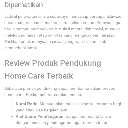
Diperhatikan
Jadwal perawatan lansia sebaiknya mencakup berbagai aktivitas
harian, seperti mandi, makan, serta latihan ringan. Perawat juga
harus mampu memberikan stimulasi mental dan sosial, mungkin
melalui permainan atau aktivitas yang mengajak berinteraksi.
Pastikan untuk menyusun jadwal yang realistis dan tidak
membebani lansia.
Review Produk Pendukung
Home Care Terbaik
Beberapa produk pendukung dapat membantu dalam proses
home care. Berikut beberapa rekomendasi:
Kursi Roda
: Memudahkan mobilitas lansia, terutama bagi
yang tidak bisa berjalan jauh.
Alat Bantu Pendengaran
: Sangat membantu lansia
dengan masalah pendengaran, agar mereka tetap