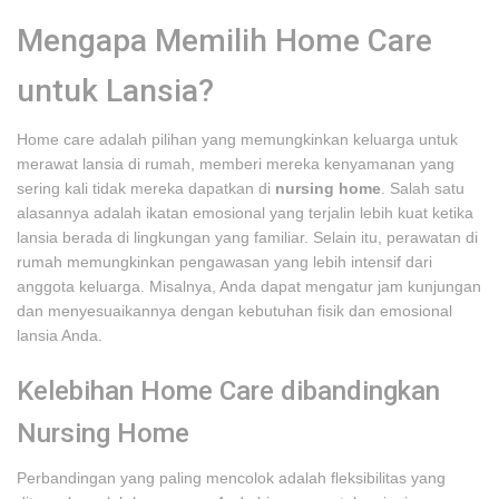
Mengapa Memilih Home Care
untuk Lansia?
Home care adalah pilihan yang memungkinkan keluarga untuk
merawat lansia di rumah, memberi mereka kenyamanan yang
sering kali tidak mereka dapatkan di
nursing home
. Salah satu
alasannya adalah ikatan emosional yang terjalin lebih kuat ketika
lansia berada di lingkungan yang familiar. Selain itu, perawatan di
rumah memungkinkan pengawasan yang lebih intensif dari
anggota keluarga. Misalnya, Anda dapat mengatur jam kunjungan
dan menyesuaikannya dengan kebutuhan fisik dan emosional
lansia Anda.
Kelebihan Home Care dibandingkan
Nursing Home
Perbandingan yang paling mencolok adalah fleksibilitas yang