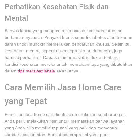
Perhatikan Kesehatan Fisik dan
Mental
Banyak lansia yang menghadapi masalah kesehatan dengan
bertambahnya usia. Penyakit kronis seperti diabetes atau tekanan
darah tinggi mungkin memerlukan pengaturan khusus. Selain itu,
kesehatan mental, seperti risiko depresi atau demensia, juga
harus diperhatikan. Dapatkan informasi dari dokter tentang
kondisi kesehatan mereka untuk memahami apa yang dibutuhkan
dalam
tips merawat lansia
selanjutnya.
Cara Memilih Jasa Home Care
yang Tepat
Pemilihan jasa home care tidak boleh dilakukan sembarangan.
Anda perlu melakukan riset untuk memastikan bahwa layanan
yang Anda pilih memiliki reputasi yang baik dan memenuhi
standar keselamatan. Berikut beberapa hal yang perlu