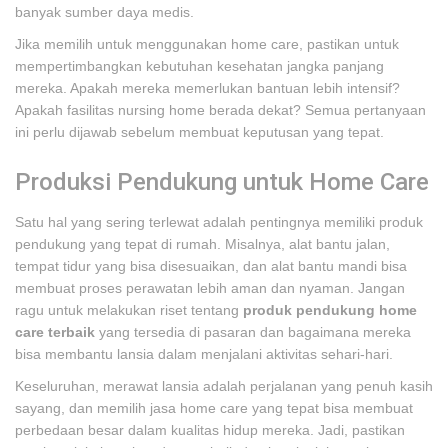
banyak sumber daya medis.
Jika memilih untuk menggunakan home care, pastikan untuk
mempertimbangkan kebutuhan kesehatan jangka panjang
mereka. Apakah mereka memerlukan bantuan lebih intensif?
Apakah fasilitas nursing home berada dekat? Semua pertanyaan
ini perlu dijawab sebelum membuat keputusan yang tepat.
Produksi Pendukung untuk Home Care
Satu hal yang sering terlewat adalah pentingnya memiliki produk
pendukung yang tepat di rumah. Misalnya, alat bantu jalan,
tempat tidur yang bisa disesuaikan, dan alat bantu mandi bisa
membuat proses perawatan lebih aman dan nyaman. Jangan
ragu untuk melakukan riset tentang
produk pendukung home
care terbaik
yang tersedia di pasaran dan bagaimana mereka
bisa membantu lansia dalam menjalani aktivitas sehari-hari.
Keseluruhan, merawat lansia adalah perjalanan yang penuh kasih
sayang, dan memilih jasa home care yang tepat bisa membuat
perbedaan besar dalam kualitas hidup mereka. Jadi, pastikan