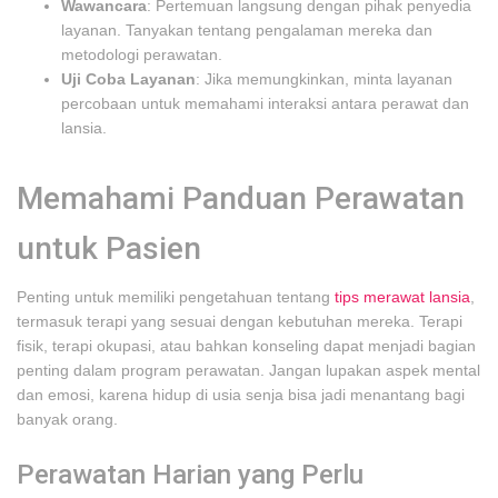
Wawancara
: Pertemuan langsung dengan pihak penyedia
layanan. Tanyakan tentang pengalaman mereka dan
metodologi perawatan.
Uji Coba Layanan
: Jika memungkinkan, minta layanan
percobaan untuk memahami interaksi antara perawat dan
lansia.
Memahami Panduan Perawatan
untuk Pasien
Penting untuk memiliki pengetahuan tentang
tips merawat lansia
,
termasuk terapi yang sesuai dengan kebutuhan mereka. Terapi
fisik, terapi okupasi, atau bahkan konseling dapat menjadi bagian
penting dalam program perawatan. Jangan lupakan aspek mental
dan emosi, karena hidup di usia senja bisa jadi menantang bagi
banyak orang.
Perawatan Harian yang Perlu