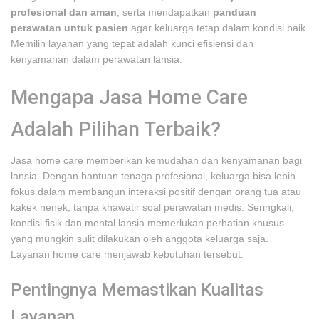
profesional dan aman
, serta mendapatkan
panduan
perawatan untuk pasien
agar keluarga tetap dalam kondisi baik.
Memilih layanan yang tepat adalah kunci efisiensi dan
kenyamanan dalam perawatan lansia.
Mengapa Jasa Home Care
Adalah Pilihan Terbaik?
Jasa home care memberikan kemudahan dan kenyamanan bagi
lansia. Dengan bantuan tenaga profesional, keluarga bisa lebih
fokus dalam membangun interaksi positif dengan orang tua atau
kakek nenek, tanpa khawatir soal perawatan medis. Seringkali,
kondisi fisik dan mental lansia memerlukan perhatian khusus
yang mungkin sulit dilakukan oleh anggota keluarga saja.
Layanan home care menjawab kebutuhan tersebut.
Pentingnya Memastikan Kualitas
Layanan