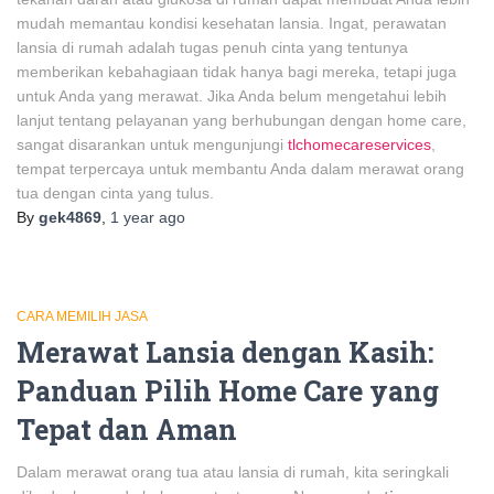
mudah memantau kondisi kesehatan lansia. Ingat, perawatan
lansia di rumah adalah tugas penuh cinta yang tentunya
memberikan kebahagiaan tidak hanya bagi mereka, tetapi juga
untuk Anda yang merawat. Jika Anda belum mengetahui lebih
lanjut tentang pelayanan yang berhubungan dengan home care,
sangat disarankan untuk mengunjungi
tlchomecareservices
,
tempat terpercaya untuk membantu Anda dalam merawat orang
tua dengan cinta yang tulus.
By
gek4869
,
1 year
ago
CARA MEMILIH JASA
Merawat Lansia dengan Kasih:
Panduan Pilih Home Care yang
Tepat dan Aman
Dalam merawat orang tua atau lansia di rumah, kita seringkali