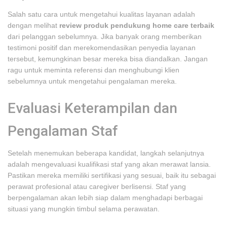
Salah satu cara untuk mengetahui kualitas layanan adalah
dengan melihat
review produk pendukung home care terbaik
dari pelanggan sebelumnya. Jika banyak orang memberikan
testimoni positif dan merekomendasikan penyedia layanan
tersebut, kemungkinan besar mereka bisa diandalkan. Jangan
ragu untuk meminta referensi dan menghubungi klien
sebelumnya untuk mengetahui pengalaman mereka.
Evaluasi Keterampilan dan
Pengalaman Staf
Setelah menemukan beberapa kandidat, langkah selanjutnya
adalah mengevaluasi kualifikasi staf yang akan merawat lansia.
Pastikan mereka memiliki sertifikasi yang sesuai, baik itu sebagai
perawat profesional atau caregiver berlisensi. Staf yang
berpengalaman akan lebih siap dalam menghadapi berbagai
situasi yang mungkin timbul selama perawatan.