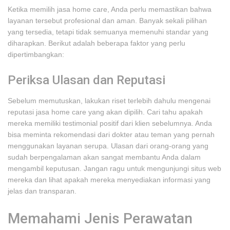
Ketika memilih jasa home care, Anda perlu memastikan bahwa
layanan tersebut profesional dan aman. Banyak sekali pilihan
yang tersedia, tetapi tidak semuanya memenuhi standar yang
diharapkan. Berikut adalah beberapa faktor yang perlu
dipertimbangkan:
Periksa Ulasan dan Reputasi
Sebelum memutuskan, lakukan riset terlebih dahulu mengenai
reputasi jasa home care yang akan dipilih. Cari tahu apakah
mereka memiliki testimonial positif dari klien sebelumnya. Anda
bisa meminta rekomendasi dari dokter atau teman yang pernah
menggunakan layanan serupa. Ulasan dari orang-orang yang
sudah berpengalaman akan sangat membantu Anda dalam
mengambil keputusan. Jangan ragu untuk mengunjungi situs web
mereka dan lihat apakah mereka menyediakan informasi yang
jelas dan transparan.
Memahami Jenis Perawatan