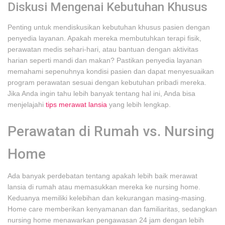
Diskusi Mengenai Kebutuhan Khusus
Penting untuk mendiskusikan kebutuhan khusus pasien dengan
penyedia layanan. Apakah mereka membutuhkan terapi fisik,
perawatan medis sehari-hari, atau bantuan dengan aktivitas
harian seperti mandi dan makan? Pastikan penyedia layanan
memahami sepenuhnya kondisi pasien dan dapat menyesuaikan
program perawatan sesuai dengan kebutuhan pribadi mereka.
Jika Anda ingin tahu lebih banyak tentang hal ini, Anda bisa
menjelajahi
tips merawat lansia
yang lebih lengkap.
Perawatan di Rumah vs. Nursing
Home
Ada banyak perdebatan tentang apakah lebih baik merawat
lansia di rumah atau memasukkan mereka ke nursing home.
Keduanya memiliki kelebihan dan kekurangan masing-masing.
Home care memberikan kenyamanan dan familiaritas, sedangkan
nursing home menawarkan pengawasan 24 jam dengan lebih