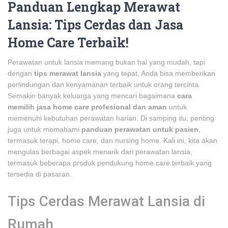
Panduan Lengkap Merawat
Lansia: Tips Cerdas dan Jasa
Home Care Terbaik!
Perawatan untuk lansia memang bukan hal yang mudah, tapi
dengan
tips merawat lansia
yang tepat, Anda bisa memberikan
perlindungan dan kenyamanan terbaik untuk orang tercinta.
Semakin banyak keluarga yang mencari bagaimana
cara
memilih jasa home care profesional dan aman
untuk
memenuhi kebutuhan perawatan harian. Di samping itu, penting
juga untuk memahami
panduan perawatan untuk pasien
,
termasuk terapi, home care, dan nursing home. Kali ini, kita akan
mengulas berbagai aspek menarik dari perawatan lansia,
termasuk beberapa produk pendukung home care terbaik yang
tersedia di pasaran.
Tips Cerdas Merawat Lansia di
Rumah