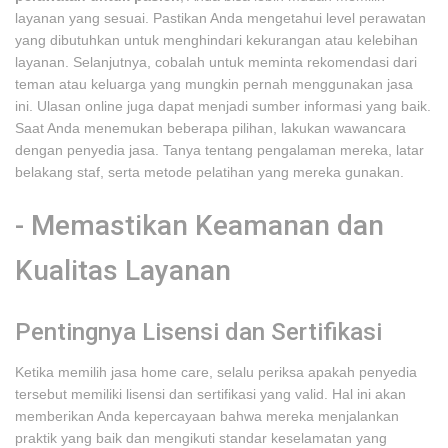
layanan yang sesuai. Pastikan Anda mengetahui level perawatan
yang dibutuhkan untuk menghindari kekurangan atau kelebihan
layanan. Selanjutnya, cobalah untuk meminta rekomendasi dari
teman atau keluarga yang mungkin pernah menggunakan jasa
ini. Ulasan online juga dapat menjadi sumber informasi yang baik.
Saat Anda menemukan beberapa pilihan, lakukan wawancara
dengan penyedia jasa. Tanya tentang pengalaman mereka, latar
belakang staf, serta metode pelatihan yang mereka gunakan.
- Memastikan Keamanan dan
Kualitas Layanan
Pentingnya Lisensi dan Sertifikasi
Ketika memilih jasa home care, selalu periksa apakah penyedia
tersebut memiliki lisensi dan sertifikasi yang valid. Hal ini akan
memberikan Anda kepercayaan bahwa mereka menjalankan
praktik yang baik dan mengikuti standar keselamatan yang