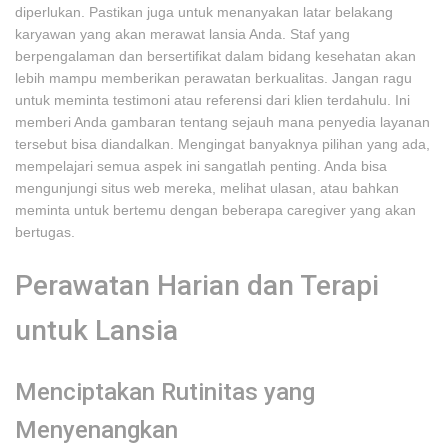
diperlukan. Pastikan juga untuk menanyakan latar belakang
karyawan yang akan merawat lansia Anda. Staf yang
berpengalaman dan bersertifikat dalam bidang kesehatan akan
lebih mampu memberikan perawatan berkualitas. Jangan ragu
untuk meminta testimoni atau referensi dari klien terdahulu. Ini
memberi Anda gambaran tentang sejauh mana penyedia layanan
tersebut bisa diandalkan. Mengingat banyaknya pilihan yang ada,
mempelajari semua aspek ini sangatlah penting. Anda bisa
mengunjungi situs web mereka, melihat ulasan, atau bahkan
meminta untuk bertemu dengan beberapa caregiver yang akan
bertugas.
Perawatan Harian dan Terapi
untuk Lansia
Menciptakan Rutinitas yang
Menyenangkan