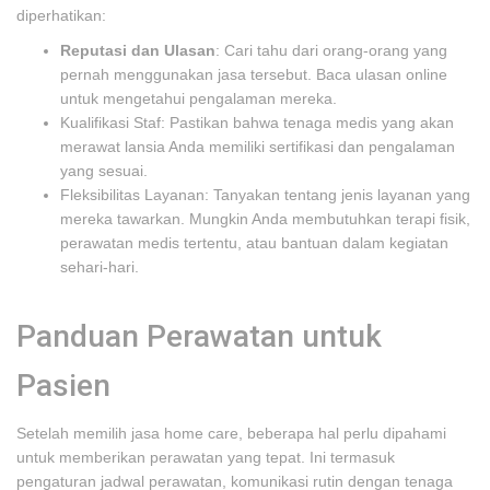
diperhatikan:
Reputasi dan Ulasan
: Cari tahu dari orang-orang yang
pernah menggunakan jasa tersebut. Baca ulasan online
untuk mengetahui pengalaman mereka.
Kualifikasi Staf: Pastikan bahwa tenaga medis yang akan
merawat lansia Anda memiliki sertifikasi dan pengalaman
yang sesuai.
Fleksibilitas Layanan: Tanyakan tentang jenis layanan yang
mereka tawarkan. Mungkin Anda membutuhkan terapi fisik,
perawatan medis tertentu, atau bantuan dalam kegiatan
sehari-hari.
Panduan Perawatan untuk
Pasien
Setelah memilih jasa home care, beberapa hal perlu dipahami
untuk memberikan perawatan yang tepat. Ini termasuk
pengaturan jadwal perawatan, komunikasi rutin dengan tenaga