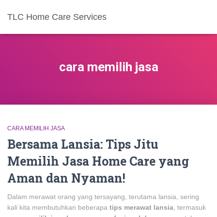
TLC Home Care Services
cara memilih jasa
CARA MEMILIH JASA
Bersama Lansia: Tips Jitu
Memilih Jasa Home Care yang
Aman dan Nyaman!
Dalam merawat orang yang tersayang, terutama lansia, sering
kali kita membutuhkan beberapa
tips merawat lansia
, termasuk