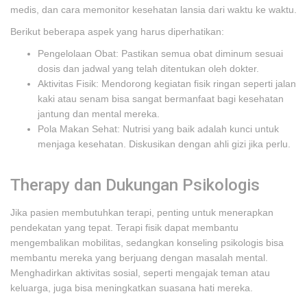
medis, dan cara memonitor kesehatan lansia dari waktu ke waktu.
Berikut beberapa aspek yang harus diperhatikan:
Pengelolaan Obat: Pastikan semua obat diminum sesuai
dosis dan jadwal yang telah ditentukan oleh dokter.
Aktivitas Fisik: Mendorong kegiatan fisik ringan seperti jalan
kaki atau senam bisa sangat bermanfaat bagi kesehatan
jantung dan mental mereka.
Pola Makan Sehat: Nutrisi yang baik adalah kunci untuk
menjaga kesehatan. Diskusikan dengan ahli gizi jika perlu.
Therapy dan Dukungan Psikologis
Jika pasien membutuhkan terapi, penting untuk menerapkan
pendekatan yang tepat. Terapi fisik dapat membantu
mengembalikan mobilitas, sedangkan konseling psikologis bisa
membantu mereka yang berjuang dengan masalah mental.
Menghadirkan aktivitas sosial, seperti mengajak teman atau
keluarga, juga bisa meningkatkan suasana hati mereka.