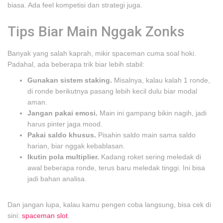
biasa. Ada feel kompetisi dan strategi juga.
Tips Biar Main Nggak Zonks
Banyak yang salah kaprah, mikir spaceman cuma soal hoki.
Padahal, ada beberapa trik biar lebih stabil:
Gunakan sistem staking.
Misalnya, kalau kalah 1 ronde,
di ronde berikutnya pasang lebih kecil dulu biar modal
aman.
Jangan pakai emosi.
Main ini gampang bikin nagih, jadi
harus pinter jaga mood.
Pakai saldo khusus.
Pisahin saldo main sama saldo
harian, biar nggak kebablasan.
Ikutin pola multiplier.
Kadang roket sering meledak di
awal beberapa ronde, terus baru meledak tinggi. Ini bisa
jadi bahan analisa.
Dan jangan lupa, kalau kamu pengen coba langsung, bisa cek di
sini:
spaceman slot
.