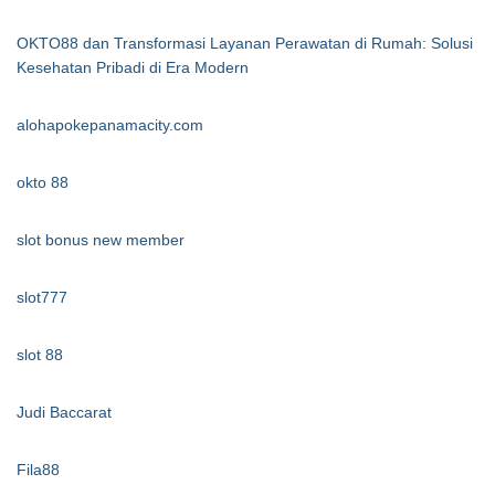
OKTO88 dan Transformasi Layanan Perawatan di Rumah: Solusi
Kesehatan Pribadi di Era Modern
alohapokepanamacity.com
okto 88
slot bonus new member
slot777
slot 88
Judi Baccarat
Fila88