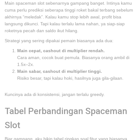
Main spaceman slot sebenarnya gampang banget. Intinya kamu
cuma perlu prediksi seberapa tinggi roket bakal terbang sebelum
akhirnya “meledak”. Kalau kamu stop lebih awal, profit bisa
langsung dikunci. Tapi kalau terlalu lama nahan, ya siap-siap
roketnya pecah dan saldo ikut hilang.
Strategi yang sering dipakai pemain biasanya ada dua:
Main cepat, cashout di multiplier rendah.
Cara aman, cocok buat pemula. Biasanya orang ambil di
1.5x–2x.
Main sabar, cashout di multiplier tinggi.
Risiko besar, tapi kalau hoki, hasilnya juga gila-gilaan.
Kuncinya ada di konsistensi, jangan terlalu greedy.
Tabel Perbandingan Spaceman
Slot
Biar gampang, aku bikin tabel ringkas soal fitur yang biasanya