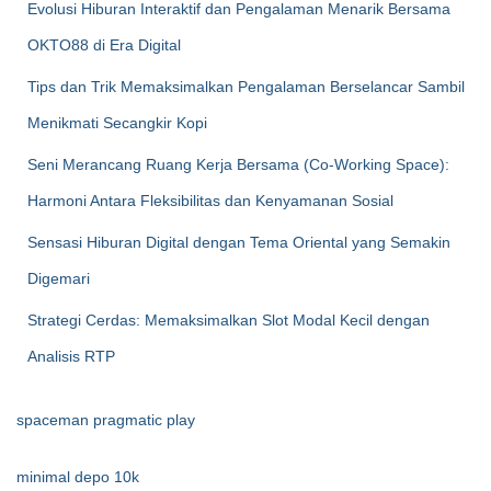
Evolusi Hiburan Interaktif dan Pengalaman Menarik Bersama
OKTO88 di Era Digital
Tips dan Trik Memaksimalkan Pengalaman Berselancar Sambil
Menikmati Secangkir Kopi
Seni Merancang Ruang Kerja Bersama (Co-Working Space):
Harmoni Antara Fleksibilitas dan Kenyamanan Sosial
Sensasi Hiburan Digital dengan Tema Oriental yang Semakin
Digemari
Strategi Cerdas: Memaksimalkan Slot Modal Kecil dengan
Analisis RTP
spaceman pragmatic play
minimal depo 10k