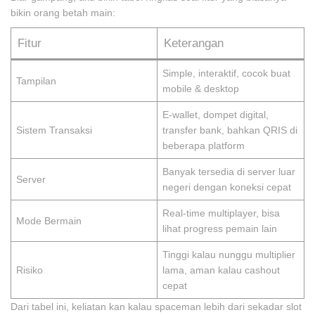
bikin orang betah main:
Fitur
Keterangan
Simple, interaktif, cocok buat
Tampilan
mobile & desktop
E-wallet, dompet digital,
Sistem Transaksi
transfer bank, bahkan QRIS di
beberapa platform
Banyak tersedia di server luar
Server
negeri dengan koneksi cepat
Real-time multiplayer, bisa
Mode Bermain
lihat progress pemain lain
Tinggi kalau nunggu multiplier
Risiko
lama, aman kalau cashout
cepat
Dari tabel ini, keliatan kan kalau spaceman lebih dari sekadar slot