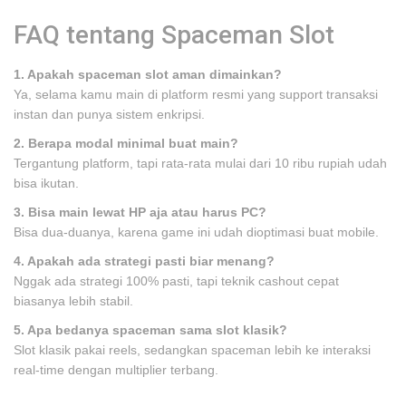
FAQ tentang Spaceman Slot
1. Apakah spaceman slot aman dimainkan?
Ya, selama kamu main di platform resmi yang support transaksi
instan dan punya sistem enkripsi.
2. Berapa modal minimal buat main?
Tergantung platform, tapi rata-rata mulai dari 10 ribu rupiah udah
bisa ikutan.
3. Bisa main lewat HP aja atau harus PC?
Bisa dua-duanya, karena game ini udah dioptimasi buat mobile.
4. Apakah ada strategi pasti biar menang?
Nggak ada strategi 100% pasti, tapi teknik cashout cepat
biasanya lebih stabil.
5. Apa bedanya spaceman sama slot klasik?
Slot klasik pakai reels, sedangkan spaceman lebih ke interaksi
real-time dengan multiplier terbang.