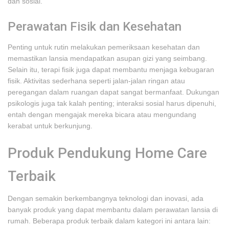
dan sosial.
Perawatan Fisik dan Kesehatan
Penting untuk rutin melakukan pemeriksaan kesehatan dan
memastikan lansia mendapatkan asupan gizi yang seimbang.
Selain itu, terapi fisik juga dapat membantu menjaga kebugaran
fisik. Aktivitas sederhana seperti jalan-jalan ringan atau
peregangan dalam ruangan dapat sangat bermanfaat. Dukungan
psikologis juga tak kalah penting; interaksi sosial harus dipenuhi,
entah dengan mengajak mereka bicara atau mengundang
kerabat untuk berkunjung.
Produk Pendukung Home Care
Terbaik
Dengan semakin berkembangnya teknologi dan inovasi, ada
banyak produk yang dapat membantu dalam perawatan lansia di
rumah. Beberapa produk terbaik dalam kategori ini antara lain: