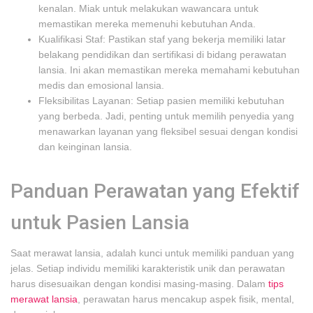
kenalan. Miak untuk melakukan wawancara untuk
memastikan mereka memenuhi kebutuhan Anda.
Kualifikasi Staf: Pastikan staf yang bekerja memiliki latar
belakang pendidikan dan sertifikasi di bidang perawatan
lansia. Ini akan memastikan mereka memahami kebutuhan
medis dan emosional lansia.
Fleksibilitas Layanan: Setiap pasien memiliki kebutuhan
yang berbeda. Jadi, penting untuk memilih penyedia yang
menawarkan layanan yang fleksibel sesuai dengan kondisi
dan keinginan lansia.
Panduan Perawatan yang Efektif
untuk Pasien Lansia
Saat merawat lansia, adalah kunci untuk memiliki panduan yang
jelas. Setiap individu memiliki karakteristik unik dan perawatan
harus disesuaikan dengan kondisi masing-masing. Dalam
tips
merawat lansia
, perawatan harus mencakup aspek fisik, mental,