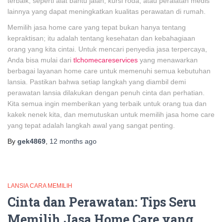
terbaik, seperti alat bantu jalan, kursi roda, atau peralatan medis
lainnya yang dapat meningkatkan kualitas perawatan di rumah.
Memilih jasa home care yang tepat bukan hanya tentang
kepraktisan; itu adalah tentang kesehatan dan kebahagiaan
orang yang kita cintai. Untuk mencari penyedia jasa terpercaya,
Anda bisa mulai dari
tlchomecareservices
yang menawarkan
berbagai layanan home care untuk memenuhi semua kebutuhan
lansia. Pastikan bahwa setiap langkah yang diambil demi
perawatan lansia dilakukan dengan penuh cinta dan perhatian.
Kita semua ingin memberikan yang terbaik untuk orang tua dan
kakek nenek kita, dan memutuskan untuk memilih jasa home care
yang tepat adalah langkah awal yang sangat penting.
By
gek4869
,
12 months
ago
LANSIA CARA MEMILIH
Cinta dan Perawatan: Tips Seru
Memilih Jasa Home Care yang