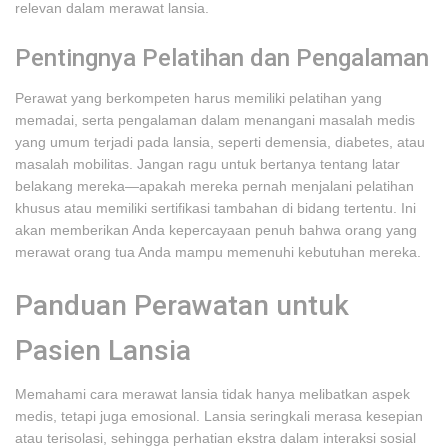
relevan dalam merawat lansia.
Pentingnya Pelatihan dan Pengalaman
Perawat yang berkompeten harus memiliki pelatihan yang
memadai, serta pengalaman dalam menangani masalah medis
yang umum terjadi pada lansia, seperti demensia, diabetes, atau
masalah mobilitas. Jangan ragu untuk bertanya tentang latar
belakang mereka—apakah mereka pernah menjalani pelatihan
khusus atau memiliki sertifikasi tambahan di bidang tertentu. Ini
akan memberikan Anda kepercayaan penuh bahwa orang yang
merawat orang tua Anda mampu memenuhi kebutuhan mereka.
Panduan Perawatan untuk
Pasien Lansia
Memahami cara merawat lansia tidak hanya melibatkan aspek
medis, tetapi juga emosional. Lansia seringkali merasa kesepian
atau terisolasi, sehingga perhatian ekstra dalam interaksi sosial