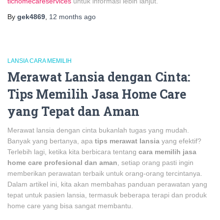
tlchomecareservices
untuk informasi lebih lanjut.
By
gek4869
,
12 months
ago
LANSIA CARA MEMILIH
Merawat Lansia dengan Cinta:
Tips Memilih Jasa Home Care
yang Tepat dan Aman
Merawat lansia dengan cinta bukanlah tugas yang mudah.
Banyak yang bertanya, apa
tips merawat lansia
yang efektif?
Terlebih lagi, ketika kita berbicara tentang
cara memilih jasa
home care profesional dan aman
, setiap orang pasti ingin
memberikan perawatan terbaik untuk orang-orang tercintanya.
Dalam artikel ini, kita akan membahas panduan perawatan yang
tepat untuk pasien lansia, termasuk beberapa terapi dan produk
home care yang bisa sangat membantu.