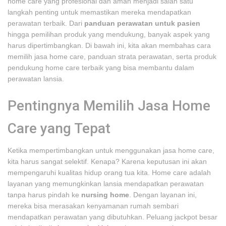
home care yang profesional dan aman menjadi salah satu
langkah penting untuk memastikan mereka mendapatkan
perawatan terbaik. Dari
panduan perawatan untuk pasien
hingga pemilihan produk yang mendukung, banyak aspek yang
harus dipertimbangkan. Di bawah ini, kita akan membahas cara
memilih jasa home care, panduan strata perawatan, serta produk
pendukung home care terbaik yang bisa membantu dalam
perawatan lansia.
Pentingnya Memilih Jasa Home
Care yang Tepat
Ketika mempertimbangkan untuk menggunakan jasa home care,
kita harus sangat selektif. Kenapa? Karena keputusan ini akan
mempengaruhi kualitas hidup orang tua kita. Home care adalah
layanan yang memungkinkan lansia mendapatkan perawatan
tanpa harus pindah ke
nursing home
. Dengan layanan ini,
mereka bisa merasakan kenyamanan rumah sembari
mendapatkan perawatan yang dibutuhkan. Peluang jackpot besar