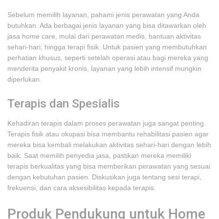
Sebelum memilih layanan, pahami jenis perawatan yang Anda
butuhkan. Ada berbagai jenis layanan yang bisa ditawarkan oleh
jasa home care, mulai dari perawatan medis, bantuan aktivitas
sehari-hari, hingga terapi fisik. Untuk pasien yang membutuhkan
perhatian khusus, seperti setelah operasi atau bagi mereka yang
menderita penyakit kronis, layanan yang lebih intensif mungkin
diperlukan.
Terapis dan Spesialis
Kehadiran terapis dalam proses perawatan juga sangat penting.
Terapis fisik atau okupasi bisa membantu rehabilitasi pasien agar
mereka bisa kembali melakukan aktivitas sehari-hari dengan lebih
baik. Saat memilih penyedia jasa, pastikan mereka memiliki
terapis berkualitas yang bisa memberikan perawatan yang sesuai
dengan kebutuhan pasien. Diskusikan juga tentang sesi terapi,
frekuensi, dan cara aksesibilitas kepada terapis.
Produk Pendukung untuk Home