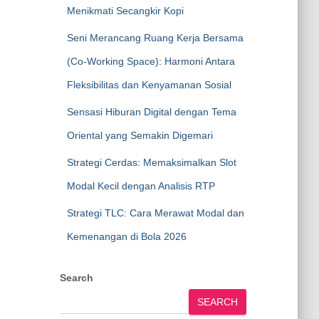
Menikmati Secangkir Kopi
Seni Merancang Ruang Kerja Bersama
(Co-Working Space): Harmoni Antara
Fleksibilitas dan Kenyamanan Sosial
Sensasi Hiburan Digital dengan Tema
Oriental yang Semakin Digemari
Strategi Cerdas: Memaksimalkan Slot
Modal Kecil dengan Analisis RTP
Strategi TLC: Cara Merawat Modal dan
Kemenangan di Bola 2026
Search
SEARCH