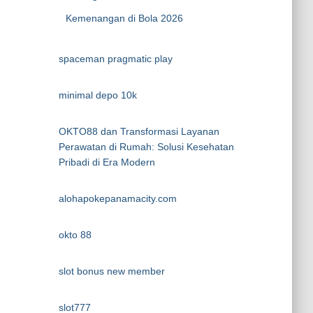
Kemenangan di Bola 2026
spaceman pragmatic play
minimal depo 10k
OKTO88 dan Transformasi Layanan
Perawatan di Rumah: Solusi Kesehatan
Pribadi di Era Modern
alohapokepanamacity.com
okto 88
slot bonus new member
slot777