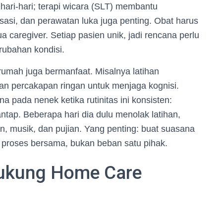
hari-hari; terapi wicara (SLT) membantu
ksasi, dan perawatan luka juga penting. Obat harus
 caregiver. Setiap pasien unik, jadi rencana perlu
rubahan kondisi.
 rumah juga bermanfaat. Misalnya latihan
n percakapan ringan untuk menjaga kognisi.
 pada nenek ketika rutinitas ini konsisten:
ntap. Beberapa hari dia dulu menolak latihan,
, musik, dan pujian. Yang penting: buat suasana
 proses bersama, bukan beban satu pihak.
ukung Home Care