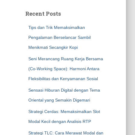
Recent Posts
Tips dan Trik Memaksimalkan
Pengalaman Berselancar Sambil
Menikmati Secangkir Kopi
Seni Merancang Ruang Kerja Bersama
(Co-Working Space): Harmoni Antara
Fleksibilitas dan Kenyamanan Sosial
Sensasi Hiburan Digital dengan Tema
Oriental yang Semakin Digemari
Strategi Cerdas: Memaksimalkan Slot
Modal Kecil dengan Analisis RTP
Strategi TLC: Cara Merawat Modal dan