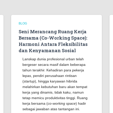
BLOG
Seni Merancang Ruang Kerja
Bersama (Co-Working Space):
Harmoni Antara Fleksibilitas
dan Kenyamanan Sosial
Lanskap dunia profesional urban telah
bergeser secara masif dalam beberapa
tahun terakhir. Kehadiran para pekerja
lepas, pendiri perusahaan rintisan
(
startup
), hingga karyawan hibrida
melahirkan kebutuhan baru akan tempat
kerja yang dinamis, tidak kaku, namun
tetap memicu produktivitas tinggi. Ruang
kerja bersama (
co-working space
) hadir
sebagai jawaban atas tantangan ini.