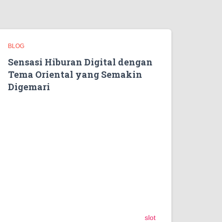
BLOG
Sensasi Hiburan Digital dengan
Tema Oriental yang Semakin
Digemari
Hiburan digital modern kini berkembang
semakin pesat dengan menghadirkan berbagai
konsep permainan yang kreatif dan menarik.
Salah satu tema yang tetap populer hingga
sekarang adalah konsep budaya oriental yang
dipadukan dengan teknologi visual modern.
Tema seperti ini dianggap mampu memberikan
suasana bermain yang lebih santai dan
nyaman dibanding permainan bertema aksi
yang terlalu kompetitif.
Banyak pengguna internet mulai mengenal
slot