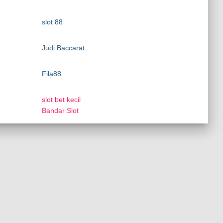
slot 88
Judi Baccarat
Fila88
slot bet kecil
Bandar Slot