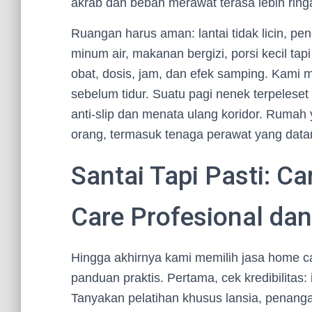
akrab dan beban merawat terasa lebih ring
Ruangan harus aman: lantai tidak licin, p
minum air, makanan bergizi, porsi kecil tap
obat, dosis, jam, dan efek samping. Kami 
sebelum tidur. Suatu pagi nenek terpeleset 
anti-slip dan menata ulang koridor. Ruma
orang, termasuk tenaga perawat yang data
Santai Tapi Pasti: 
Care Profesional da
Hingga akhirnya kami memilih jasa home care
panduan praktis. Pertama, cek kredibilitas: 
Tanyakan pelatihan khusus lansia, penang