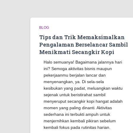
BLOG
Tips dan Trik Memaksimalkan
Pengalaman Berselancar Sambil
Menikmati Secangkir Kopi
Halo semuanya! Bagaimana jalannya hari
ini? Semoga aktivitas bisnis maupun
pekerjaanmu berjalan lancar dan
menyenangkan, ya. Di sela-sela
kesibukan yang padat, meluangkan waktu
sejenak untuk beristirahat sambil
menyeruput secangkir kopi hangat adalah
momen yang paling dinanti. Aktivitas
sederhana ini terbukti ampuh untuk
menjernihkan kembali pikiran sebelum
kembali fokus pada rutinitas harian.