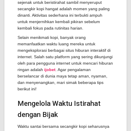
sejenak untuk beristirahat sambil menyeruput
secangkir kopi hangat adalah momen yang paling
dinanti. Aktivitas sederhana ini terbukti ampuh
untuk menjernihkan kembali pikiran sebelum
kembali fokus pada rutinitas harian.
Selain menikmati kopi, banyak orang
memanfaatkan waktu luang mereka untuk
mengeksplorasi berbagai situs hiburan interaktif di
internet. Salah satu platform yang sering dikunjungi
oleh para pengguna internet untuk mencari hiburan
ringan adalah
ijobet
. Agar pengalaman
berselancar di dunia maya tetap aman, nyaman,
dan menyenangkan, mari simak beberapa tips
berikut ini!
Mengelola Waktu Istirahat
dengan Bijak
Waktu santai bersama secangkir kopi seharusnya