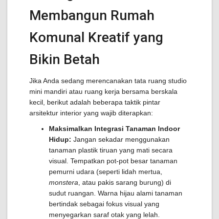
Membangun Rumah
Komunal Kreatif yang
Bikin Betah
Jika Anda sedang merencanakan tata ruang studio
mini mandiri atau ruang kerja bersama berskala
kecil, berikut adalah beberapa taktik pintar
arsitektur interior yang wajib diterapkan:
Maksimalkan Integrasi Tanaman Indoor
Hidup:
Jangan sekadar menggunakan
tanaman plastik tiruan yang mati secara
visual. Tempatkan pot-pot besar tanaman
pemurni udara (seperti lidah mertua,
monstera
, atau pakis sarang burung) di
sudut ruangan. Warna hijau alami tanaman
bertindak sebagai fokus visual yang
menyegarkan saraf otak yang lelah.