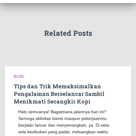
Related Posts
BLOG
Tips dan Trik Memaksimalkan
Pengalaman Berselancar Sambil
Menikmati Secangkir Kopi
Halo semuanya! Bagaimana jalannya hari ini?
Semoga aktivitas bisnis maupun pekerjaanmu
berjalan lancar dan menyenangkan, ya. Di sela-
sela kesibukan yang padat, meluangkan waktu