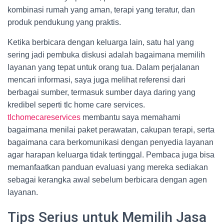
kombinasi rumah yang aman, terapi yang teratur, dan
produk pendukung yang praktis.
Ketika berbicara dengan keluarga lain, satu hal yang
sering jadi pembuka diskusi adalah bagaimana memilih
layanan yang tepat untuk orang tua. Dalam perjalanan
mencari informasi, saya juga melihat referensi dari
berbagai sumber, termasuk sumber daya daring yang
kredibel seperti tlc home care services.
tlchomecareservices
membantu saya memahami
bagaimana menilai paket perawatan, cakupan terapi, serta
bagaimana cara berkomunikasi dengan penyedia layanan
agar harapan keluarga tidak tertinggal. Pembaca juga bisa
memanfaatkan panduan evaluasi yang mereka sediakan
sebagai kerangka awal sebelum berbicara dengan agen
layanan.
Tips Serius untuk Memilih Jasa