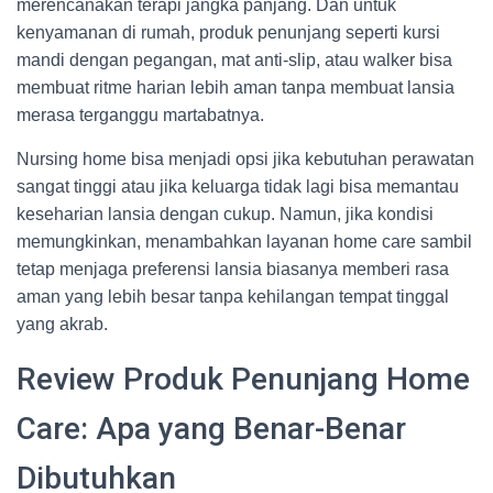
merencanakan terapi jangka panjang. Dan untuk
kenyamanan di rumah, produk penunjang seperti kursi
mandi dengan pegangan, mat anti-slip, atau walker bisa
membuat ritme harian lebih aman tanpa membuat lansia
merasa terganggu martabatnya.
Nursing home bisa menjadi opsi jika kebutuhan perawatan
sangat tinggi atau jika keluarga tidak lagi bisa memantau
keseharian lansia dengan cukup. Namun, jika kondisi
memungkinkan, menambahkan layanan home care sambil
tetap menjaga preferensi lansia biasanya memberi rasa
aman yang lebih besar tanpa kehilangan tempat tinggal
yang akrab.
Review Produk Penunjang Home
Care: Apa yang Benar-Benar
Dibutuhkan