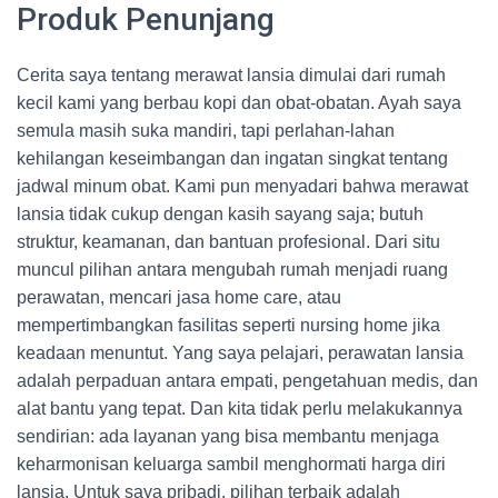
Produk Penunjang
Cerita saya tentang merawat lansia dimulai dari rumah
kecil kami yang berbau kopi dan obat-obatan. Ayah saya
semula masih suka mandiri, tapi perlahan-lahan
kehilangan keseimbangan dan ingatan singkat tentang
jadwal minum obat. Kami pun menyadari bahwa merawat
lansia tidak cukup dengan kasih sayang saja; butuh
struktur, keamanan, dan bantuan profesional. Dari situ
muncul pilihan antara mengubah rumah menjadi ruang
perawatan, mencari jasa home care, atau
mempertimbangkan fasilitas seperti nursing home jika
keadaan menuntut. Yang saya pelajari, perawatan lansia
adalah perpaduan antara empati, pengetahuan medis, dan
alat bantu yang tepat. Dan kita tidak perlu melakukannya
sendirian: ada layanan yang bisa membantu menjaga
keharmonisan keluarga sambil menghormati harga diri
lansia. Untuk saya pribadi, pilihan terbaik adalah