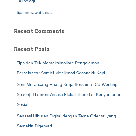
Teknologi
tips merawat lansia
Recent Comments
Recent Posts
Tips dan Trik Memaksimalkan Pengalaman
Berselancar Sambil Menikmati Secangkir Kopi
Seni Merancang Ruang Kerja Bersama (Co-Working
Space): Harmoni Antara Fleksibilitas dan Kenyamanan
Sosial
Sensasi Hiburan Digital dengan Tema Oriental yang
Semakin Digemari