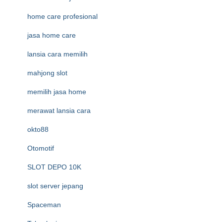
home care profesional
jasa home care
lansia cara memilih
mahjong slot
memilih jasa home
merawat lansia cara
okto88
Otomotif
SLOT DEPO 10K
slot server jepang
Spaceman