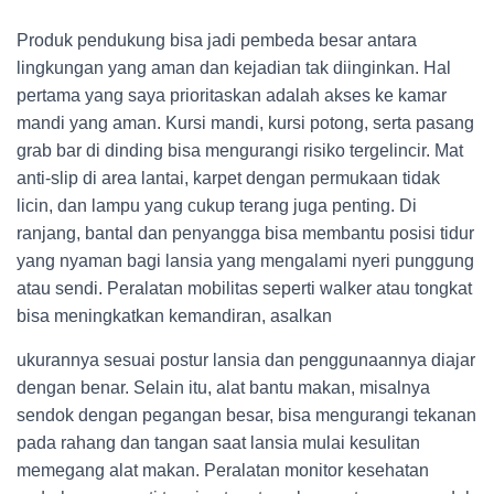
Produk pendukung bisa jadi pembeda besar antara
lingkungan yang aman dan kejadian tak diinginkan. Hal
pertama yang saya prioritaskan adalah akses ke kamar
mandi yang aman. Kursi mandi, kursi potong, serta pasang
grab bar di dinding bisa mengurangi risiko tergelincir. Mat
anti-slip di area lantai, karpet dengan permukaan tidak
licin, dan lampu yang cukup terang juga penting. Di
ranjang, bantal dan penyangga bisa membantu posisi tidur
yang nyaman bagi lansia yang mengalami nyeri punggung
atau sendi. Peralatan mobilitas seperti walker atau tongkat
bisa meningkatkan kemandiran, asalkan
ukurannya sesuai postur lansia dan penggunaannya diajar
dengan benar. Selain itu, alat bantu makan, misalnya
sendok dengan pegangan besar, bisa mengurangi tekanan
pada rahang dan tangan saat lansia mulai kesulitan
memegang alat makan. Peralatan monitor kesehatan