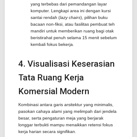
yang terbebas dari pemandangan layar
komputer. Lengkapi area ini dengan kursi
santai rendah (
lazy chairs
), pilihan buku
bacaan non-fiksi, atau fasilitas pembuat teh
mandiri untuk memberikan ruang bagi otak
beristirahat penuh selama 15 menit sebelum
kembali fokus bekerja.
4. Visualisasi Keserasian
Tata Ruang Kerja
Komersial Modern
Kombinasi antara garis arsitektur yang minimalis,
pasokan cahaya alami yang melimpah dari jendela
besar, serta pengaturan meja yang berjarak
longgar terbukti mampu menaikkan retensi fokus
kerja harian secara signifikan.