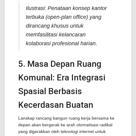
Ilustrasi: Penataan konsep kantor
terbuka (open-plan office) yang
dirancang khusus untuk
memfasilitasi kelancaran
kolaborasi profesional harian.
5. Masa Depan Ruang
Komunal: Era Integrasi
Spasial Berbasis
Kecerdasan Buatan
Lanskap rancang bangun ruang kerja bersama ke
depan akan bergerak ke arah otomatisasi radikal
yang digerakkan oleh teknologi internet untuk