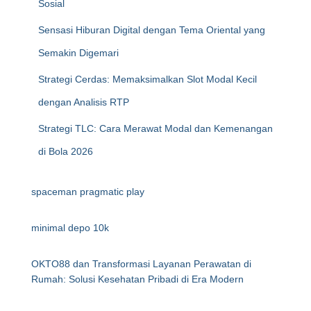
Sosial
Sensasi Hiburan Digital dengan Tema Oriental yang
Semakin Digemari
Strategi Cerdas: Memaksimalkan Slot Modal Kecil
dengan Analisis RTP
Strategi TLC: Cara Merawat Modal dan Kemenangan
di Bola 2026
spaceman pragmatic play
minimal depo 10k
OKTO88 dan Transformasi Layanan Perawatan di
Rumah: Solusi Kesehatan Pribadi di Era Modern