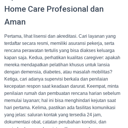
Home Care Profesional dan
Aman
Pertama, lihat lisensi dan akreditasi. Cari layanan yang
terdaftar secara resmi, memiliki asuransi pekerja, serta
rencana perawatan tertulis yang bisa diakses keluarga
kapan saja. Kedua, perhatikan kualitas caregiver: apakah
mereka mendapatkan pelatihan khusus untuk lansia
dengan demensia, diabetes, atau masalah mobilitas?
Ketiga, cari adanya supervisi berkala dan penilaian
kecepatan respon saat keadaan darurat. Keempat, minta
penilaian rumah dan pembuatan rencana harian sebelum
memulai layanan; hal ini bisa menghindari kejutan saat
hari pertama. Kelima, pastikan ada fasilitas komunikasi
yang jelas: saluran kontak yang tersedia 24 jam,
dokumentasi obat, catatan perubahan kondisi, dan