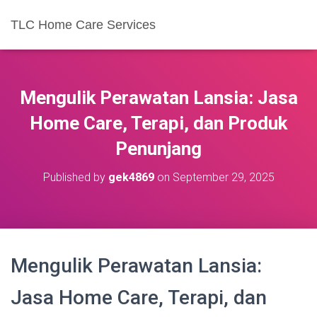
TLC Home Care Services
Mengulik Perawatan Lansia: Jasa
Home Care, Terapi, dan Produk
Penunjang
Published by
gek4869
on
September 29, 2025
Mengulik Perawatan Lansia:
Jasa Home Care, Terapi, dan