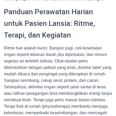
Panduan Perawatan Harian
untuk Pasien Lansia: Ritme,
Terapi, dan Kegiatan
Ritme hari adalah kunci. Bangun pagi, cek kesehatan
ringan seperti tekanan darah jika diperlukan, dan minum
segelas air terlebih dahulu. Obat-obatan perlu
dikendalikan dengan jadwal yang jelas, disertai label yang
mudah dibaca dan pengingat yang diterapkan di rumah.
Sarapan seimbang, cukup serat, protein, dan cairan.
Selanjutnya, aktivitas ringan seperti jalan santai di teras
atau latihan peregangan bisa membangkitkan energi tanpa
membuat lelah. Terapi juga perlu masuk dalam rutinitas.
Terapi fisik di rumah (physiotherapy) membantu menjaga
kelenturan, memperbaiki keseimbangan, dan mencegah