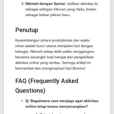
Nikmati dengan Santai:
Jadikan aktivitas ini
sebagai selingan hiburan yang rileks, bukan
sebagai beban pikiran baru.
Penutup
Keseimbangan antara produktivitas dan waktu
rehat adalah kunci utama menjalani hari dengan
bahagia. Nikmati setiap detik waktu senggangmu
bersama secangkir kopi hangat dan pengelolaan
aktivitas online yang cerdas. Semoga artikel ini
bermanfaat dan menginspirasi hari liburmu!
FAQ (Frequently Asked
Questions)
Q: Bagaimana cara menjaga agar aktivitas
online tetap terasa menyenangkan?