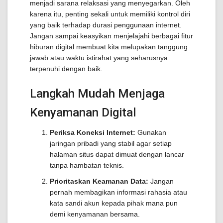
menjadi sarana relaksasi yang menyegarkan. Oleh
karena itu, penting sekali untuk memiliki kontrol diri
yang baik terhadap durasi penggunaan internet.
Jangan sampai keasyikan menjelajahi berbagai fitur
hiburan digital membuat kita melupakan tanggung
jawab atau waktu istirahat yang seharusnya
terpenuhi dengan baik.
Langkah Mudah Menjaga
Kenyamanan Digital
Periksa Koneksi Internet:
Gunakan
jaringan pribadi yang stabil agar setiap
halaman situs dapat dimuat dengan lancar
tanpa hambatan teknis.
Prioritaskan Keamanan Data:
Jangan
pernah membagikan informasi rahasia atau
kata sandi akun kepada pihak mana pun
demi kenyamanan bersama.