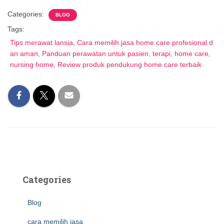
Categories:
BLOG
Tags:
Tips merawat lansia, Cara memilih jasa home care profesional d
an aman, Panduan perawatan untuk pasien, terapi, home care,
nursing home, Review produk pendukung home care terbaik
Categories
Blog
cara memilih jasa