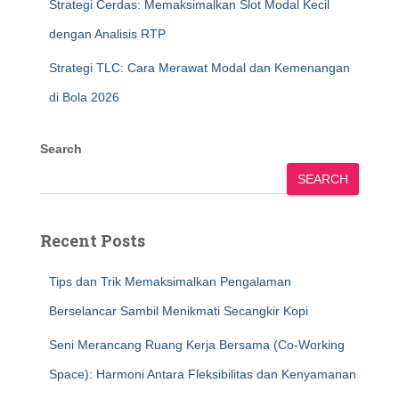
Strategi Cerdas: Memaksimalkan Slot Modal Kecil
dengan Analisis RTP
Strategi TLC: Cara Merawat Modal dan Kemenangan
di Bola 2026
Search
SEARCH
Recent Posts
Tips dan Trik Memaksimalkan Pengalaman
Berselancar Sambil Menikmati Secangkir Kopi
Seni Merancang Ruang Kerja Bersama (Co-Working
Space): Harmoni Antara Fleksibilitas dan Kenyamanan