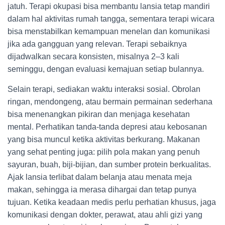
jatuh. Terapi okupasi bisa membantu lansia tetap mandiri
dalam hal aktivitas rumah tangga, sementara terapi wicara
bisa menstabilkan kemampuan menelan dan komunikasi
jika ada gangguan yang relevan. Terapi sebaiknya
dijadwalkan secara konsisten, misalnya 2–3 kali
seminggu, dengan evaluasi kemajuan setiap bulannya.
Selain terapi, sediakan waktu interaksi sosial. Obrolan
ringan, mendongeng, atau bermain permainan sederhana
bisa menenangkan pikiran dan menjaga kesehatan
mental. Perhatikan tanda-tanda depresi atau kebosanan
yang bisa muncul ketika aktivitas berkurang. Makanan
yang sehat penting juga: pilih pola makan yang penuh
sayuran, buah, biji-bijian, dan sumber protein berkualitas.
Ajak lansia terlibat dalam belanja atau menata meja
makan, sehingga ia merasa dihargai dan tetap punya
tujuan. Ketika keadaan medis perlu perhatian khusus, jaga
komunikasi dengan dokter, perawat, atau ahli gizi yang