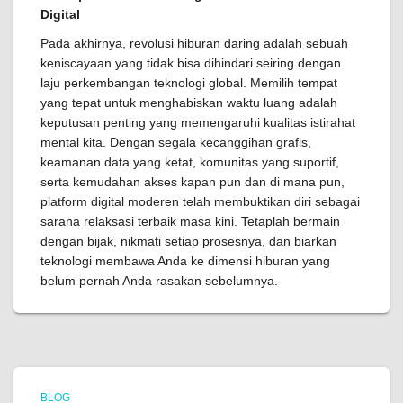
Digital
Pada akhirnya, revolusi hiburan daring adalah sebuah
keniscayaan yang tidak bisa dihindari seiring dengan
laju perkembangan teknologi global. Memilih tempat
yang tepat untuk menghabiskan waktu luang adalah
keputusan penting yang memengaruhi kualitas istirahat
mental kita. Dengan segala kecanggihan grafis,
keamanan data yang ketat, komunitas yang suportif,
serta kemudahan akses kapan pun dan di mana pun,
platform digital moderen telah membuktikan diri sebagai
sarana relaksasi terbaik masa kini. Tetaplah bermain
dengan bijak, nikmati setiap prosesnya, dan biarkan
teknologi membawa Anda ke dimensi hiburan yang
belum pernah Anda rasakan sebelumnya.
BLOG