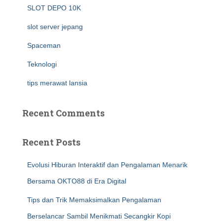
SLOT DEPO 10K
slot server jepang
Spaceman
Teknologi
tips merawat lansia
Recent Comments
Recent Posts
Evolusi Hiburan Interaktif dan Pengalaman Menarik
Bersama OKTO88 di Era Digital
Tips dan Trik Memaksimalkan Pengalaman
Berselancar Sambil Menikmati Secangkir Kopi