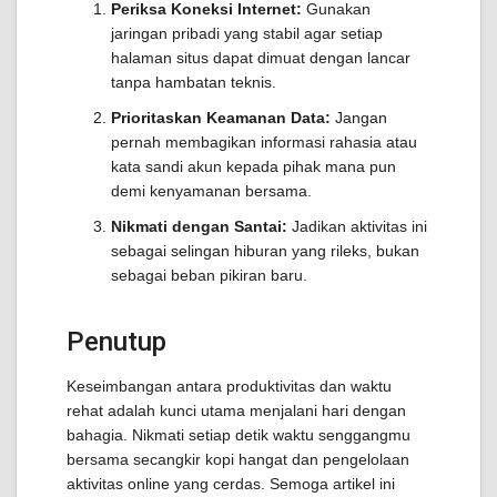
Periksa Koneksi Internet:
Gunakan
jaringan pribadi yang stabil agar setiap
halaman situs dapat dimuat dengan lancar
tanpa hambatan teknis.
Prioritaskan Keamanan Data:
Jangan
pernah membagikan informasi rahasia atau
kata sandi akun kepada pihak mana pun
demi kenyamanan bersama.
Nikmati dengan Santai:
Jadikan aktivitas ini
sebagai selingan hiburan yang rileks, bukan
sebagai beban pikiran baru.
Penutup
Keseimbangan antara produktivitas dan waktu
rehat adalah kunci utama menjalani hari dengan
bahagia. Nikmati setiap detik waktu senggangmu
bersama secangkir kopi hangat dan pengelolaan
aktivitas online yang cerdas. Semoga artikel ini