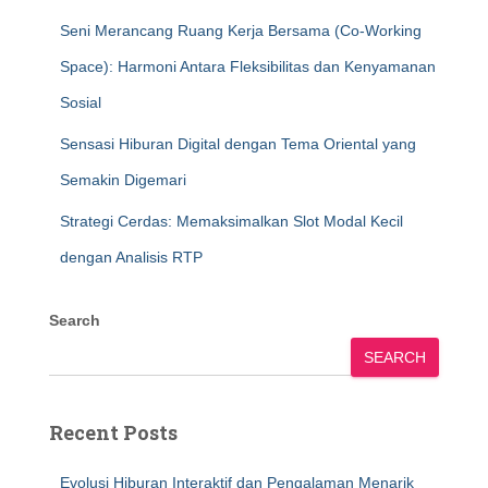
Seni Merancang Ruang Kerja Bersama (Co-Working
Space): Harmoni Antara Fleksibilitas dan Kenyamanan
Sosial
Sensasi Hiburan Digital dengan Tema Oriental yang
Semakin Digemari
Strategi Cerdas: Memaksimalkan Slot Modal Kecil
dengan Analisis RTP
Search
SEARCH
Recent Posts
Evolusi Hiburan Interaktif dan Pengalaman Menarik