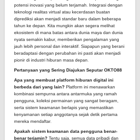
potensi inovasi yang belum terjamah. Integrasi dengan
teknologi realitas virtual atau kecerdasan buatan
diprediksi akan menjadi standar baru dalam beberapa
tahun ke depan. Kita mungkin akan segera melihat
ekosistem di mana batas antara dunia maya dan dunia
nyata semakin kabur, memberikan pengalaman yang
jauh lebih personal dan interaktif. Siapapun yang berani
beradaptasi dengan perubahan ini pasti akan menjadi
pionir di industri hiburan masa depan.
Pertanyaan yang Sering Diajukan Seputar OKTO88
Apa yang membuat platform hiburan digital ini
berbeda dari yang lain?
Platform ini menawarkan
kombinasi sempurna antara antarmuka yang ramah
pengguna, koleksi permainan yang sangat beragam,
serta sistem keamanan berlapis yang memastikan
kenyamanan setiap anggotanya sejak detik pertama
mereka mendaftar.
Apakah sistem keamanan data pengguna benar-
benar terjamin?
Tentu saja, semua data pribadi dan