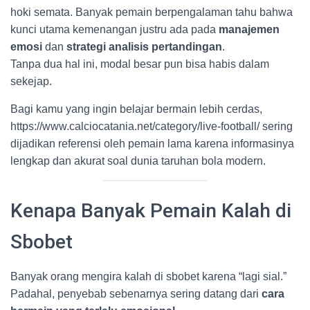
hoki semata. Banyak pemain berpengalaman tahu bahwa
kunci utama kemenangan justru ada pada
manajemen
emosi
dan
strategi analisis pertandingan
.
Tanpa dua hal ini, modal besar pun bisa habis dalam
sekejap.
Bagi kamu yang ingin belajar bermain lebih cerdas,
https://www.calciocatania.net/category/live-football/ sering
dijadikan referensi oleh pemain lama karena informasinya
lengkap dan akurat soal dunia taruhan bola modern.
Kenapa Banyak Pemain Kalah di
Sbobet
Banyak orang mengira kalah di sbobet karena “lagi sial.”
Padahal, penyebab sebenarnya sering datang dari
cara