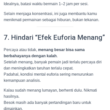
Idealnya, batasi waktu bermain 1–2 jam per sesi.
Selain menjaga konsentrasi, ini juga membantu kamu
menikmati permainan sebagai hiburan, bukan tekanan.
7. Hindari “Efek Euforia Menang”
Percaya atau tidak,
menang besar bisa sama
berbahayanya dengan kalah
.
Setelah menang, banyak pemain jadi terlalu percaya diri
dan meningkatkan taruhan terlalu cepat.
Padahal, kondisi mental euforia sering menurunkan
kemampuan analisis.
Kalau sudah menang lumayan, berhenti dulu. Nikmati
hasilnya.
Besok masih ada banyak pertandingan baru untuk
dimainkan.