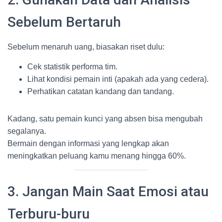
Sebelum Bertaruh
Sebelum menaruh uang, biasakan riset dulu:
Cek statistik performa tim.
Lihat kondisi pemain inti (apakah ada yang cedera).
Perhatikan catatan kandang dan tandang.
Kadang, satu pemain kunci yang absen bisa mengubah
segalanya.
Bermain dengan informasi yang lengkap akan
meningkatkan peluang kamu menang hingga 60%.
3. Jangan Main Saat Emosi atau
Terburu-buru