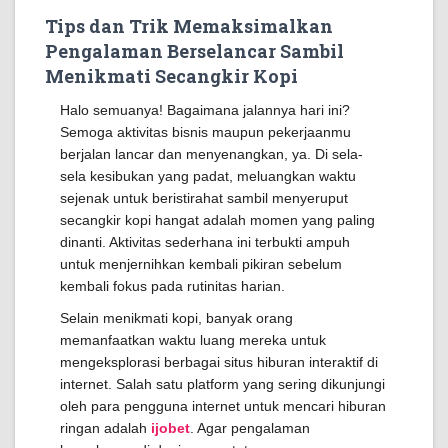
Tips dan Trik Memaksimalkan
Pengalaman Berselancar Sambil
Menikmati Secangkir Kopi
Halo semuanya! Bagaimana jalannya hari ini?
Semoga aktivitas bisnis maupun pekerjaanmu
berjalan lancar dan menyenangkan, ya. Di sela-
sela kesibukan yang padat, meluangkan waktu
sejenak untuk beristirahat sambil menyeruput
secangkir kopi hangat adalah momen yang paling
dinanti. Aktivitas sederhana ini terbukti ampuh
untuk menjernihkan kembali pikiran sebelum
kembali fokus pada rutinitas harian.
Selain menikmati kopi, banyak orang
memanfaatkan waktu luang mereka untuk
mengeksplorasi berbagai situs hiburan interaktif di
internet. Salah satu platform yang sering dikunjungi
oleh para pengguna internet untuk mencari hiburan
ringan adalah
ijobet
. Agar pengalaman