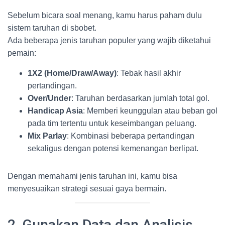
Sebelum bicara soal menang, kamu harus paham dulu
sistem taruhan di sbobet.
Ada beberapa jenis taruhan populer yang wajib diketahui
pemain:
1X2 (Home/Draw/Away)
: Tebak hasil akhir
pertandingan.
Over/Under
: Taruhan berdasarkan jumlah total gol.
Handicap Asia
: Memberi keunggulan atau beban gol
pada tim tertentu untuk keseimbangan peluang.
Mix Parlay
: Kombinasi beberapa pertandingan
sekaligus dengan potensi kemenangan berlipat.
Dengan memahami jenis taruhan ini, kamu bisa
menyesuaikan strategi sesuai gaya bermain.
2. Gunakan Data dan Analisis