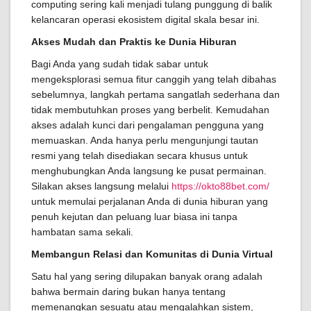
computing sering kali menjadi tulang punggung di balik
kelancaran operasi ekosistem digital skala besar ini.
Akses Mudah dan Praktis ke Dunia Hiburan
Bagi Anda yang sudah tidak sabar untuk
mengeksplorasi semua fitur canggih yang telah dibahas
sebelumnya, langkah pertama sangatlah sederhana dan
tidak membutuhkan proses yang berbelit. Kemudahan
akses adalah kunci dari pengalaman pengguna yang
memuaskan. Anda hanya perlu mengunjungi tautan
resmi yang telah disediakan secara khusus untuk
menghubungkan Anda langsung ke pusat permainan.
Silakan akses langsung melalui
https://okto88bet.com/
untuk memulai perjalanan Anda di dunia hiburan yang
penuh kejutan dan peluang luar biasa ini tanpa
hambatan sama sekali.
Membangun Relasi dan Komunitas di Dunia Virtual
Satu hal yang sering dilupakan banyak orang adalah
bahwa bermain daring bukan hanya tentang
memenangkan sesuatu atau mengalahkan sistem,