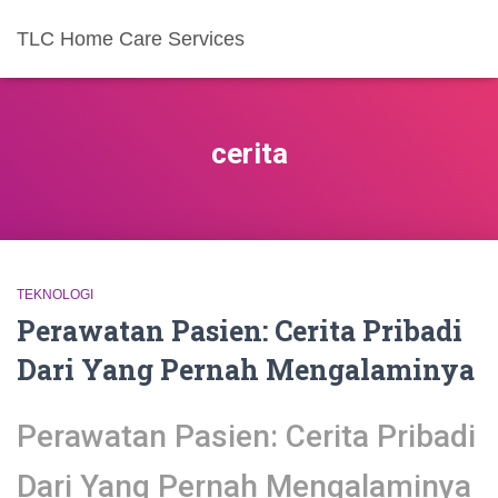
TLC Home Care Services
cerita
TEKNOLOGI
Perawatan Pasien: Cerita Pribadi
Dari Yang Pernah Mengalaminya
Perawatan Pasien: Cerita Pribadi
Dari Yang Pernah Mengalaminya