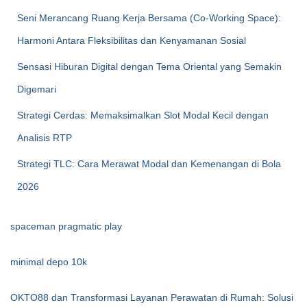
Seni Merancang Ruang Kerja Bersama (Co-Working Space):
Harmoni Antara Fleksibilitas dan Kenyamanan Sosial
Sensasi Hiburan Digital dengan Tema Oriental yang Semakin
Digemari
Strategi Cerdas: Memaksimalkan Slot Modal Kecil dengan
Analisis RTP
Strategi TLC: Cara Merawat Modal dan Kemenangan di Bola
2026
spaceman pragmatic play
minimal depo 10k
OKTO88 dan Transformasi Layanan Perawatan di Rumah: Solusi