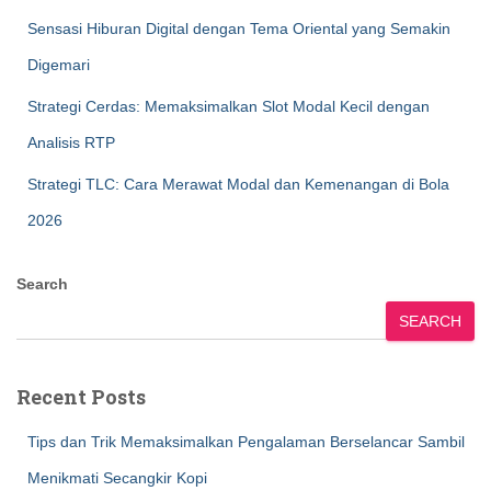
Sensasi Hiburan Digital dengan Tema Oriental yang Semakin
Digemari
Strategi Cerdas: Memaksimalkan Slot Modal Kecil dengan
Analisis RTP
Strategi TLC: Cara Merawat Modal dan Kemenangan di Bola
2026
Search
SEARCH
Recent Posts
Tips dan Trik Memaksimalkan Pengalaman Berselancar Sambil
Menikmati Secangkir Kopi