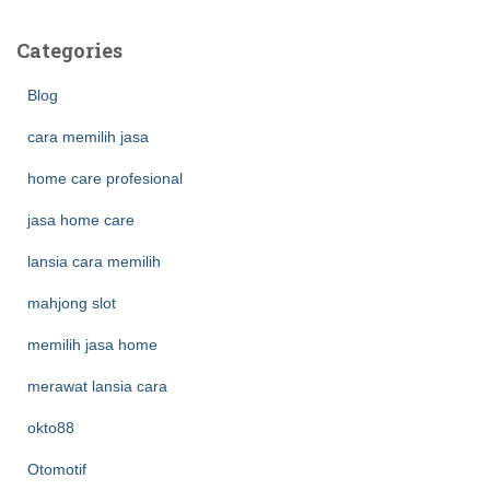
Categories
Blog
cara memilih jasa
home care profesional
jasa home care
lansia cara memilih
mahjong slot
memilih jasa home
merawat lansia cara
okto88
Otomotif