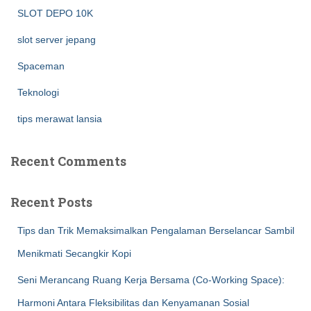
SLOT DEPO 10K
slot server jepang
Spaceman
Teknologi
tips merawat lansia
Recent Comments
Recent Posts
Tips dan Trik Memaksimalkan Pengalaman Berselancar Sambil
Menikmati Secangkir Kopi
Seni Merancang Ruang Kerja Bersama (Co-Working Space):
Harmoni Antara Fleksibilitas dan Kenyamanan Sosial