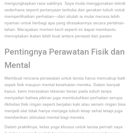
mengungkapkan rasa sakitnya. Saya mulai menggunakan teknik
sederhana seperti pertanyaan terbuka dan gerakan tubuh untuk
memperlihatkan perhatian—dari situlah ia mulai merasa lebih
nyaman untuk berbagi apa yang dirasakannya secara perlahan-
lahan. Merayakan momen kecil seperti ini dapat membantu
menciptakan ikatan lebih kuat antara perawat dan pasien.
Pentingnya Perawatan Fisik dan
Mental
Membuat rencana perawatan untuk lansia harus mencakup baik
aspek fisik maupun mental kesehatan mereka. Dalam banyak
kasus, kami merasakan tekanan besar pada tubuh tanpa
menyadari bahwa pikiran juga membutuhkan perhatian serupa.
Aktivitas fisik ringan seperti berjalan kaki atau senam ringan bisa
menjadi alat tidak hanya menjaga tubuh tetap sehat tetapi juga
memberikan stimulasi mental bagi mereka.
Dalam praktiknya, kelas yoga khusus untuk lansia pernah saya