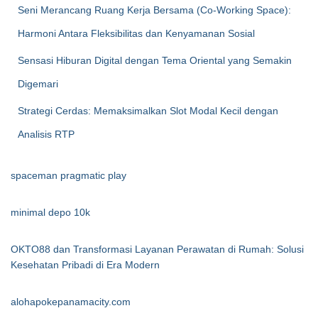
Seni Merancang Ruang Kerja Bersama (Co-Working Space):
Harmoni Antara Fleksibilitas dan Kenyamanan Sosial
Sensasi Hiburan Digital dengan Tema Oriental yang Semakin
Digemari
Strategi Cerdas: Memaksimalkan Slot Modal Kecil dengan
Analisis RTP
spaceman pragmatic play
minimal depo 10k
OKTO88 dan Transformasi Layanan Perawatan di Rumah: Solusi
Kesehatan Pribadi di Era Modern
alohapokepanamacity.com