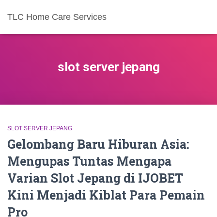
TLC Home Care Services
slot server jepang
SLOT SERVER JEPANG
Gelombang Baru Hiburan Asia:
Mengupas Tuntas Mengapa
Varian Slot Jepang di IJOBET
Kini Menjadi Kiblat Para Pemain
Pro