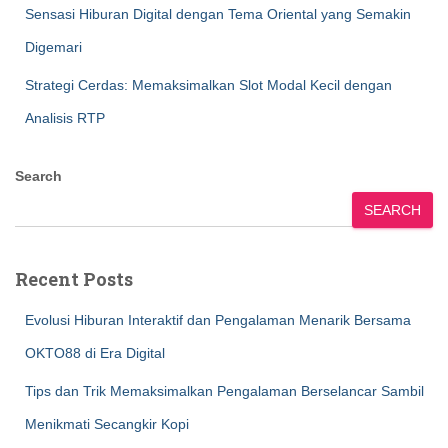
Sensasi Hiburan Digital dengan Tema Oriental yang Semakin
Digemari
Strategi Cerdas: Memaksimalkan Slot Modal Kecil dengan
Analisis RTP
Search
SEARCH
Recent Posts
Evolusi Hiburan Interaktif dan Pengalaman Menarik Bersama
OKTO88 di Era Digital
Tips dan Trik Memaksimalkan Pengalaman Berselancar Sambil
Menikmati Secangkir Kopi