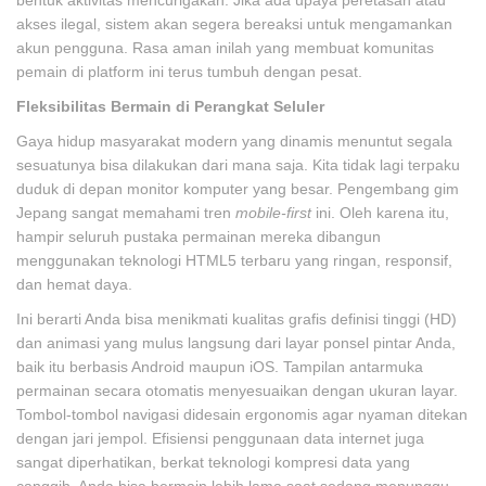
akses ilegal, sistem akan segera bereaksi untuk mengamankan
akun pengguna. Rasa aman inilah yang membuat komunitas
pemain di platform ini terus tumbuh dengan pesat.
Fleksibilitas Bermain di Perangkat Seluler
Gaya hidup masyarakat modern yang dinamis menuntut segala
sesuatunya bisa dilakukan dari mana saja. Kita tidak lagi terpaku
duduk di depan monitor komputer yang besar. Pengembang gim
Jepang sangat memahami tren
mobile-first
ini. Oleh karena itu,
hampir seluruh pustaka permainan mereka dibangun
menggunakan teknologi HTML5 terbaru yang ringan, responsif,
dan hemat daya.
Ini berarti Anda bisa menikmati kualitas grafis definisi tinggi (HD)
dan animasi yang mulus langsung dari layar ponsel pintar Anda,
baik itu berbasis Android maupun iOS. Tampilan antarmuka
permainan secara otomatis menyesuaikan dengan ukuran layar.
Tombol-tombol navigasi didesain ergonomis agar nyaman ditekan
dengan jari jempol. Efisiensi penggunaan data internet juga
sangat diperhatikan, berkat teknologi kompresi data yang
canggih. Anda bisa bermain lebih lama saat sedang menunggu