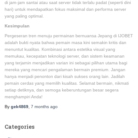
di jam-jam santai atau saat server tidak terlalu padat (seperti dini
hari) untuk mendapatkan fokus maksimal dan performa server
yang paling optimal.
Kesimpulan
Pergeseran tren menuju permainan bernuansa Jepang di IJOBET
adalah bukti nyata bahwa pemain masa kini semakin kritis dan
menuntut kualitas. Kombinasi antara estetika visual yang
memukau, kecepatan teknologi server, dan sistem keamanan
yang terjamin menjadikan varian ini sebagai pilihan utama bagi
mereka yang mencari pengalaman bermain premium. Jangan
hanya menjadi penonton dari kisah sukses orang lain. Jadilah
pemain cerdas yang memilih kualitas. Selamat bermain, nikmati
setiap detiknya, dan semoga keberuntungan besar segera
menghampiri Anda!
By
gek4869
,
7 months
ago
Categories