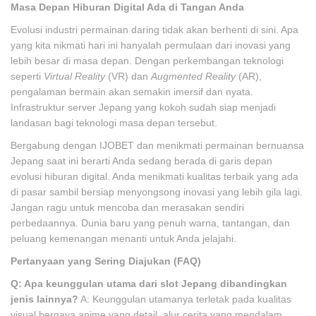
Masa Depan Hiburan Digital Ada di Tangan Anda
Evolusi industri permainan daring tidak akan berhenti di sini. Apa
yang kita nikmati hari ini hanyalah permulaan dari inovasi yang
lebih besar di masa depan. Dengan perkembangan teknologi
seperti
Virtual Reality
(VR) dan
Augmented Reality
(AR),
pengalaman bermain akan semakin imersif dan nyata.
Infrastruktur server Jepang yang kokoh sudah siap menjadi
landasan bagi teknologi masa depan tersebut.
Bergabung dengan IJOBET dan menikmati permainan bernuansa
Jepang saat ini berarti Anda sedang berada di garis depan
evolusi hiburan digital. Anda menikmati kualitas terbaik yang ada
di pasar sambil bersiap menyongsong inovasi yang lebih gila lagi.
Jangan ragu untuk mencoba dan merasakan sendiri
perbedaannya. Dunia baru yang penuh warna, tantangan, dan
peluang kemenangan menanti untuk Anda jelajahi.
Pertanyaan yang Sering Diajukan (FAQ)
Q: Apa keunggulan utama dari slot Jepang dibandingkan
jenis lainnya?
A: Keunggulan utamanya terletak pada kualitas
visual bergaya anime yang detail, alur cerita yang mendalam,