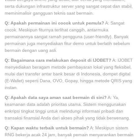
serta dukungan infrastruktur server yang sangat cepat dan stabil,
meminimalisir gangguan teknis saat bermain.
Q: Apakah permainan ini cocok untuk pemula?
A: Sangat
cocok. Meskipun fiturnya terlihat canggih, antarmuka
permainannya sangat ramah pengguna (user-friendly). Banyak
permainan juga menyediakan fitur demo untuk berlatih sebelum
bermain dengan uang asli.
Q: Bagaimana cara melakukan deposit di IJOBET?
A: IJOBET
menyediakan beragam metode pembayaran lokal yang fleksibel,
mulai dari transfer antar bank besar di Indonesia, dompet digital
(E-Wallet) seperti Dana, OVO, Gopay, hingga metode QRIS yang
instan.
Q: Apakah data saya aman saat bermain di sini?
A: Ya,
keamanan data adalah prioritas utama. Sistem menggunakan
enkripsi tingkat tinggi untuk melindungi informasi pribadi dan
transaksi finansial Anda dari akses pihak yang tidak berwenang.
Q: Kapan waktu terbaik untuk bermain?
A: Meskipun sistem
RNG bekerja acak 24 jam, banyak pemain menyarankan bermain