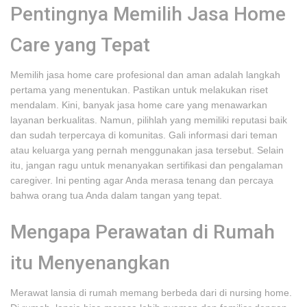
Pentingnya Memilih Jasa Home
Care yang Tepat
Memilih jasa home care profesional dan aman adalah langkah
pertama yang menentukan. Pastikan untuk melakukan riset
mendalam. Kini, banyak jasa home care yang menawarkan
layanan berkualitas. Namun, pilihlah yang memiliki reputasi baik
dan sudah terpercaya di komunitas. Gali informasi dari teman
atau keluarga yang pernah menggunakan jasa tersebut. Selain
itu, jangan ragu untuk menanyakan sertifikasi dan pengalaman
caregiver. Ini penting agar Anda merasa tenang dan percaya
bahwa orang tua Anda dalam tangan yang tepat.
Mengapa Perawatan di Rumah
itu Menyenangkan
Merawat lansia di rumah memang berbeda dari di nursing home.