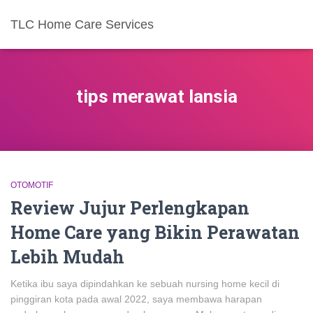
TLC Home Care Services
tips merawat lansia
OTOMOTIF
Review Jujur Perlengkapan
Home Care yang Bikin Perawatan
Lebih Mudah
Ketika ibu saya dipindahkan ke sebuah nursing home kecil di
pinggiran kota pada awal 2022, saya membawa harapan