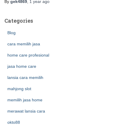
By
gek4869
,
1 year
ago
Categories
Blog
cara memilih jasa
home care profesional
jasa home care
lansia cara memilih
mahjong slot
memilih jasa home
merawat lansia cara
okto88