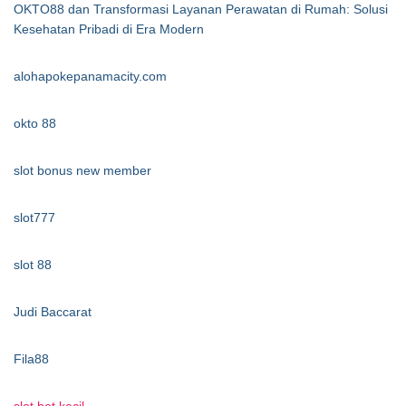
OKTO88 dan Transformasi Layanan Perawatan di Rumah: Solusi
Kesehatan Pribadi di Era Modern
alohapokepanamacity.com
okto 88
slot bonus new member
slot777
slot 88
Judi Baccarat
Fila88