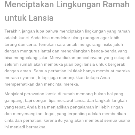
Menciptakan Lingkungan Ramah
untuk Lansia
Terakhir, jangan lupa bahwa menciptakan lingkungan yang ramah
adalah kunci. Anda bisa mendekor ulang ruangan agar lebih
terang dan ceria. Temukan cara untuk mengurangi risiko jatuh
dengan mengurus lantai dan menghilangkan benda-benda yang
bisa menghalangi jalur. Menyediakan pencahayaan yang cukup di
seluruh rumah akan membuka jalan bagi lansia untuk bergerak
dengan aman. Semua perhatian ini tidak hanya membuat mereka
merasa nyaman, tetapi juga menunjukkan betapa Anda
memperhatikan dan mencintai mereka.
Menjalani perawatan lansia di rumah memang bukan hal yang
gampang, tapi dengan tips merawat lansia dan langkah-langkah
yang tepat, Anda bisa menjadikan pengalaman ini lebih ringan
dan menyenangkan. Ingat, yang terpenting adalah memberikan
cinta dan perhatian, karena itu yang akan membuat semua usaha
ini menjadi bermakna.