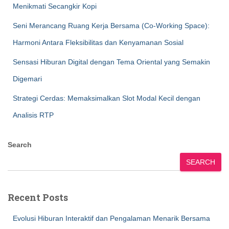
Menikmati Secangkir Kopi
Seni Merancang Ruang Kerja Bersama (Co-Working Space):
Harmoni Antara Fleksibilitas dan Kenyamanan Sosial
Sensasi Hiburan Digital dengan Tema Oriental yang Semakin
Digemari
Strategi Cerdas: Memaksimalkan Slot Modal Kecil dengan
Analisis RTP
Search
SEARCH
Recent Posts
Evolusi Hiburan Interaktif dan Pengalaman Menarik Bersama