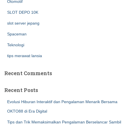
Otomotif
SLOT DEPO 10K
slot server jepang
Spaceman
Teknologi
tips merawat lansia
Recent Comments
Recent Posts
Evolusi Hiburan Interaktif dan Pengalaman Menarik Bersama
OKTO88 di Era Digital
Tips dan Trik Memaksimalkan Pengalaman Berselancar Sambil