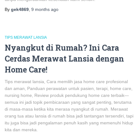
By
gek4869
,
9 months
ago
TIPS MERAWAT LANSIA
Nyangkut di Rumah? Ini Cara
Cerdas Merawat Lansia dengan
Home Care!
Tips merawat lansia, Cara memilih jasa home care profesional
dan aman, Panduan perawatan untuk pasien, terapi, home care,
nursing home, Review produk pendukung home care terbaik—
semua ini jadi topik pembicaraan yang sangat penting, terutama
di masa-masa ketika kita merasa nyangkut di rumah. Merawat
orang tua atau lansia di rumah bisa jadi tantangan tersendiri, tapi
itu juga bisa jadi pengalaman penuh kasih yang memenuhi hidup
kita dan mereka.