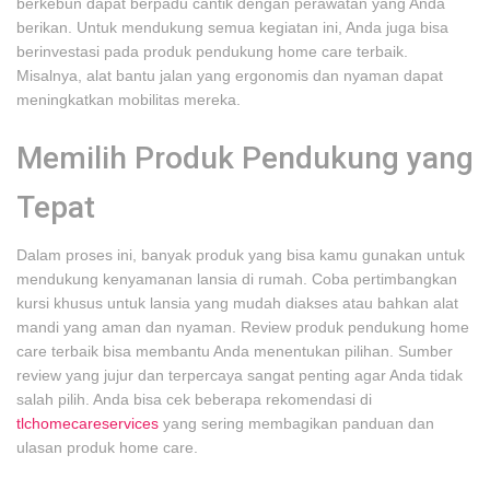
berkebun dapat berpadu cantik dengan perawatan yang Anda
berikan. Untuk mendukung semua kegiatan ini, Anda juga bisa
berinvestasi pada produk pendukung home care terbaik.
Misalnya, alat bantu jalan yang ergonomis dan nyaman dapat
meningkatkan mobilitas mereka.
Memilih Produk Pendukung yang
Tepat
Dalam proses ini, banyak produk yang bisa kamu gunakan untuk
mendukung kenyamanan lansia di rumah. Coba pertimbangkan
kursi khusus untuk lansia yang mudah diakses atau bahkan alat
mandi yang aman dan nyaman. Review produk pendukung home
care terbaik bisa membantu Anda menentukan pilihan. Sumber
review yang jujur dan terpercaya sangat penting agar Anda tidak
salah pilih. Anda bisa cek beberapa rekomendasi di
tlchomecareservices
yang sering membagikan panduan dan
ulasan produk home care.