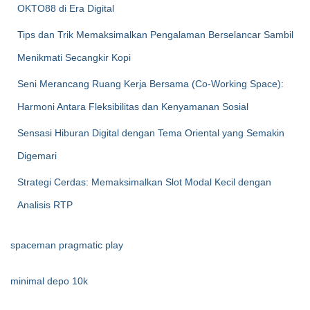
OKTO88 di Era Digital
Tips dan Trik Memaksimalkan Pengalaman Berselancar Sambil
Menikmati Secangkir Kopi
Seni Merancang Ruang Kerja Bersama (Co-Working Space):
Harmoni Antara Fleksibilitas dan Kenyamanan Sosial
Sensasi Hiburan Digital dengan Tema Oriental yang Semakin
Digemari
Strategi Cerdas: Memaksimalkan Slot Modal Kecil dengan
Analisis RTP
spaceman pragmatic play
minimal depo 10k