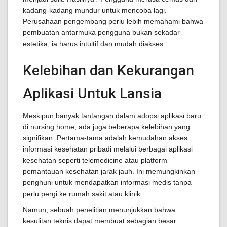
kadang-kadang mundur untuk mencoba lagi.
Perusahaan pengembang perlu lebih memahami bahwa
pembuatan antarmuka pengguna bukan sekadar
estetika; ia harus intuitif dan mudah diakses.
Kelebihan dan Kekurangan
Aplikasi Untuk Lansia
Meskipun banyak tantangan dalam adopsi aplikasi baru
di nursing home, ada juga beberapa kelebihan yang
signifikan. Pertama-tama adalah kemudahan akses
informasi kesehatan pribadi melalui berbagai aplikasi
kesehatan seperti telemedicine atau platform
pemantauan kesehatan jarak jauh. Ini memungkinkan
penghuni untuk mendapatkan informasi medis tanpa
perlu pergi ke rumah sakit atau klinik.
Namun, sebuah penelitian menunjukkan bahwa
kesulitan teknis dapat membuat sebagian besar