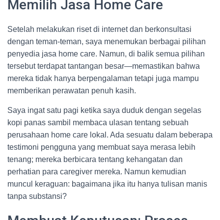
Memilih Jasa Home Care
Setelah melakukan riset di internet dan berkonsultasi
dengan teman-teman, saya menemukan berbagai pilihan
penyedia jasa home care. Namun, di balik semua pilihan
tersebut terdapat tantangan besar—memastikan bahwa
mereka tidak hanya berpengalaman tetapi juga mampu
memberikan perawatan penuh kasih.
Saya ingat satu pagi ketika saya duduk dengan segelas
kopi panas sambil membaca ulasan tentang sebuah
perusahaan home care lokal. Ada sesuatu dalam beberapa
testimoni pengguna yang membuat saya merasa lebih
tenang; mereka berbicara tentang kehangatan dan
perhatian para caregiver mereka. Namun kemudian
muncul keraguan: bagaimana jika itu hanya tulisan manis
tanpa substansi?