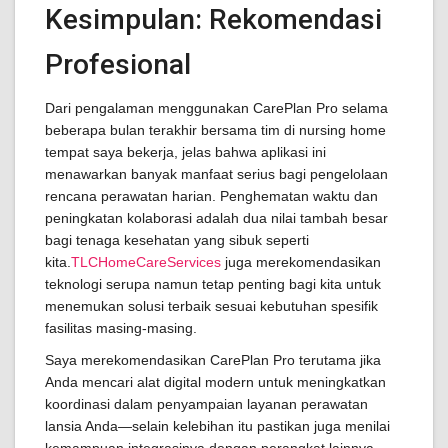
Kesimpulan: Rekomendasi
Profesional
Dari pengalaman menggunakan CarePlan Pro selama
beberapa bulan terakhir bersama tim di nursing home
tempat saya bekerja, jelas bahwa aplikasi ini
menawarkan banyak manfaat serius bagi pengelolaan
rencana perawatan harian. Penghematan waktu dan
peningkatan kolaborasi adalah dua nilai tambah besar
bagi tenaga kesehatan yang sibuk seperti
kita.
TLCHomeCareServices
juga merekomendasikan
teknologi serupa namun tetap penting bagi kita untuk
menemukan solusi terbaik sesuai kebutuhan spesifik
fasilitas masing-masing.
Saya merekomendasikan CarePlan Pro terutama jika
Anda mencari alat digital modern untuk meningkatkan
koordinasi dalam penyampaian layanan perawatan
lansia Anda—selain kelebihan itu pastikan juga menilai