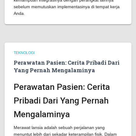
kemampuan integrasinya dengan perangkat lainnya
sebelum memutuskan implementasinya di tempat kerja
Anda.
TEKNOLOGI
Perawatan Pasien: Cerita Pribadi Dari
Yang Pernah Mengalaminya
Perawatan Pasien: Cerita
Pribadi Dari Yang Pernah
Mengalaminya
Merawat lansia adalah sebuah perjalanan yang
menuntut lebih dari sekadar keterampilan fisik. Dalam