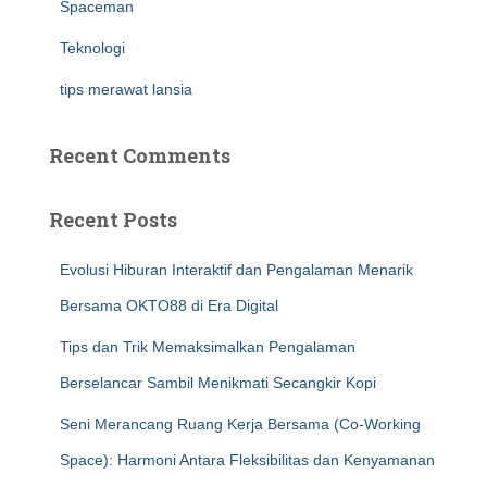
Spaceman
Teknologi
tips merawat lansia
Recent Comments
Recent Posts
Evolusi Hiburan Interaktif dan Pengalaman Menarik
Bersama OKTO88 di Era Digital
Tips dan Trik Memaksimalkan Pengalaman
Berselancar Sambil Menikmati Secangkir Kopi
Seni Merancang Ruang Kerja Bersama (Co-Working
Space): Harmoni Antara Fleksibilitas dan Kenyamanan