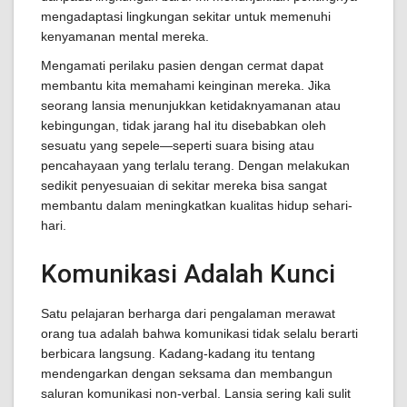
mengadaptasi lingkungan sekitar untuk memenuhi
kenyamanan mental mereka.
Mengamati perilaku pasien dengan cermat dapat
membantu kita memahami keinginan mereka. Jika
seorang lansia menunjukkan ketidaknyamanan atau
kebingungan, tidak jarang hal itu disebabkan oleh
sesuatu yang sepele—seperti suara bising atau
pencahayaan yang terlalu terang. Dengan melakukan
sedikit penyesuaian di sekitar mereka bisa sangat
membantu dalam meningkatkan kualitas hidup sehari-
hari.
Komunikasi Adalah Kunci
Satu pelajaran berharga dari pengalaman merawat
orang tua adalah bahwa komunikasi tidak selalu berarti
berbicara langsung. Kadang-kadang itu tentang
mendengarkan dengan seksama dan membangun
saluran komunikasi non-verbal. Lansia sering kali sulit