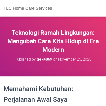
TLC Home Care Services
Teknologi Ramah Lingkungan:
Mengubah Cara Kita Hidup di Era
Modern
Published by
gek4869
on
November 25, 2025
Memahami Kebutuhan:
Perjalanan Awal Saya