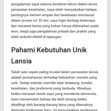
pengalaman saya selama bertahun-tahun dalam dunia
perawatan kesehatan, saya telah menyaksikan betapa
pentingnya elemen empati dan kedekatan emosional
dalam proses ini. Di sini, saya ingin berbagi beberapa
tips merawat lansia yang bukan hanya didasarkan pada
teori, tetapi juga pengalaman pribadi dan praktis yang
telah terbukti efektif di lapangan.
Pahami Kebutuhan Unik
Lansia
Salah satu aspek paling krusial dalam perawatan lansia
adalah pemahaman terhadap kebutuhan mereka yang
unik. Setiap individu memiliki latar belakang, kondisi
kesehatan, dan preferensi yang berbeda. Misalnya,
ketika merawat nenek saya yang menderita demensia,
kami menemukan bahwa dia lebih tenang ketika
dikelilingi oleh barang-barang lama yang dikenalnya
daripada lingkungan baru. Ini menunjukkan pentingnya