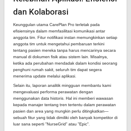
dan Kolaborasi
Keunggulan utama CarePlan Pro terletak pada
efisiensinya dalam memfasilitasi komunikasi antar
anggota tim. Fitur notifikasi instan memungkinkan setiap
anggota tim untuk mengetahui pembaruan terkini
tentang pasien mereka tanpa harus mencarinya secara
manual di dokumen fisik atau sistem lain. Misalnya,
ketika ada perubahan mendadak dalam kondisi seorang
penghuni rumah sakit, seluruh tim dapat segera
menerima update melalui aplikasi.
Selain itu, laporan analitik mingguan membantu kami
mengevaluasi performa perawatan dengan
menggunakan data historis. Hal ini memberi wawasan
kepada manajer tentang tren tertentu dalam perawatan
pasien dan area yang mungkin perlu ditingkatkan—
sebuah fitur yang tidak dimiliki oleh banyak kompetitor di
luar sana seperti "NurseGrid" atau "Epic".