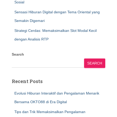
Sosial
Sensasi Hiburan Digital dengan Tema Oriental yang
Semakin Digemari
Strategi Cerdas: Memaksimalkan Slot Modal Kecil
dengan Analisis RTP
Search
SEARCH
Recent Posts
Evolusi Hiburan Interaktif dan Pengalaman Menarik
Bersama OKTO88 di Era Digital
Tips dan Trik Memaksimalkan Pengalaman