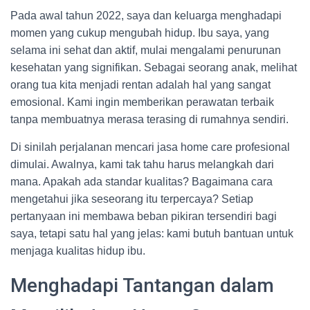
Pada awal tahun 2022, saya dan keluarga menghadapi
momen yang cukup mengubah hidup. Ibu saya, yang
selama ini sehat dan aktif, mulai mengalami penurunan
kesehatan yang signifikan. Sebagai seorang anak, melihat
orang tua kita menjadi rentan adalah hal yang sangat
emosional. Kami ingin memberikan perawatan terbaik
tanpa membuatnya merasa terasing di rumahnya sendiri.
Di sinilah perjalanan mencari jasa home care profesional
dimulai. Awalnya, kami tak tahu harus melangkah dari
mana. Apakah ada standar kualitas? Bagaimana cara
mengetahui jika seseorang itu terpercaya? Setiap
pertanyaan ini membawa beban pikiran tersendiri bagi
saya, tetapi satu hal yang jelas: kami butuh bantuan untuk
menjaga kualitas hidup ibu.
Menghadapi Tantangan dalam