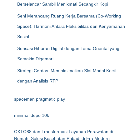
Berselancar Sambil Menikmati Secangkir Kopi
Seni Merancang Ruang Kerja Bersama (Co-Working
Space): Harmoni Antara Fleksibilitas dan Kenyamanan
Sosial
Sensasi Hiburan Digital dengan Tema Oriental yang
Semakin Digemari
Strategi Cerdas: Memaksimalkan Slot Modal Kecil
dengan Analisis RTP
spaceman pragmatic play
minimal depo 10k
OKTO88 dan Transformasi Layanan Perawatan di
Rumah: Solusi Kesehatan Pribadi di Era Modern