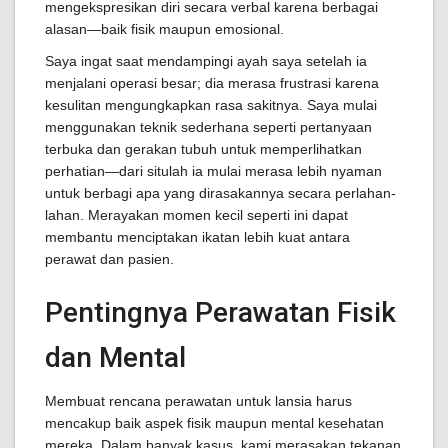
mengekspresikan diri secara verbal karena berbagai
alasan—baik fisik maupun emosional.
Saya ingat saat mendampingi ayah saya setelah ia
menjalani operasi besar; dia merasa frustrasi karena
kesulitan mengungkapkan rasa sakitnya. Saya mulai
menggunakan teknik sederhana seperti pertanyaan
terbuka dan gerakan tubuh untuk memperlihatkan
perhatian—dari situlah ia mulai merasa lebih nyaman
untuk berbagi apa yang dirasakannya secara perlahan-
lahan. Merayakan momen kecil seperti ini dapat
membantu menciptakan ikatan lebih kuat antara
perawat dan pasien.
Pentingnya Perawatan Fisik
dan Mental
Membuat rencana perawatan untuk lansia harus
mencakup baik aspek fisik maupun mental kesehatan
mereka. Dalam banyak kasus, kami merasakan tekanan