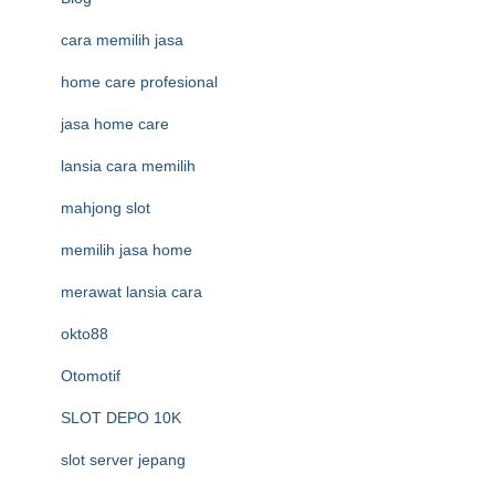
cara memilih jasa
home care profesional
jasa home care
lansia cara memilih
mahjong slot
memilih jasa home
merawat lansia cara
okto88
Otomotif
SLOT DEPO 10K
slot server jepang