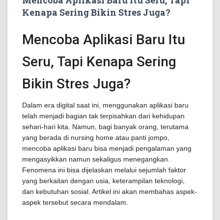
Mencoba Aplikasi Baru Itu Seru, Tapi
Kenapa Sering Bikin Stres Juga?
Mencoba Aplikasi Baru Itu
Seru, Tapi Kenapa Sering
Bikin Stres Juga?
Dalam era digital saat ini, menggunakan aplikasi baru
telah menjadi bagian tak terpisahkan dari kehidupan
sehari-hari kita. Namun, bagi banyak orang, terutama
yang berada di nursing home atau panti jompo,
mencoba aplikasi baru bisa menjadi pengalaman yang
mengasyikkan namun sekaligus menegangkan.
Fenomena ini bisa dijelaskan melalui sejumlah faktor
yang berkaitan dengan usia, keterampilan teknologi,
dan kebutuhan sosial. Artikel ini akan membahas aspek-
aspek tersebut secara mendalam.