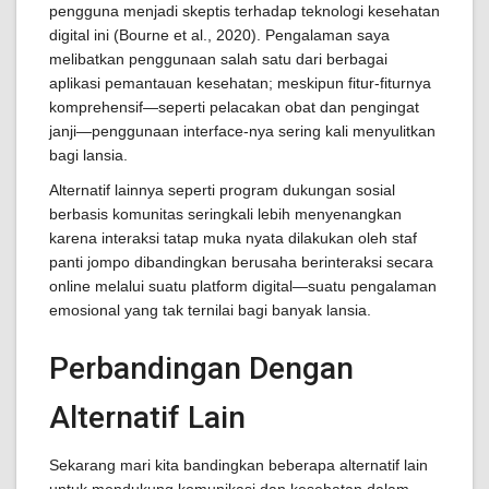
pengguna menjadi skeptis terhadap teknologi kesehatan
digital ini (Bourne et al., 2020). Pengalaman saya
melibatkan penggunaan salah satu dari berbagai
aplikasi pemantauan kesehatan; meskipun fitur-fiturnya
komprehensif—seperti pelacakan obat dan pengingat
janji—penggunaan interface-nya sering kali menyulitkan
bagi lansia.
Alternatif lainnya seperti program dukungan sosial
berbasis komunitas seringkali lebih menyenangkan
karena interaksi tatap muka nyata dilakukan oleh staf
panti jompo dibandingkan berusaha berinteraksi secara
online melalui suatu platform digital—suatu pengalaman
emosional yang tak ternilai bagi banyak lansia.
Perbandingan Dengan
Alternatif Lain
Sekarang mari kita bandingkan beberapa alternatif lain