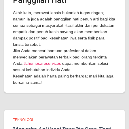
Panggilan Hati
Akhir kata, merawat lansia bukanlah tugas ringan;
namun ia juga adalah panggilan hati penuh arti bagi kita
semua sebagai masyarakat.Hasil akhir dari pendekatan
empatik dan penuh kasih sayang akan memberikan
dampak positif bagi kesehatan jiwa serta fisik para
lansia tersebut.
Jika Anda mencari bantuan profesional dalam
menyediakan perawatan terbaik bagi orang tercinta
Anda,
tlchomecareservices
dapat memberikan solusi
sesuai kebutuhan individu Anda.
Kesehatan adalah harta paling berharga; mari kita jaga
bersama-sama!
TEKNOLOGI