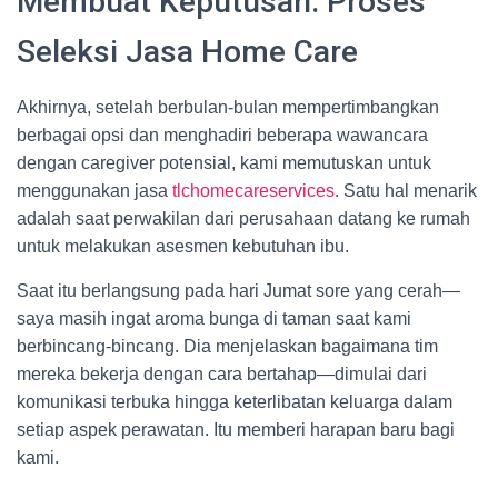
Membuat Keputusan: Proses
Seleksi Jasa Home Care
Akhirnya, setelah berbulan-bulan mempertimbangkan
berbagai opsi dan menghadiri beberapa wawancara
dengan caregiver potensial, kami memutuskan untuk
menggunakan jasa
tlchomecareservices
. Satu hal menarik
adalah saat perwakilan dari perusahaan datang ke rumah
untuk melakukan asesmen kebutuhan ibu.
Saat itu berlangsung pada hari Jumat sore yang cerah—
saya masih ingat aroma bunga di taman saat kami
berbincang-bincang. Dia menjelaskan bagaimana tim
mereka bekerja dengan cara bertahap—dimulai dari
komunikasi terbuka hingga keterlibatan keluarga dalam
setiap aspek perawatan. Itu memberi harapan baru bagi
kami.