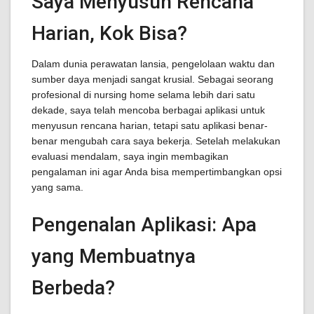
Saya Menyusun Rencana
Harian, Kok Bisa?
Dalam dunia perawatan lansia, pengelolaan waktu dan
sumber daya menjadi sangat krusial. Sebagai seorang
profesional di nursing home selama lebih dari satu
dekade, saya telah mencoba berbagai aplikasi untuk
menyusun rencana harian, tetapi satu aplikasi benar-
benar mengubah cara saya bekerja. Setelah melakukan
evaluasi mendalam, saya ingin membagikan
pengalaman ini agar Anda bisa mempertimbangkan opsi
yang sama.
Pengenalan Aplikasi: Apa
yang Membuatnya
Berbeda?