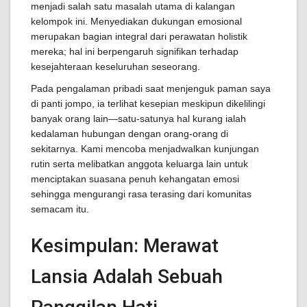
menjadi salah satu masalah utama di kalangan
kelompok ini. Menyediakan dukungan emosional
merupakan bagian integral dari perawatan holistik
mereka; hal ini berpengaruh signifikan terhadap
kesejahteraan keseluruhan seseorang.
Pada pengalaman pribadi saat menjenguk paman saya
di panti jompo, ia terlihat kesepian meskipun dikelilingi
banyak orang lain—satu-satunya hal kurang ialah
kedalaman hubungan dengan orang-orang di
sekitarnya. Kami mencoba menjadwalkan kunjungan
rutin serta melibatkan anggota keluarga lain untuk
menciptakan suasana penuh kehangatan emosi
sehingga mengurangi rasa terasing dari komunitas
semacam itu.
Kesimpulan: Merawat
Lansia Adalah Sebuah