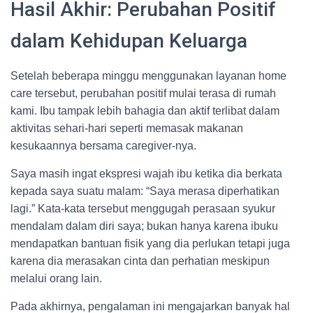
Hasil Akhir: Perubahan Positif
dalam Kehidupan Keluarga
Setelah beberapa minggu menggunakan layanan home
care tersebut, perubahan positif mulai terasa di rumah
kami. Ibu tampak lebih bahagia dan aktif terlibat dalam
aktivitas sehari-hari seperti memasak makanan
kesukaannya bersama caregiver-nya.
Saya masih ingat ekspresi wajah ibu ketika dia berkata
kepada saya suatu malam: “Saya merasa diperhatikan
lagi.” Kata-kata tersebut menggugah perasaan syukur
mendalam dalam diri saya; bukan hanya karena ibuku
mendapatkan bantuan fisik yang dia perlukan tetapi juga
karena dia merasakan cinta dan perhatian meskipun
melalui orang lain.
Pada akhirnya, pengalaman ini mengajarkan banyak hal