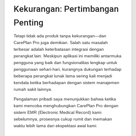
Kekurangan: Pertimbangan
Penting
Tetapi tidak ada produk tanpa kekurangan—dan
CarePlan Pro juga demikian. Salah satu masalah
terbesar adalah keterbatasan integrasi dengan
perangkat lain. Meskipun aplikasi ini memiliki antarmuka
pengguna yang baik dan fungsionalitas lengkap untuk
penggunaan sehari-hari, kurangnya dukungan terhadap
beberapa perangkat lunak lama sering kali menjadi
kendala ketika berhadapan dengan sistem manajemen
rumah sakit lainnya.
Pengalaman pribadi saya menunjukkan bahwa ketika
kami mencoba menghubungkan CarePlan Pro dengan
sistem EMR (Electronic Medical Record) kami
sebelumnya, prosesnya cukup rumit dan memakan
waktu lebih lama dari ekspektasi awal kami.