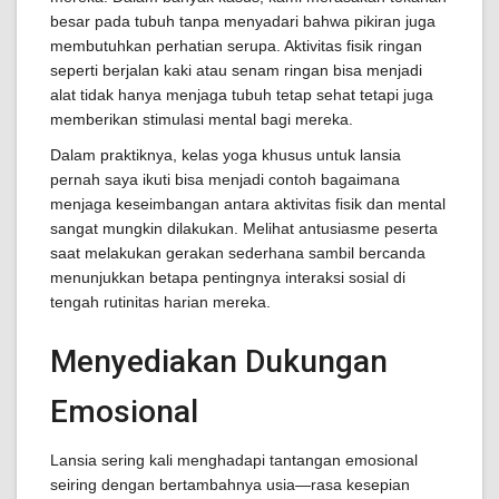
besar pada tubuh tanpa menyadari bahwa pikiran juga
membutuhkan perhatian serupa. Aktivitas fisik ringan
seperti berjalan kaki atau senam ringan bisa menjadi
alat tidak hanya menjaga tubuh tetap sehat tetapi juga
memberikan stimulasi mental bagi mereka.
Dalam praktiknya, kelas yoga khusus untuk lansia
pernah saya ikuti bisa menjadi contoh bagaimana
menjaga keseimbangan antara aktivitas fisik dan mental
sangat mungkin dilakukan. Melihat antusiasme peserta
saat melakukan gerakan sederhana sambil bercanda
menunjukkan betapa pentingnya interaksi sosial di
tengah rutinitas harian mereka.
Menyediakan Dukungan
Emosional
Lansia sering kali menghadapi tantangan emosional
seiring dengan bertambahnya usia—rasa kesepian