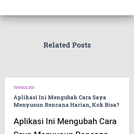
Related Posts
TEKNOLOGI
Aplikasi Ini Mengubah Cara Saya
Menyusun Rencana Harian, Kok Bisa?
Aplikasi Ini Mengubah Cara