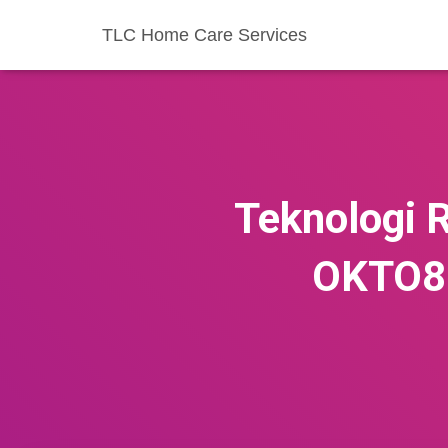
TLC Home Care Services
Teknologi 
OKTO88