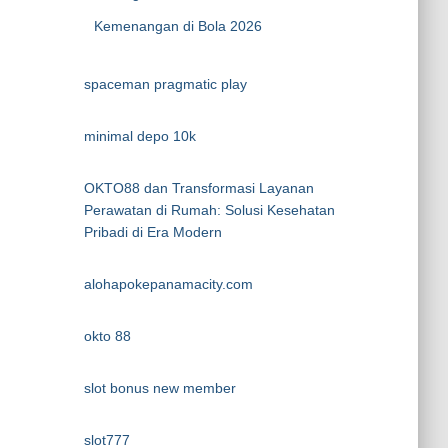
Kemenangan di Bola 2026
spaceman pragmatic play
minimal depo 10k
OKTO88 dan Transformasi Layanan
Perawatan di Rumah: Solusi Kesehatan
Pribadi di Era Modern
alohapokepanamacity.com
okto 88
slot bonus new member
slot777