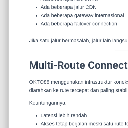
Ada beberapa jalur CDN
Ada beberapa gateway internasional
Ada beberapa failover connection
Jika satu jalur bermasalah, jalur lain lan
Multi-Route Connecti
OKTO88 menggunakan infrastruktur koneks
diarahkan ke rute tercepat dan paling stabil
Keuntungannya:
Latensi lebih rendah
Akses tetap berjalan meski satu rute