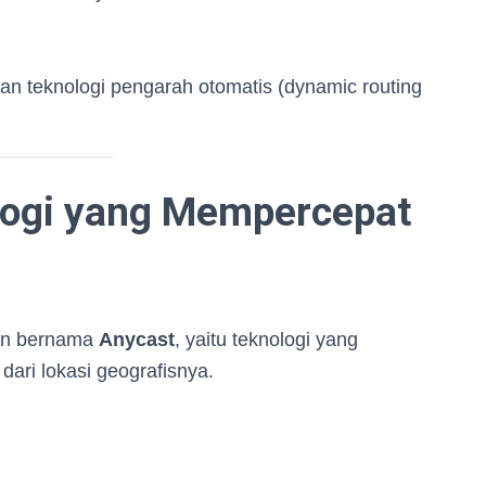
an teknologi pengarah otomatis (dynamic routing
logi yang Mempercepat
rn bernama
Anycast
, yaitu teknologi yang
ari lokasi geografisnya.