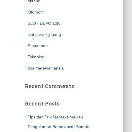
okto88
Otomotif
SLOT DEPO 10K
slot server jepang
Spaceman
Teknologi
tips merawat lansia
Recent Comments
Recent Posts
Tips dan Trik Memaksimalkan
Pengalaman Berselancar Sambil