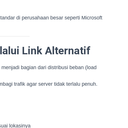
standar di perusahaan besar seperti Microsoft
alui Link Alternatif
menjadi bagian dari distribusi beban (load
agi trafik agar server tidak terlalu penuh.
uai lokasinya