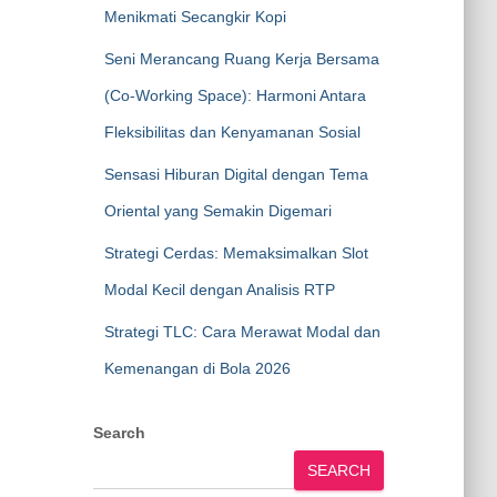
Menikmati Secangkir Kopi
Seni Merancang Ruang Kerja Bersama
(Co-Working Space): Harmoni Antara
Fleksibilitas dan Kenyamanan Sosial
Sensasi Hiburan Digital dengan Tema
Oriental yang Semakin Digemari
Strategi Cerdas: Memaksimalkan Slot
Modal Kecil dengan Analisis RTP
Strategi TLC: Cara Merawat Modal dan
Kemenangan di Bola 2026
Search
SEARCH