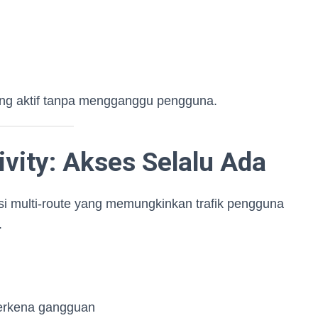
gsung aktif tanpa mengganggu pengguna.
vity: Akses Selalu Ada
i multi-route yang memungkinkan trafik pengguna
.
 terkena gangguan