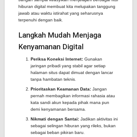
hiburan digital membuat kita melupakan tanggung
jawab atau waktu istirahat yang seharusnya
terpenuhi dengan baik.
Langkah Mudah Menjaga
Kenyamanan Digital
Periksa Koneksi Internet:
Gunakan
jaringan pribadi yang stabil agar setiap
halaman situs dapat dimuat dengan lancar
tanpa hambatan teknis.
Prioritaskan Keamanan Data:
Jangan
pernah membagikan informasi rahasia atau
kata sandi akun kepada pihak mana pun
demi kenyamanan bersama.
Nikmati dengan Santai:
Jadikan aktivitas ini
sebagai selingan hiburan yang rileks, bukan
sebagai beban pikiran baru.