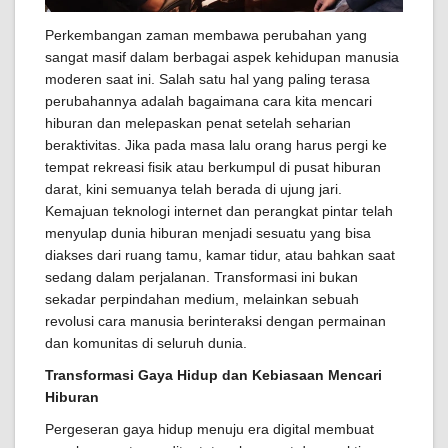
Perkembangan zaman membawa perubahan yang
sangat masif dalam berbagai aspek kehidupan manusia
moderen saat ini. Salah satu hal yang paling terasa
perubahannya adalah bagaimana cara kita mencari
hiburan dan melepaskan penat setelah seharian
beraktivitas. Jika pada masa lalu orang harus pergi ke
tempat rekreasi fisik atau berkumpul di pusat hiburan
darat, kini semuanya telah berada di ujung jari.
Kemajuan teknologi internet dan perangkat pintar telah
menyulap dunia hiburan menjadi sesuatu yang bisa
diakses dari ruang tamu, kamar tidur, atau bahkan saat
sedang dalam perjalanan. Transformasi ini bukan
sekadar perpindahan medium, melainkan sebuah
revolusi cara manusia berinteraksi dengan permainan
dan komunitas di seluruh dunia.
Transformasi Gaya Hidup dan Kebiasaan Mencari
Hiburan
Pergeseran gaya hidup menuju era digital membuat