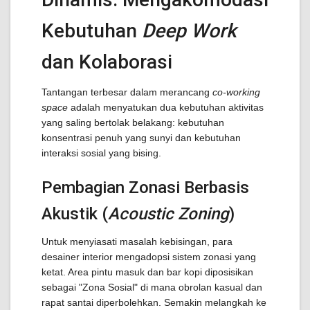
Kebutuhan
Deep Work
dan Kolaborasi
Tantangan terbesar dalam merancang
co-working
space
adalah menyatukan dua kebutuhan aktivitas
yang saling bertolak belakang: kebutuhan
konsentrasi penuh yang sunyi dan kebutuhan
interaksi sosial yang bising.
Pembagian Zonasi Berbasis
Akustik (
Acoustic Zoning
)
Untuk menyiasati masalah kebisingan, para
desainer interior mengadopsi sistem zonasi yang
ketat. Area pintu masuk dan bar kopi diposisikan
sebagai "Zona Sosial" di mana obrolan kasual dan
rapat santai diperbolehkan. Semakin melangkah ke