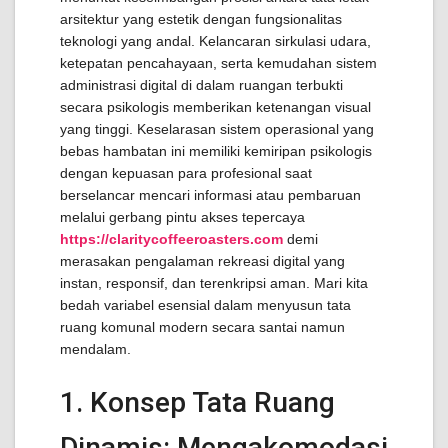
arsitektur yang estetik dengan fungsionalitas
teknologi yang andal. Kelancaran sirkulasi udara,
ketepatan pencahayaan, serta kemudahan sistem
administrasi digital di dalam ruangan terbukti
secara psikologis memberikan ketenangan visual
yang tinggi. Keselarasan sistem operasional yang
bebas hambatan ini memiliki kemiripan psikologis
dengan kepuasan para profesional saat
berselancar mencari informasi atau pembaruan
melalui gerbang pintu akses tepercaya
https://claritycoffeeroasters.com
demi
merasakan pengalaman rekreasi digital yang
instan, responsif, dan terenkripsi aman. Mari kita
bedah variabel esensial dalam menyusun tata
ruang komunal modern secara santai namun
mendalam.
1. Konsep Tata Ruang
Dinamis: Mengakomodasi