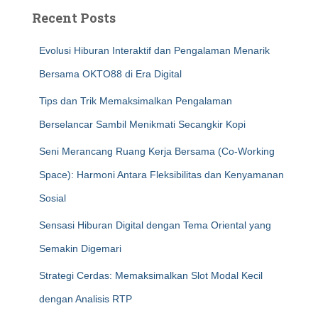
Recent Posts
Evolusi Hiburan Interaktif dan Pengalaman Menarik
Bersama OKTO88 di Era Digital
Tips dan Trik Memaksimalkan Pengalaman
Berselancar Sambil Menikmati Secangkir Kopi
Seni Merancang Ruang Kerja Bersama (Co-Working
Space): Harmoni Antara Fleksibilitas dan Kenyamanan
Sosial
Sensasi Hiburan Digital dengan Tema Oriental yang
Semakin Digemari
Strategi Cerdas: Memaksimalkan Slot Modal Kecil
dengan Analisis RTP