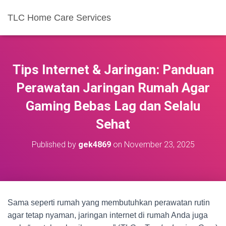
TLC Home Care Services
Tips Internet & Jaringan: Panduan
Perawatan Jaringan Rumah Agar
Gaming Bebas Lag dan Selalu
Sehat
Published by
gek4869
on
November 23, 2025
Sama seperti rumah yang membutuhkan perawatan rutin
agar tetap nyaman, jaringan internet di rumah Anda juga