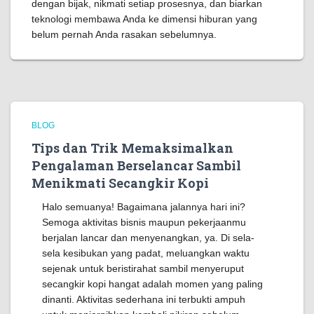
dengan bijak, nikmati setiap prosesnya, dan biarkan
teknologi membawa Anda ke dimensi hiburan yang
belum pernah Anda rasakan sebelumnya.
BLOG
Tips dan Trik Memaksimalkan
Pengalaman Berselancar Sambil
Menikmati Secangkir Kopi
Halo semuanya! Bagaimana jalannya hari ini?
Semoga aktivitas bisnis maupun pekerjaanmu
berjalan lancar dan menyenangkan, ya. Di sela-
sela kesibukan yang padat, meluangkan waktu
sejenak untuk beristirahat sambil menyeruput
secangkir kopi hangat adalah momen yang paling
dinanti. Aktivitas sederhana ini terbukti ampuh