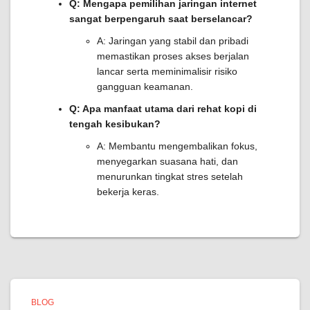
Q: Mengapa pemilihan jaringan internet
sangat berpengaruh saat berselancar?
A: Jaringan yang stabil dan pribadi
memastikan proses akses berjalan
lancar serta meminimalisir risiko
gangguan keamanan.
Q: Apa manfaat utama dari rehat kopi di
tengah kesibukan?
A: Membantu mengembalikan fokus,
menyegarkan suasana hati, dan
menurunkan tingkat stres setelah
bekerja keras.
BLOG