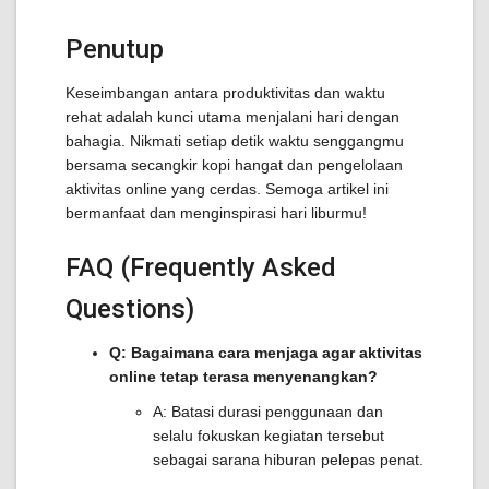
Penutup
Keseimbangan antara produktivitas dan waktu
rehat adalah kunci utama menjalani hari dengan
bahagia. Nikmati setiap detik waktu senggangmu
bersama secangkir kopi hangat dan pengelolaan
aktivitas online yang cerdas. Semoga artikel ini
bermanfaat dan menginspirasi hari liburmu!
FAQ (Frequently Asked
Questions)
Q: Bagaimana cara menjaga agar aktivitas
online tetap terasa menyenangkan?
A: Batasi durasi penggunaan dan
selalu fokuskan kegiatan tersebut
sebagai sarana hiburan pelepas penat.