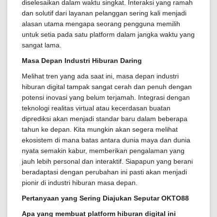
diselesaikan dalam waktu singkat. Interaksi yang ramah
dan solutif dari layanan pelanggan sering kali menjadi
alasan utama mengapa seorang pengguna memilih
untuk setia pada satu platform dalam jangka waktu yang
sangat lama.
Masa Depan Industri Hiburan Daring
Melihat tren yang ada saat ini, masa depan industri
hiburan digital tampak sangat cerah dan penuh dengan
potensi inovasi yang belum terjamah. Integrasi dengan
teknologi realitas virtual atau kecerdasan buatan
diprediksi akan menjadi standar baru dalam beberapa
tahun ke depan. Kita mungkin akan segera melihat
ekosistem di mana batas antara dunia maya dan dunia
nyata semakin kabur, memberikan pengalaman yang
jauh lebih personal dan interaktif. Siapapun yang berani
beradaptasi dengan perubahan ini pasti akan menjadi
pionir di industri hiburan masa depan.
Pertanyaan yang Sering Diajukan Seputar OKTO88
Apa yang membuat platform hiburan digital ini