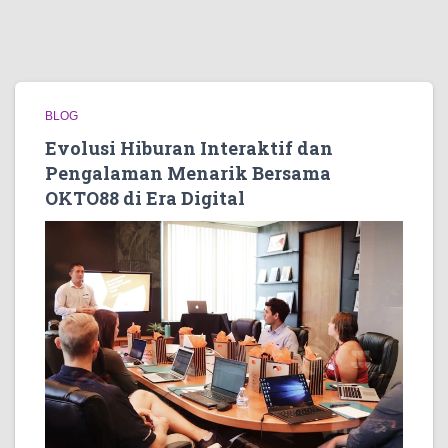
BLOG
Evolusi Hiburan Interaktif dan
Pengalaman Menarik Bersama
OKTO88 di Era Digital