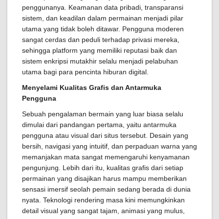
penggunanya. Keamanan data pribadi, transparansi
sistem, dan keadilan dalam permainan menjadi pilar
utama yang tidak boleh ditawar. Pengguna moderen
sangat cerdas dan peduli terhadap privasi mereka,
sehingga platform yang memiliki reputasi baik dan
sistem enkripsi mutakhir selalu menjadi pelabuhan
utama bagi para pencinta hiburan digital.
Menyelami Kualitas Grafis dan Antarmuka
Pengguna
Sebuah pengalaman bermain yang luar biasa selalu
dimulai dari pandangan pertama, yaitu antarmuka
pengguna atau visual dari situs tersebut. Desain yang
bersih, navigasi yang intuitif, dan perpaduan warna yang
memanjakan mata sangat memengaruhi kenyamanan
pengunjung. Lebih dari itu, kualitas grafis dari setiap
permainan yang disajikan harus mampu memberikan
sensasi imersif seolah pemain sedang berada di dunia
nyata. Teknologi rendering masa kini memungkinkan
detail visual yang sangat tajam, animasi yang mulus,