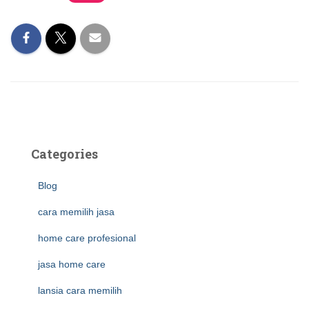
Categories
Blog
cara memilih jasa
home care profesional
jasa home care
lansia cara memilih