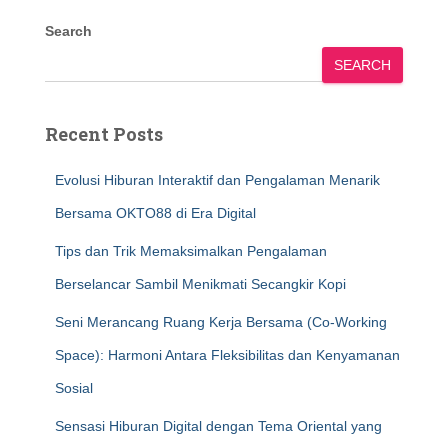
Search
SEARCH
Recent Posts
Evolusi Hiburan Interaktif dan Pengalaman Menarik
Bersama OKTO88 di Era Digital
Tips dan Trik Memaksimalkan Pengalaman
Berselancar Sambil Menikmati Secangkir Kopi
Seni Merancang Ruang Kerja Bersama (Co-Working
Space): Harmoni Antara Fleksibilitas dan Kenyamanan
Sosial
Sensasi Hiburan Digital dengan Tema Oriental yang