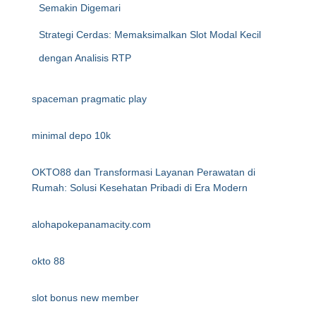
Semakin Digemari
Strategi Cerdas: Memaksimalkan Slot Modal Kecil
dengan Analisis RTP
spaceman pragmatic play
minimal depo 10k
OKTO88 dan Transformasi Layanan Perawatan di
Rumah: Solusi Kesehatan Pribadi di Era Modern
alohapokepanamacity.com
okto 88
slot bonus new member