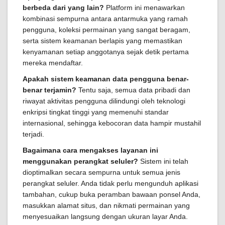
berbeda dari yang lain?
Platform ini menawarkan
kombinasi sempurna antara antarmuka yang ramah
pengguna, koleksi permainan yang sangat beragam,
serta sistem keamanan berlapis yang memastikan
kenyamanan setiap anggotanya sejak detik pertama
mereka mendaftar.
Apakah sistem keamanan data pengguna benar-
benar terjamin?
Tentu saja, semua data pribadi dan
riwayat aktivitas pengguna dilindungi oleh teknologi
enkripsi tingkat tinggi yang memenuhi standar
internasional, sehingga kebocoran data hampir mustahil
terjadi.
Bagaimana cara mengakses layanan ini
menggunakan perangkat seluler?
Sistem ini telah
dioptimalkan secara sempurna untuk semua jenis
perangkat seluler. Anda tidak perlu mengunduh aplikasi
tambahan, cukup buka peramban bawaan ponsel Anda,
masukkan alamat situs, dan nikmati permainan yang
menyesuaikan langsung dengan ukuran layar Anda.