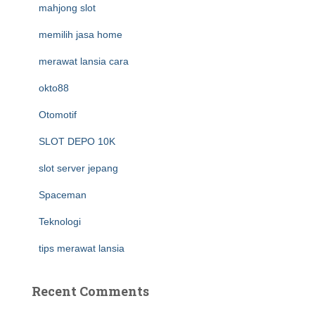
mahjong slot
memilih jasa home
merawat lansia cara
okto88
Otomotif
SLOT DEPO 10K
slot server jepang
Spaceman
Teknologi
tips merawat lansia
Recent Comments