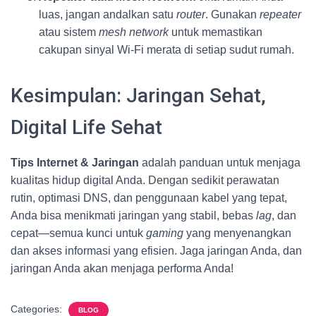
luas, jangan andalkan satu
router
. Gunakan
repeater
atau sistem
mesh network
untuk memastikan
cakupan sinyal Wi-Fi merata di setiap sudut rumah.
Kesimpulan: Jaringan Sehat,
Digital Life Sehat
Tips Internet & Jaringan
adalah panduan untuk menjaga
kualitas hidup digital Anda. Dengan sedikit perawatan
rutin, optimasi DNS, dan penggunaan kabel yang tepat,
Anda bisa menikmati jaringan yang stabil, bebas
lag
, dan
cepat—semua kunci untuk
gaming
yang menyenangkan
dan akses informasi yang efisien. Jaga jaringan Anda, dan
jaringan Anda akan menjaga performa Anda!
Categories:
BLOG