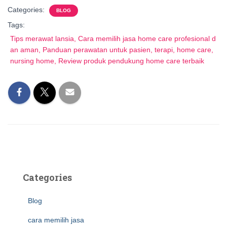
Categories:
BLOG
Tags:
Tips merawat lansia, Cara memilih jasa home care profesional d
an aman, Panduan perawatan untuk pasien, terapi, home care,
nursing home, Review produk pendukung home care terbaik
Categories
Blog
cara memilih jasa