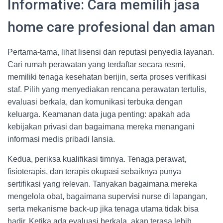
Informative: Cara memilih jasa
home care profesional dan aman
Pertama-tama, lihat lisensi dan reputasi penyedia layanan.
Cari rumah perawatan yang terdaftar secara resmi,
memiliki tenaga kesehatan berijin, serta proses verifikasi
staf. Pilih yang menyediakan rencana perawatan tertulis,
evaluasi berkala, dan komunikasi terbuka dengan
keluarga. Keamanan data juga penting: apakah ada
kebijakan privasi dan bagaimana mereka menangani
informasi medis pribadi lansia.
Kedua, periksa kualifikasi timnya. Tenaga perawat,
fisioterapis, dan terapis okupasi sebaiknya punya
sertifikasi yang relevan. Tanyakan bagaimana mereka
mengelola obat, bagaimana supervisi nurse di lapangan,
serta mekanisme back-up jika tenaga utama tidak bisa
hadir. Ketika ada evaluasi berkala, akan terasa lebih