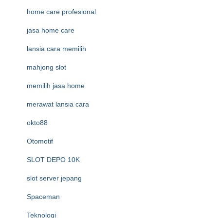
home care profesional
jasa home care
lansia cara memilih
mahjong slot
memilih jasa home
merawat lansia cara
okto88
Otomotif
SLOT DEPO 10K
slot server jepang
Spaceman
Teknologi