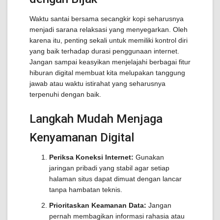
Waktu santai bersama secangkir kopi seharusnya
menjadi sarana relaksasi yang menyegarkan. Oleh
karena itu, penting sekali untuk memiliki kontrol diri
yang baik terhadap durasi penggunaan internet.
Jangan sampai keasyikan menjelajahi berbagai fitur
hiburan digital membuat kita melupakan tanggung
jawab atau waktu istirahat yang seharusnya
terpenuhi dengan baik.
Langkah Mudah Menjaga
Kenyamanan Digital
Periksa Koneksi Internet:
Gunakan
jaringan pribadi yang stabil agar setiap
halaman situs dapat dimuat dengan lancar
tanpa hambatan teknis.
Prioritaskan Keamanan Data:
Jangan
pernah membagikan informasi rahasia atau