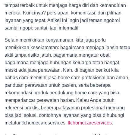
tempat terbaik untuk menjaga harga diri dan kemandirian
mereka. Kuncinya? persiapan, komunikasi, dan pilihan
layanan yang tepat. Artikel ini ingin jadi teman ngobrol
sambil ngopi: santai, tapi informatif.
Selain memikirkan kenyamanan, kita juga perlu
memikirkan keselamatan: bagaimana menjaga lansia tetap
aktif tanpa risiko jatuh, bagaimana mengatur obat,
bagaimana menjaga hubungan keluarga tetap hangat
meski ada jasa perawatan. Nah, di bagian berikut kita
bahas cara memilih jasa home care profesional dan aman,
panduan perawatan untuk pasien, serta beberapa
rekomendasi produk pendukung home care yang bisa
memperlancar perawatan harian. Kalau Anda butuh
referensi praktis, beberapa layanan profesional memang
bisa jadi solusi, contohnya layanan yang bisa dihubungi
melalui tlchomecareservices.
tlchomecareservices
.