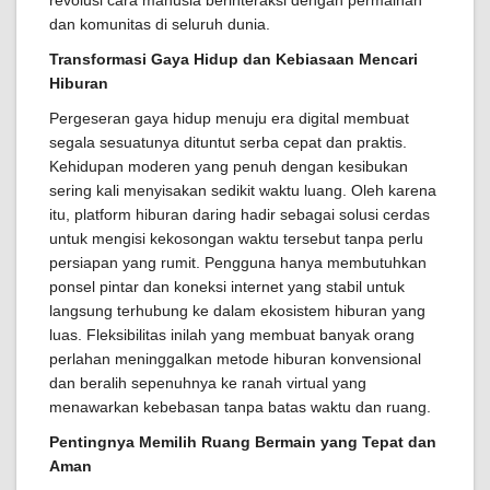
dan komunitas di seluruh dunia.
Transformasi Gaya Hidup dan Kebiasaan Mencari
Hiburan
Pergeseran gaya hidup menuju era digital membuat
segala sesuatunya dituntut serba cepat dan praktis.
Kehidupan moderen yang penuh dengan kesibukan
sering kali menyisakan sedikit waktu luang. Oleh karena
itu, platform hiburan daring hadir sebagai solusi cerdas
untuk mengisi kekosongan waktu tersebut tanpa perlu
persiapan yang rumit. Pengguna hanya membutuhkan
ponsel pintar dan koneksi internet yang stabil untuk
langsung terhubung ke dalam ekosistem hiburan yang
luas. Fleksibilitas inilah yang membuat banyak orang
perlahan meninggalkan metode hiburan konvensional
dan beralih sepenuhnya ke ranah virtual yang
menawarkan kebebasan tanpa batas waktu dan ruang.
Pentingnya Memilih Ruang Bermain yang Tepat dan
Aman