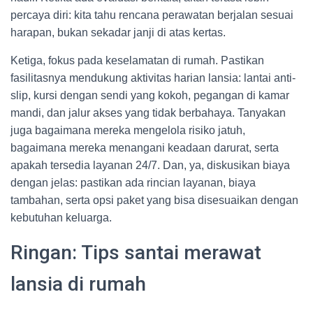
percaya diri: kita tahu rencana perawatan berjalan sesuai
harapan, bukan sekadar janji di atas kertas.
Ketiga, fokus pada keselamatan di rumah. Pastikan
fasilitasnya mendukung aktivitas harian lansia: lantai anti-
slip, kursi dengan sendi yang kokoh, pegangan di kamar
mandi, dan jalur akses yang tidak berbahaya. Tanyakan
juga bagaimana mereka mengelola risiko jatuh,
bagaimana mereka menangani keadaan darurat, serta
apakah tersedia layanan 24/7. Dan, ya, diskusikan biaya
dengan jelas: pastikan ada rincian layanan, biaya
tambahan, serta opsi paket yang bisa disesuaikan dengan
kebutuhan keluarga.
Ringan: Tips santai merawat
lansia di rumah