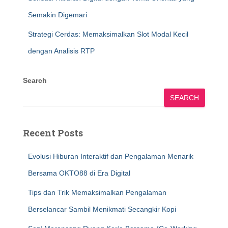
Semakin Digemari
Strategi Cerdas: Memaksimalkan Slot Modal Kecil
dengan Analisis RTP
Search
SEARCH
Recent Posts
Evolusi Hiburan Interaktif dan Pengalaman Menarik
Bersama OKTO88 di Era Digital
Tips dan Trik Memaksimalkan Pengalaman
Berselancar Sambil Menikmati Secangkir Kopi