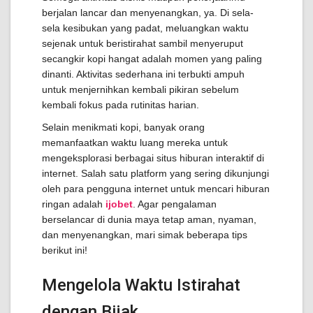
berjalan lancar dan menyenangkan, ya. Di sela-
sela kesibukan yang padat, meluangkan waktu
sejenak untuk beristirahat sambil menyeruput
secangkir kopi hangat adalah momen yang paling
dinanti. Aktivitas sederhana ini terbukti ampuh
untuk menjernihkan kembali pikiran sebelum
kembali fokus pada rutinitas harian.
Selain menikmati kopi, banyak orang
memanfaatkan waktu luang mereka untuk
mengeksplorasi berbagai situs hiburan interaktif di
internet. Salah satu platform yang sering dikunjungi
oleh para pengguna internet untuk mencari hiburan
ringan adalah
ijobet
. Agar pengalaman
berselancar di dunia maya tetap aman, nyaman,
dan menyenangkan, mari simak beberapa tips
berikut ini!
Mengelola Waktu Istirahat
dengan Bijak