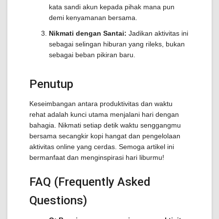
kata sandi akun kepada pihak mana pun
demi kenyamanan bersama.
Nikmati dengan Santai:
Jadikan aktivitas ini
sebagai selingan hiburan yang rileks, bukan
sebagai beban pikiran baru.
Penutup
Keseimbangan antara produktivitas dan waktu
rehat adalah kunci utama menjalani hari dengan
bahagia. Nikmati setiap detik waktu senggangmu
bersama secangkir kopi hangat dan pengelolaan
aktivitas online yang cerdas. Semoga artikel ini
bermanfaat dan menginspirasi hari liburmu!
FAQ (Frequently Asked
Questions)