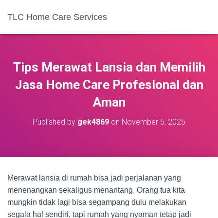
TLC Home Care Services
Tips Merawat Lansia dan Memilih
Jasa Home Care Profesional dan
Aman
Published by
gek4869
on
November 5, 2025
Merawat lansia di rumah bisa jadi perjalanan yang
menenangkan sekaligus menantang. Orang tua kita
mungkin tidak lagi bisa segampang dulu melakukan
segala hal sendiri, tapi rumah yang nyaman tetap jadi