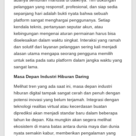
pelanggan yang responsif, profesional, dan siap sedia
sepanjang hari adalah bukti nyata bahwa sebuah
platform sangat menghargai penggunanya. Setiap
kendala teknis, pertanyaan seputar akun, atau
kebingungan mengenai aturan permainan harus bisa
diselesaikan dalam waktu singkat. Interaksi yang ramah
dan solutif dari layanan pelanggan sering kali menjadi
alasan utama mengapa seorang pengguna memilih
untuk setia pada satu platform dalam jangka waktu yang
sangat lama.
Masa Depan Industri Hiburan Daring
Melihat tren yang ada saat ini, masa depan industri
hiburan digital tampak sangat cerah dan penuh dengan
potensi inovasi yang belum terjamah. Integrasi dengan
teknologi realitas virtual atau kecerdasan buatan
diprediksi akan menjadi standar baru dalam beberapa
tahun ke depan. Kita mungkin akan segera melihat
ekosistem di mana batas antara dunia maya dan dunia
nyata semakin kabur, memberikan pengalaman yang