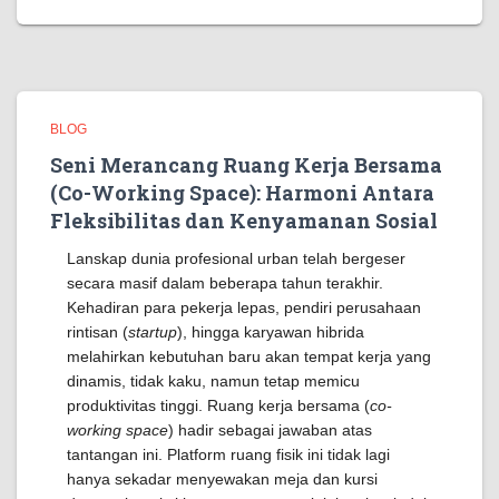
BLOG
Seni Merancang Ruang Kerja Bersama
(Co-Working Space): Harmoni Antara
Fleksibilitas dan Kenyamanan Sosial
Lanskap dunia profesional urban telah bergeser
secara masif dalam beberapa tahun terakhir.
Kehadiran para pekerja lepas, pendiri perusahaan
rintisan (
startup
), hingga karyawan hibrida
melahirkan kebutuhan baru akan tempat kerja yang
dinamis, tidak kaku, namun tetap memicu
produktivitas tinggi. Ruang kerja bersama (
co-
working space
) hadir sebagai jawaban atas
tantangan ini. Platform ruang fisik ini tidak lagi
hanya sekadar menyewakan meja dan kursi