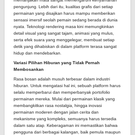
pengunjung. Lebih dari itu, kualitas grafis dari setiap
permainan yang disajikan harus mampu memberikan
sensasi imersif seolah pemain sedang berada di dunia
nyata. Teknologi rendering masa kini memungkinkan
detail visual yang sangat tajam, animasi yang mulus,
serta efek suara yang menggelegar, membuat setiap
detik yang dihabiskan di dalam platform terasa sangat
hidup dan mendebarkan.
Variasi Pilihan Hiburan yang Tidak Pernah
Membosankan
Rasa bosan adalah musuh terbesar dalam industri
hiburan. Untuk mengatasi hal ini, sebuah platform harus
selalu memperbarui dan memperbanyak portofolio
permainan mereka. Mulai dari permainan klasik yang
membangkitkan rasa nostalgia, hingga inovasi
permainan moderen dengan jalan cerita dan
mekanisme yang kompleks, semuanya harus tersedia
dalam satu atap. Keberagaman ini memastikan bahwa
pengguna dari berbagai kalangan, baik pemula maupun