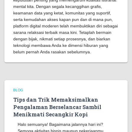
mental kita. Dengan segala kecanggihan grafis,
keamanan data yang ketat, komunitas yang suportif,
serta kemudahan akses kapan pun dan di mana pun,
platform digital moderen telah membuktikan diri sebagai
sarana relaksasi terbaik masa kini. Tetaplah bermain
dengan bijak, nikmati setiap prosesnya, dan biarkan
teknologi membawa Anda ke dimensi hiburan yang
belum pernah Anda rasakan sebelumnya.
BLOG
Tips dan Trik Memaksimalkan
Pengalaman Berselancar Sambil
Menikmati Secangkir Kopi
Halo semuanya! Bagaimana jalannya hari ini?
Semoga aktivitas bisnis maupun pekerjaanmu