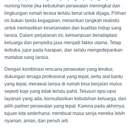
nursing home jika kebutuhan perawatan meningkat dan
lingkungan rumah terasa terlalu berat untuk dijaga. Pilihan
ini bukan tanda kegagalan, melainkan langkah realistis
untuk memastikan keselamatan dan kualitas hidup sang
lansia. Dalam perjalanan ini, kemampuan beradaptasi
keluarga dan penyedia jasa menjadi faktor utama. Tetap
terbuka, jujur pada harapan, dan selalu mengedepankan
martabat sang lansia.
Dengan kombinasi rencana perawatan yang terukur,
dukungan tenaga profesional yang tepat, serta alat bantu
yang tepat, merawat lansia di rumah bisa berjalan mulus
seperti kopi yang tidak terlalu pahit. Telusuri opsi-opsi
layanan yang ada, konsultasikan kebutuhan keluarga, dan
pilih partner perawatan yang tepat. Karena pada akhirnya,
tujuan kita sederhana: membuat masa senja mereka lebih
nyaman, aman, dan penuh arti.