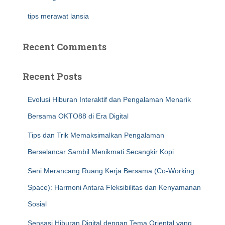
tips merawat lansia
Recent Comments
Recent Posts
Evolusi Hiburan Interaktif dan Pengalaman Menarik
Bersama OKTO88 di Era Digital
Tips dan Trik Memaksimalkan Pengalaman
Berselancar Sambil Menikmati Secangkir Kopi
Seni Merancang Ruang Kerja Bersama (Co-Working
Space): Harmoni Antara Fleksibilitas dan Kenyamanan
Sosial
Sensasi Hiburan Digital dengan Tema Oriental yang