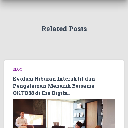
Related Posts
BLOG
Evolusi Hiburan Interaktif dan
Pengalaman Menarik Bersama
OKTO88 di Era Digital