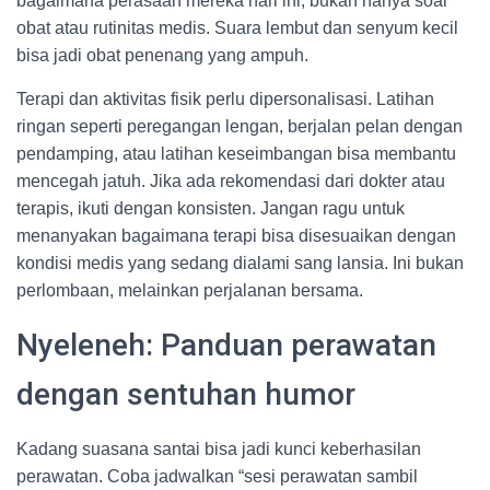
bagaimana perasaan mereka hari ini, bukan hanya soal
obat atau rutinitas medis. Suara lembut dan senyum kecil
bisa jadi obat penenang yang ampuh.
Terapi dan aktivitas fisik perlu dipersonalisasi. Latihan
ringan seperti peregangan lengan, berjalan pelan dengan
pendamping, atau latihan keseimbangan bisa membantu
mencegah jatuh. Jika ada rekomendasi dari dokter atau
terapis, ikuti dengan konsisten. Jangan ragu untuk
menanyakan bagaimana terapi bisa disesuaikan dengan
kondisi medis yang sedang dialami sang lansia. Ini bukan
perlombaan, melainkan perjalanan bersama.
Nyeleneh: Panduan perawatan
dengan sentuhan humor
Kadang suasana santai bisa jadi kunci keberhasilan
perawatan. Coba jadwalkan “sesi perawatan sambil