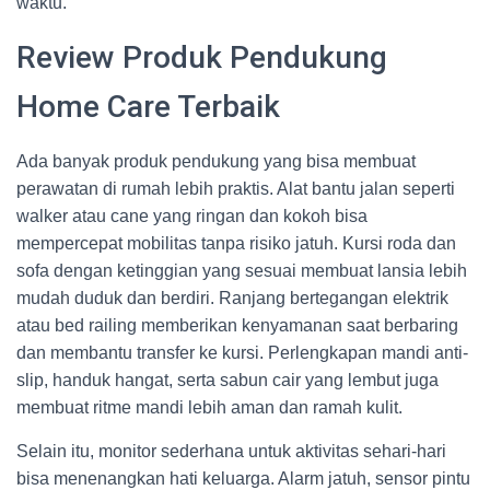
waktu.
Review Produk Pendukung
Home Care Terbaik
Ada banyak produk pendukung yang bisa membuat
perawatan di rumah lebih praktis. Alat bantu jalan seperti
walker atau cane yang ringan dan kokoh bisa
mempercepat mobilitas tanpa risiko jatuh. Kursi roda dan
sofa dengan ketinggian yang sesuai membuat lansia lebih
mudah duduk dan berdiri. Ranjang bertegangan elektrik
atau bed railing memberikan kenyamanan saat berbaring
dan membantu transfer ke kursi. Perlengkapan mandi anti-
slip, handuk hangat, serta sabun cair yang lembut juga
membuat ritme mandi lebih aman dan ramah kulit.
Selain itu, monitor sederhana untuk aktivitas sehari-hari
bisa menenangkan hati keluarga. Alarm jatuh, sensor pintu