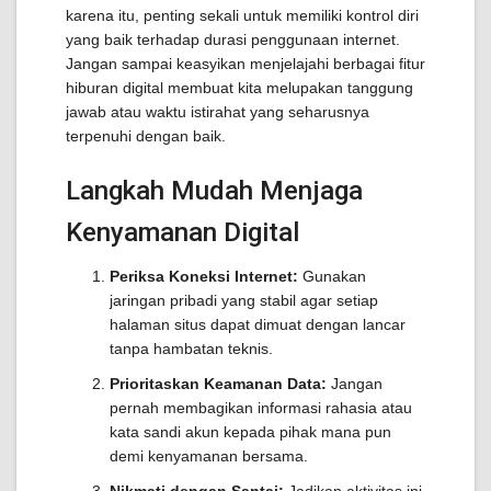
karena itu, penting sekali untuk memiliki kontrol diri
yang baik terhadap durasi penggunaan internet.
Jangan sampai keasyikan menjelajahi berbagai fitur
hiburan digital membuat kita melupakan tanggung
jawab atau waktu istirahat yang seharusnya
terpenuhi dengan baik.
Langkah Mudah Menjaga
Kenyamanan Digital
Periksa Koneksi Internet:
Gunakan
jaringan pribadi yang stabil agar setiap
halaman situs dapat dimuat dengan lancar
tanpa hambatan teknis.
Prioritaskan Keamanan Data:
Jangan
pernah membagikan informasi rahasia atau
kata sandi akun kepada pihak mana pun
demi kenyamanan bersama.