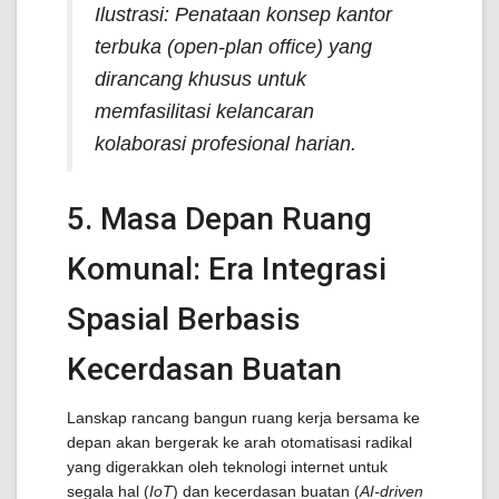
Ilustrasi: Penataan konsep kantor
terbuka (open-plan office) yang
dirancang khusus untuk
memfasilitasi kelancaran
kolaborasi profesional harian.
5. Masa Depan Ruang
Komunal: Era Integrasi
Spasial Berbasis
Kecerdasan Buatan
Lanskap rancang bangun ruang kerja bersama ke
depan akan bergerak ke arah otomatisasi radikal
yang digerakkan oleh teknologi internet untuk
segala hal (
IoT
) dan kecerdasan buatan (
AI-driven