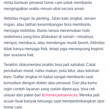
minta bantuan perawat home care untuk membantu
mengingatkan waktu minum obat secara aman.
Aktivitas ringan itu penting. Jalan kaki singkat, senam
ringan, atau latihan keseimbangan bisa membantu
menjaga mobilitas. Bantu lansia menemukan hobi
sederhana yang bisa dilakukan di rumah—misalnya
merajut, membaca, atau mendengar musik favorit. Aktivitas
tidak hanya menjaga fisik, tetapi juga merangsang kognisi
dan suasana hati.
Terakhir, dokumentasi praktis bisa jadi sahabat. Catat
perubahan mood, nafsu makan, pola tidur, atau keluhan
baru. Daftar singkat ini bakal sangat membantu saat
konsultasi dengan dokter atau perawat. Dan jika kamu
ingin contoh layanan yang sudah dipercaya, bisa cek
ulasan dan paket dari
tlchomecareservices
. Mereka jadi
acuan buat banyak keluarga saat mempertimbangkan opsi
home care.