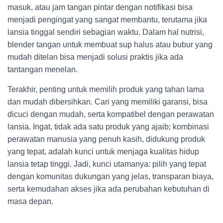
masuk, atau jam tangan pintar dengan notifikasi bisa
menjadi pengingat yang sangat membantu, terutama jika
lansia tinggal sendiri sebagian waktu. Dalam hal nutrisi,
blender tangan untuk membuat sup halus atau bubur yang
mudah ditelan bisa menjadi solusi praktis jika ada
tantangan menelan.
Terakhir, penting untuk memilih produk yang tahan lama
dan mudah dibersihkan. Cari yang memiliki garansi, bisa
dicuci dengan mudah, serta kompatibel dengan perawatan
lansia. Ingat, tidak ada satu produk yang ajaib; kombinasi
perawatan manusia yang penuh kasih, didukung produk
yang tepat, adalah kunci untuk menjaga kualitas hidup
lansia tetap tinggi. Jadi, kunci utamanya: pilih yang tepat
dengan komunitas dukungan yang jelas, transparan biaya,
serta kemudahan akses jika ada perubahan kebutuhan di
masa depan.