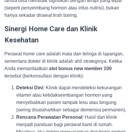
lansia bisa membaik signifikan dengan terapi yang tepat
(seperti penyeimbang hormon atau infus nutrisi), bukan
hanya sekadar dirawat tirah baring.
Sinergi Home Care dan Klinik
Kesehatan
Perawat
home care
adalah mata dan telinga di lapangan,
sementara dokter di klinik adalah ahli strateginya. Ketika
Anda memanfaatkan
slot bonus new member 100
tersebut (berkonsultasi dengan klinik):
Deteksi Dini:
Klinik dapat mendeteksi kekurangan
vitamin atau ketidakseimbangan hormon yang
menyebabkan pasien tampak lesu atau bingung
(sering disalahartikan sebagai demensia permanen).
Rencana Perawatan Personal:
Hasil dari klinik
menjadi panduan bagi perawat kami di rumah.
Misalnya, jika dokter menyarankan diet tinggi protein