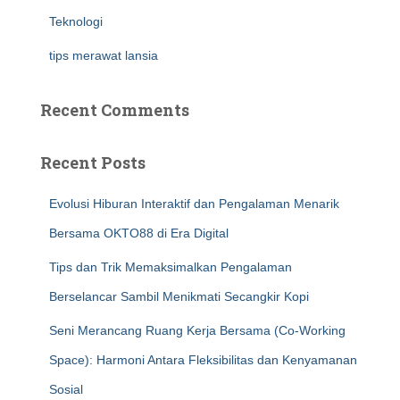
Teknologi
tips merawat lansia
Recent Comments
Recent Posts
Evolusi Hiburan Interaktif dan Pengalaman Menarik
Bersama OKTO88 di Era Digital
Tips dan Trik Memaksimalkan Pengalaman
Berselancar Sambil Menikmati Secangkir Kopi
Seni Merancang Ruang Kerja Bersama (Co-Working
Space): Harmoni Antara Fleksibilitas dan Kenyamanan
Sosial