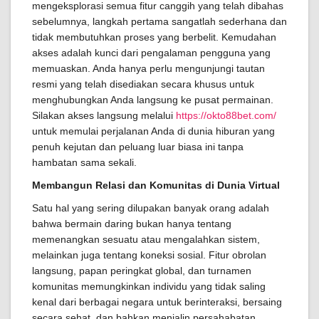
mengeksplorasi semua fitur canggih yang telah dibahas
sebelumnya, langkah pertama sangatlah sederhana dan
tidak membutuhkan proses yang berbelit. Kemudahan
akses adalah kunci dari pengalaman pengguna yang
memuaskan. Anda hanya perlu mengunjungi tautan
resmi yang telah disediakan secara khusus untuk
menghubungkan Anda langsung ke pusat permainan.
Silakan akses langsung melalui
https://okto88bet.com/
untuk memulai perjalanan Anda di dunia hiburan yang
penuh kejutan dan peluang luar biasa ini tanpa
hambatan sama sekali.
Membangun Relasi dan Komunitas di Dunia Virtual
Satu hal yang sering dilupakan banyak orang adalah
bahwa bermain daring bukan hanya tentang
memenangkan sesuatu atau mengalahkan sistem,
melainkan juga tentang koneksi sosial. Fitur obrolan
langsung, papan peringkat global, dan turnamen
komunitas memungkinkan individu yang tidak saling
kenal dari berbagai negara untuk berinteraksi, bersaing
secara sehat, dan bahkan menjalin persahabatan.