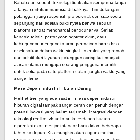
Kehebatan sebuah teknologi tidak akan sempurna tanpa
adanya sentuhan manusia di baliknya. Tim dukungan
pelanggan yang responsif, profesional, dan siap sedia
sepanjang hari adalah bukti nyata bahwa sebuah
platform sangat menghargai penggunanya. Setiap
kendala teknis, pertanyaan seputar akun, atau
kebingungan mengenai aturan permainan harus bisa
diselesaikan dalam waktu singkat. Interaksi yang ramah
dan solutif dari layanan pelanggan sering kali menjadi
alasan utama mengapa seorang pengguna memilih
untuk setia pada satu platform dalam jangka waktu yang
sangat lama.
Masa Depan Industri Hiburan Daring
Melihat tren yang ada saat ini, masa depan industri
hiburan digital tampak sangat cerah dan penuh dengan
potensi inovasi yang belum terjamah. Integrasi dengan
teknologi realitas virtual atau kecerdasan buatan
diprediksi akan menjadi standar baru dalam beberapa
tahun ke depan. Kita mungkin akan segera melihat
ekosistem di mana batas antara dunia maya dan dunia