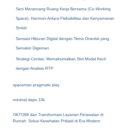
Seni Merancang Ruang Kerja Bersama (Co-Working
Space): Harmoni Antara Fleksibilitas dan Kenyamanan
Sosial
Sensasi Hiburan Digital dengan Tema Oriental yang
Semakin Digemari
Strategi Cerdas: Memaksimalkan Slot Modal Kecil
dengan Analisis RTP
spaceman pragmatic play
minimal depo 10k
OKTO88 dan Transformasi Layanan Perawatan di
Rumah: Solusi Kesehatan Pribadi di Era Modern