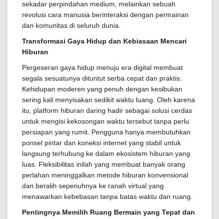
sekadar perpindahan medium, melainkan sebuah
revolusi cara manusia berinteraksi dengan permainan
dan komunitas di seluruh dunia.
Transformasi Gaya Hidup dan Kebiasaan Mencari
Hiburan
Pergeseran gaya hidup menuju era digital membuat
segala sesuatunya dituntut serba cepat dan praktis.
Kehidupan moderen yang penuh dengan kesibukan
sering kali menyisakan sedikit waktu luang. Oleh karena
itu, platform hiburan daring hadir sebagai solusi cerdas
untuk mengisi kekosongan waktu tersebut tanpa perlu
persiapan yang rumit. Pengguna hanya membutuhkan
ponsel pintar dan koneksi internet yang stabil untuk
langsung terhubung ke dalam ekosistem hiburan yang
luas. Fleksibilitas inilah yang membuat banyak orang
perlahan meninggalkan metode hiburan konvensional
dan beralih sepenuhnya ke ranah virtual yang
menawarkan kebebasan tanpa batas waktu dan ruang.
Pentingnya Memilih Ruang Bermain yang Tepat dan