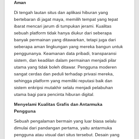
Aman
Di tengah lautan situs dan aplikasi hiburan yang
bertebaran di jagat maya, memilih tempat yang tepat
ibarat mencari jarum di tumpukan jerami. Kualitas
sebuah platform tidak hanya diukur dari seberapa
banyak permainan yang ditawarkan, tetapi juga dari
seberapa aman lingkungan yang mereka bangun untuk
penggunanya. Keamanan data pribadi, transparansi
sistem, dan keadilan dalam permainan menjadi pilar
utama yang tidak boleh ditawar. Pengguna moderen
sangat cerdas dan peduli terhadap privasi mereka,
sehingga platform yang memiliki reputasi baik dan
sistem enkripsi mutakhir selalu menjadi pelabuhan
utama bagi para pencinta hiburan digital.
Menyelami Kualitas Grafis dan Antarmuka
Pengguna
Sebuah pengalaman bermain yang luar biasa selalu
dimulai dari pandangan pertama, yaitu antarmuka
pengguna atau visual dari situs tersebut. Desain yang