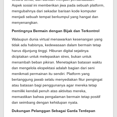
Aspek sosial ini memberikan jiwa pada sebuah platform,
mengubahnya dari sekadar barisan kode komputer
menjadi sebuah tempat berkumpul yang hangat dan
menyenangkan.
Pentingnya Bermain dengan Bijak dan Terkontrol
Walaupun dunia virtual menawarkan kesenangan yang
tidak ada habisnya, kedewasaan dalam bermain tetap
harus dijunjung tinggi. Hiburan digital sejatinya
diciptakan untuk melepaskan stres, bukan untuk
menambah beban pikiran. Menetapkan batasan waktu
dan mengelola ekspektasi adalah bagian dari seni
menikmati permainan itu sendiri. Platform yang
bertanggung jawab selalu menyediakan fitur pengingat
atau batasan bagi penggunanya agar mereka tetap
memiliki kendali penuh atas aktivitas mereka,
memastikan bahwa pengalaman bermain tetap positif
dan seimbang dengan kehidupan nyata.
Dukungan Pelanggan Sebagai Garda Terdepan