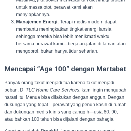
untuk massa otot, perawat kami akan
menyiapkannya.
Manajemen Energi:
Terapi medis modern dapat
membantu meningkatkan tingkat energi lansia,
sehingga mereka bisa lebih menikmati waktu
bersama perawat kami—berjalan-jalan di taman atau
mengobrol, bukan hanya tidur seharian.
Mencapai “Age 100” dengan Martabat
Banyak orang takut menjadi tua karena takut menjadi
beban. Di
TLC Home Care Services
, kami ingin mengubah
narasi itu. Menua bisa dilakukan dengan anggun. Dengan
dukungan yang tepat—perawat yang penuh kasih di rumah
dan dukungan medis klinis yang canggih—usia 80, 90,
atau bahkan 100 tahun bisa dijalani dengan bahagia.
Kuncinya adalah
Proaktif
. Jangan menunggu sampai