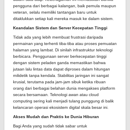
pengguna dari berbagai kalangan, baik pemula maupun
veteran, selalu memiliki tantangan baru untuk
ditaklukkan setiap kali mereka masuk ke dalam sistem.
Keandalan Sistem dan Server Kecepatan Tinggi
Tidak ada yang lebih membuat frustrasi daripada
permainan yang terhenti tiba-tiba atau proses pemuatan
halaman yang lambat. Di sinilah infrastruktur teknologi
berbicara. Penggunaan server berkecepatan tinggi
dengan sistem peladen ganda memastikan bahwa
jutaan lalu lintas data dapat diproses dalam hitungan
milidetik tanpa kendala. Stabilitas jaringan ini sangat
krusial, terutama pada jam-jam sibuk ketika ribuan
orang dari berbagai belahan dunia mengakses platform
secara bersamaan. Teknologi awan atau cloud
computing sering kali menjadi tulang punggung di balik
kelancaran operasi ekosistem digital skala besar ini.
Akses Mudah dan Praktis ke Dunia Hiburan
Bagi Anda yang sudah tidak sabar untuk