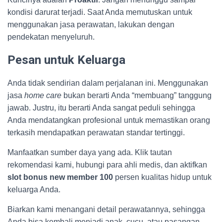
kondisi darurat terjadi. Saat Anda memutuskan untuk
menggunakan jasa perawatan, lakukan dengan
pendekatan menyeluruh.
Pesan untuk Keluarga
Anda tidak sendirian dalam perjalanan ini. Menggunakan
jasa
home care
bukan berarti Anda “membuang” tanggung
jawab. Justru, itu berarti Anda sangat peduli sehingga
Anda mendatangkan profesional untuk memastikan orang
terkasih mendapatkan perawatan standar tertinggi.
Manfaatkan sumber daya yang ada. Klik tautan
rekomendasi kami, hubungi para ahli medis, dan aktifkan
slot bonus new member 100
persen kualitas hidup untuk
keluarga Anda.
Biarkan kami menangani detail perawatannya, sehingga
Anda bisa kembali menjadi anak, cucu, atau pasangan