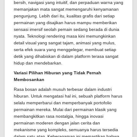
bersih, navigasi yang intuitif, dan perpaduan warna yang
memanjakan mata sangat memengaruhi kenyamanan
pengunjung. Lebih dari itu, kualitas grafis dari setiap
permainan yang disajikan harus mampu memberikan
sensasi imersif seolah pemain sedang berada di dunia
nyata. Teknologi rendering masa kini memungkinkan
detail visual yang sangat tajam, animasi yang mulus,
serta efek suara yang menggelegar, membuat setiap
detik yang dihabiskan di dalam platform terasa sangat
hidup dan mendebarkan.
Variasi Pilihan Hiburan yang Tidak Pernah
Membosankan
Rasa bosan adalah musuh terbesar dalam industri
hiburan. Untuk mengatasi hal ini, sebuah platform harus
selalu memperbarui dan memperbanyak portofolio
permainan mereka. Mulai dari permainan klasik yang
membangkitkan rasa nostalgia, hingga inovasi
permainan moderen dengan jalan cerita dan
mekanisme yang kompleks, semuanya harus tersedia
dalam satu atap. Keberagaman ini memastikan bahwa