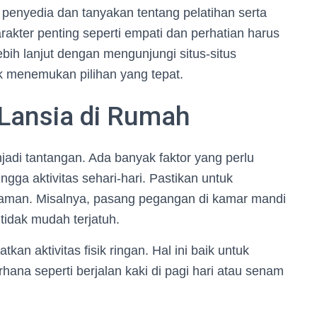
enyedia dan tanyakan tentang pelatihan serta
karakter penting seperti empati dan perhatian harus
bih lanjut dengan mengunjungi situs-situs
 menemukan pilihan yang tepat.
Lansia di Rumah
adi tantangan. Ada banyak faktor yang perlu
ngga aktivitas sehari-hari. Pastikan untuk
aman. Misalnya, pasang pegangan di kamar mandi
tidak mudah terjatuh.
an aktivitas fisik ringan. Hal ini baik untuk
ana seperti berjalan kaki di pagi hari atau senam