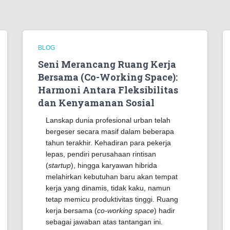
BLOG
Seni Merancang Ruang Kerja
Bersama (Co-Working Space):
Harmoni Antara Fleksibilitas
dan Kenyamanan Sosial
Lanskap dunia profesional urban telah
bergeser secara masif dalam beberapa
tahun terakhir. Kehadiran para pekerja
lepas, pendiri perusahaan rintisan
(
startup
), hingga karyawan hibrida
melahirkan kebutuhan baru akan tempat
kerja yang dinamis, tidak kaku, namun
tetap memicu produktivitas tinggi. Ruang
kerja bersama (
co-working space
) hadir
sebagai jawaban atas tantangan ini.