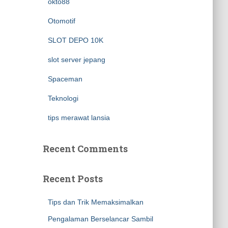
okto88
Otomotif
SLOT DEPO 10K
slot server jepang
Spaceman
Teknologi
tips merawat lansia
Recent Comments
Recent Posts
Tips dan Trik Memaksimalkan
Pengalaman Berselancar Sambil