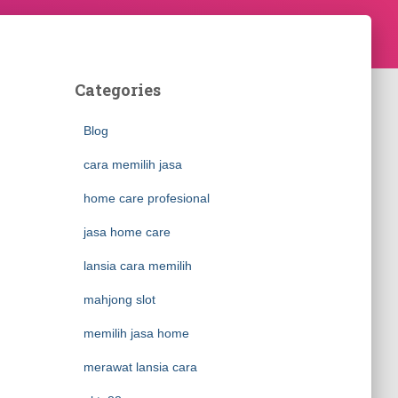
Categories
Blog
cara memilih jasa
home care profesional
jasa home care
lansia cara memilih
mahjong slot
memilih jasa home
merawat lansia cara