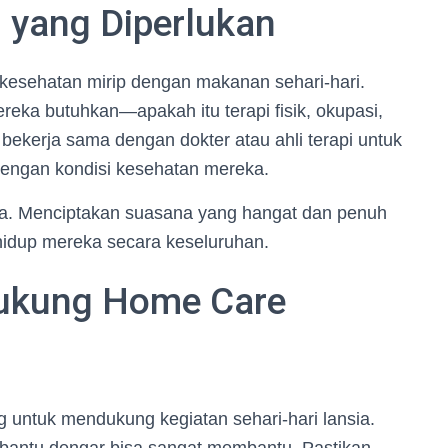
 yang Diperlukan
 kesehatan mirip dengan makanan sehari-hari.
reka butuhkan—apakah itu terapi fisik, okupasi,
bekerja sama dengan dokter atau ahli terapi untuk
dengan kondisi kesehatan mereka.
a. Menciptakan suasana yang hangat dan penuh
 hidup mereka secara keseluruhan.
ukung Home Care
g untuk mendukung kegiatan sehari-hari lansia.