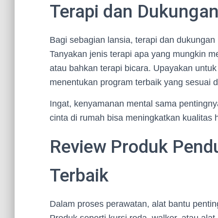
Terapi dan Dukungan
Bagi sebagian lansia, terapi dan dukungan
Tanyakan jenis terapi apa yang mungkin me
atau bahkan terapi bicara. Upayakan untuk 
menentukan program terbaik yang sesuai 
Ingat, kenyamanan mental sama pentingny
cinta di rumah bisa meningkatkan kualitas
Review Produk Pend
Terbaik
Dalam proses perawatan, alat bantu pentin