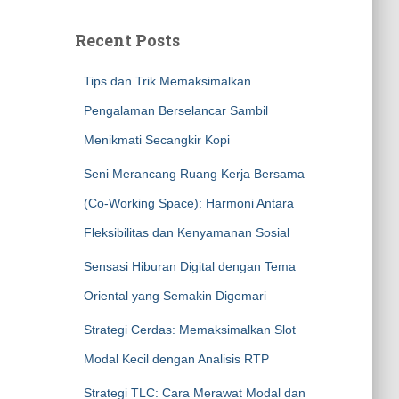
Recent Posts
Tips dan Trik Memaksimalkan
Pengalaman Berselancar Sambil
Menikmati Secangkir Kopi
Seni Merancang Ruang Kerja Bersama
(Co-Working Space): Harmoni Antara
Fleksibilitas dan Kenyamanan Sosial
Sensasi Hiburan Digital dengan Tema
Oriental yang Semakin Digemari
Strategi Cerdas: Memaksimalkan Slot
Modal Kecil dengan Analisis RTP
Strategi TLC: Cara Merawat Modal dan