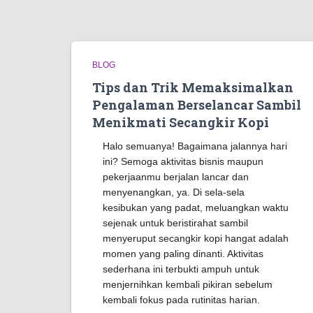
BLOG
Tips dan Trik Memaksimalkan
Pengalaman Berselancar Sambil
Menikmati Secangkir Kopi
Halo semuanya! Bagaimana jalannya hari
ini? Semoga aktivitas bisnis maupun
pekerjaanmu berjalan lancar dan
menyenangkan, ya. Di sela-sela
kesibukan yang padat, meluangkan waktu
sejenak untuk beristirahat sambil
menyeruput secangkir kopi hangat adalah
momen yang paling dinanti. Aktivitas
sederhana ini terbukti ampuh untuk
menjernihkan kembali pikiran sebelum
kembali fokus pada rutinitas harian.