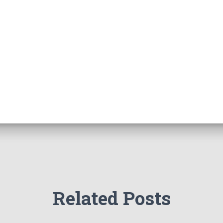
Related Posts