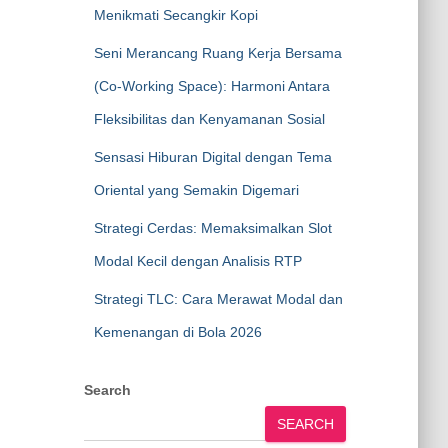
Menikmati Secangkir Kopi
Seni Merancang Ruang Kerja Bersama
(Co-Working Space): Harmoni Antara
Fleksibilitas dan Kenyamanan Sosial
Sensasi Hiburan Digital dengan Tema
Oriental yang Semakin Digemari
Strategi Cerdas: Memaksimalkan Slot
Modal Kecil dengan Analisis RTP
Strategi TLC: Cara Merawat Modal dan
Kemenangan di Bola 2026
Search
SEARCH