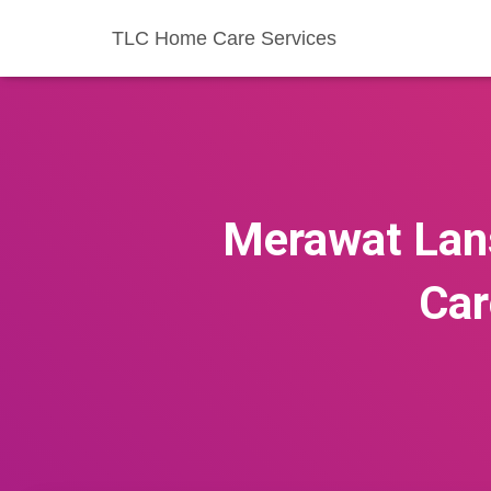
TLC Home Care Services
Merawat Lans
Car