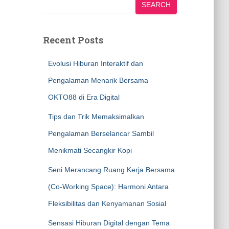
SEARCH
Recent Posts
Evolusi Hiburan Interaktif dan
Pengalaman Menarik Bersama
OKTO88 di Era Digital
Tips dan Trik Memaksimalkan
Pengalaman Berselancar Sambil
Menikmati Secangkir Kopi
Seni Merancang Ruang Kerja Bersama
(Co-Working Space): Harmoni Antara
Fleksibilitas dan Kenyamanan Sosial
Sensasi Hiburan Digital dengan Tema