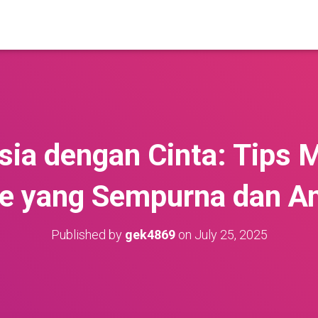
ia dengan Cinta: Tips
e yang Sempurna dan 
Published by
gek4869
on
July 25, 2025