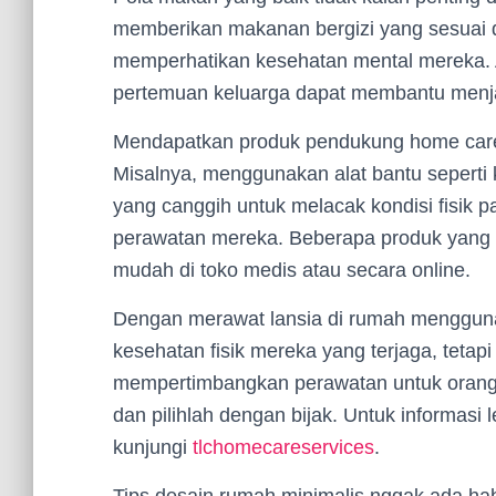
memberikan makanan bergizi yang sesuai de
memperhatikan kesehatan mental mereka. Ak
pertemuan keluarga dapat membantu menja
Mendapatkan produk pendukung home care t
Misalnya, menggunakan alat bantu seperti
yang canggih untuk melacak kondisi fisik pa
perawatan mereka. Beberapa produk yang
mudah di toko medis atau secara online.
Dengan merawat lansia di rumah mengguna
kesehatan fisik mereka yang terjaga, tetapi
mempertimbangkan perawatan untuk orang t
dan pilihlah dengan bijak. Untuk informasi
kunjungi
tlchomecareservices
.