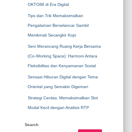
OKTO88 di Era Digital
Tips dan Trik Memaksimalkan
Pengalaman Berselancar Sambil
Menikmati Secangkir Kopi
Seni Merancang Ruang Kerja Bersama
(Co-Working Space): Harmoni Antara
Fleksibilitas dan Kenyamanan Sosial
Sensasi Hiburan Digital dengan Tema
Oriental yang Semakin Digemari
Strategi Cerdas: Memaksimalkan Slot
Modal Kecil dengan Analisis RTP
Search