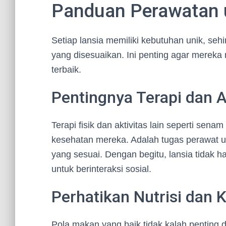
Panduan Perawatan 
Setiap lansia memiliki kebutuhan unik, s
yang disesuaikan. Ini penting agar merek
terbaik.
Pentingnya Terapi dan Ak
Terapi fisik dan aktivitas lain seperti se
kesehatan mereka. Adalah tugas perawat un
yang sesuai. Dengan begitu, lansia tidak ha
untuk berinteraksi sosial.
Perhatikan Nutrisi dan 
Pola makan yang baik tidak kalah penting