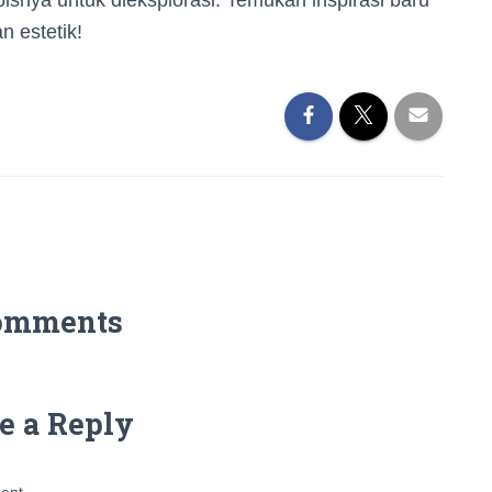
isnya untuk dieksplorasi. Temukan inspirasi baru
 estetik!
omments
e a Reply