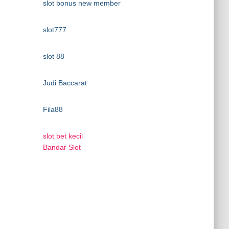
slot bonus new member
slot777
slot 88
Judi Baccarat
Fila88
slot bet kecil
Bandar Slot