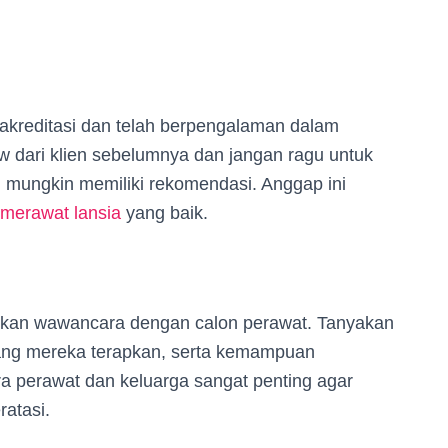
rakreditasi dan telah berpengalaman dalam
 dari klien sebelumnya dan jangan ragu untuk
 mungkin memiliki rekomendasi. Anggap ini
 merawat lansia
yang baik.
ukan wawancara dengan calon perawat. Tanyakan
ng mereka terapkan, serta kemampuan
a perawat dan keluarga sangat penting agar
atasi.