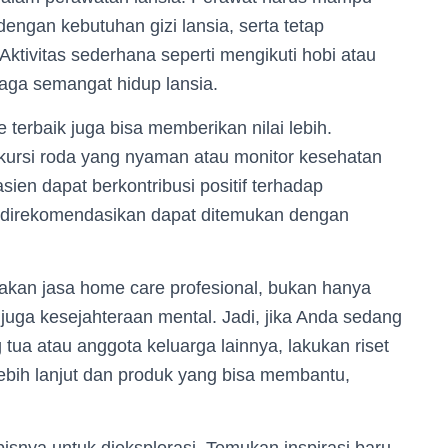
ngan kebutuhan gizi lansia, serta tetap
tivitas sederhana seperti mengikuti hobi atau
ga semangat hidup lansia.
erbaik juga bisa memberikan nilai lebih.
 kursi roda yang nyaman atau monitor kesehatan
sien dapat berkontribusi positif terhadap
 direkomendasikan dapat ditemukan dengan
kan jasa home care profesional, bukan hanya
 juga kesejahteraan mental. Jadi, jika Anda sedang
ua atau anggota keluarga lainnya, lakukan riset
 lebih lanjut dan produk yang bisa membantu,