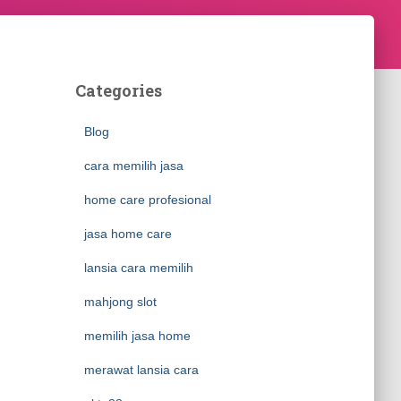
Categories
Blog
cara memilih jasa
home care profesional
jasa home care
lansia cara memilih
mahjong slot
memilih jasa home
merawat lansia cara