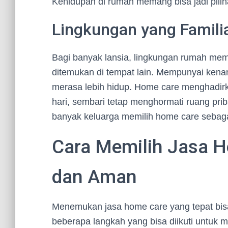
Kehidupan di rumah memang bisa jadi pilih
Lingkungan yang Famili
Bagi banyak lansia, lingkungan rumah me
ditemukan di tempat lain. Mempunyai kena
merasa lebih hidup. Home care menghadirk
hari, sembari tetap menghormati ruang pri
banyak keluarga memilih home care sebagai
Cara Memilih Jasa H
dan Aman
Menemukan jasa home care yang tepat bis
beberapa langkah yang bisa diikuti untuk