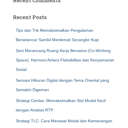
Recent Comments
Recent Posts
Tips dan Trik Memaksimalkan Pengalaman
Berselancar Sambil Menikmati Secangkir Kopi
Seni Merancang Ruang Kerja Bersama (Co-Working
Space): Harmoni Antara Fleksibilitas dan Kenyamanan
Sosial
Sensasi Hiburan Digital dengan Tema Oriental yang
Semakin Digemari
Strategi Cerdas: Memaksimalkan Slot Modal Kecil
dengan Analisis RTP
Strategi TLC: Cara Merawat Modal dan Kemenangan