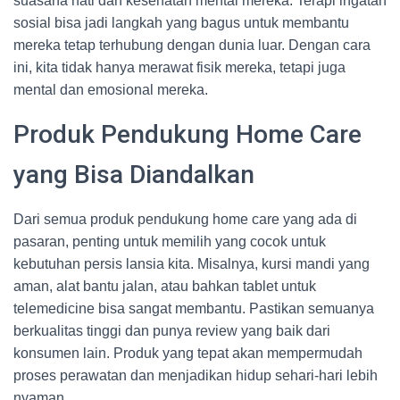
suasana hati dan kesehatan mental mereka. Terapi ingatan
sosial bisa jadi langkah yang bagus untuk membantu
mereka tetap terhubung dengan dunia luar. Dengan cara
ini, kita tidak hanya merawat fisik mereka, tetapi juga
mental dan emosional mereka.
Produk Pendukung Home Care
yang Bisa Diandalkan
Dari semua produk pendukung home care yang ada di
pasaran, penting untuk memilih yang cocok untuk
kebutuhan persis lansia kita. Misalnya, kursi mandi yang
aman, alat bantu jalan, atau bahkan tablet untuk
telemedicine bisa sangat membantu. Pastikan semuanya
berkualitas tinggi dan punya review yang baik dari
konsumen lain. Produk yang tepat akan mempermudah
proses perawatan dan menjadikan hidup sehari-hari lebih
nyaman.