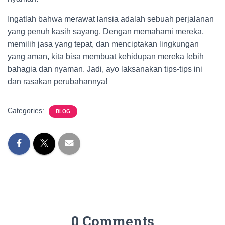
Ingatlah bahwa merawat lansia adalah sebuah perjalanan
yang penuh kasih sayang. Dengan memahami mereka,
memilih jasa yang tepat, dan menciptakan lingkungan
yang aman, kita bisa membuat kehidupan mereka lebih
bahagia dan nyaman. Jadi, ayo laksanakan tips-tips ini
dan rasakan perubahannya!
Categories:
BLOG
0 Comments