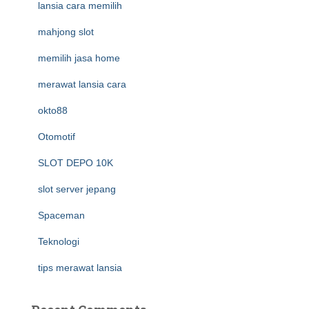
lansia cara memilih
mahjong slot
memilih jasa home
merawat lansia cara
okto88
Otomotif
SLOT DEPO 10K
slot server jepang
Spaceman
Teknologi
tips merawat lansia