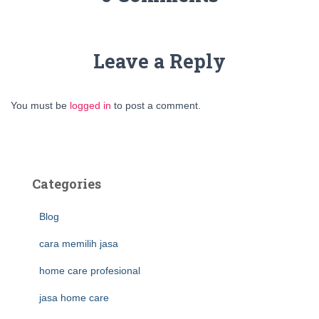
Leave a Reply
You must be
logged in
to post a comment.
Categories
Blog
cara memilih jasa
home care profesional
jasa home care