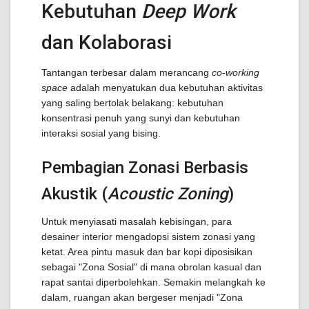
Kebutuhan
Deep Work
dan Kolaborasi
Tantangan terbesar dalam merancang
co-working
space
adalah menyatukan dua kebutuhan aktivitas
yang saling bertolak belakang: kebutuhan
konsentrasi penuh yang sunyi dan kebutuhan
interaksi sosial yang bising.
Pembagian Zonasi Berbasis
Akustik (
Acoustic Zoning
)
Untuk menyiasati masalah kebisingan, para
desainer interior mengadopsi sistem zonasi yang
ketat. Area pintu masuk dan bar kopi diposisikan
sebagai "Zona Sosial" di mana obrolan kasual dan
rapat santai diperbolehkan. Semakin melangkah ke
dalam, ruangan akan bergeser menjadi "Zona