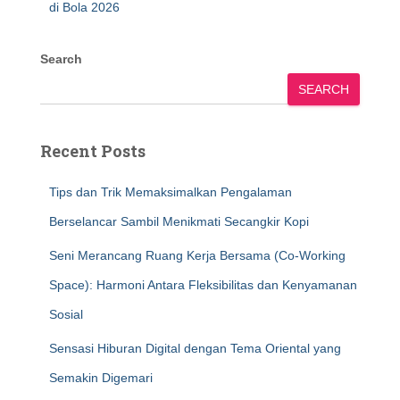
di Bola 2026
Search
SEARCH
Recent Posts
Tips dan Trik Memaksimalkan Pengalaman
Berselancar Sambil Menikmati Secangkir Kopi
Seni Merancang Ruang Kerja Bersama (Co-Working
Space): Harmoni Antara Fleksibilitas dan Kenyamanan
Sosial
Sensasi Hiburan Digital dengan Tema Oriental yang
Semakin Digemari