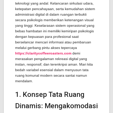
teknologi yang andal. Kelancaran sirkulasi udara,
ketepatan pencahayaan, serta kemudahan sistem
administrasi digital di dalam ruangan terbukti
secara psikologis memberikan ketenangan visual
yang tinggi. Keselarasan sistem operasional yang
bebas hambatan ini memiliki kemiripan psikologis
dengan kepuasan para profesional saat
berselancar mencari informasi atau pembaruan
melalui gerbang pintu akses tepercaya
https://claritycoffeeroasters.com
demi
merasakan pengalaman rekreasi digital yang
instan, responsif, dan terenkripsi aman. Mari kita
bedah variabel esensial dalam menyusun tata
ruang komunal modern secara santai namun
mendalam.
1. Konsep Tata Ruang
Dinamis: Mengakomodasi