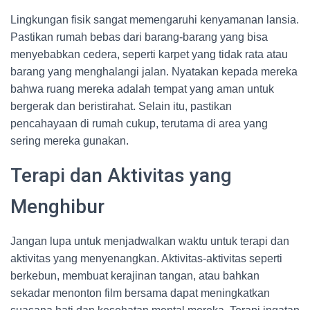
Lingkungan fisik sangat memengaruhi kenyamanan lansia.
Pastikan rumah bebas dari barang-barang yang bisa
menyebabkan cedera, seperti karpet yang tidak rata atau
barang yang menghalangi jalan. Nyatakan kepada mereka
bahwa ruang mereka adalah tempat yang aman untuk
bergerak dan beristirahat. Selain itu, pastikan
pencahayaan di rumah cukup, terutama di area yang
sering mereka gunakan.
Terapi dan Aktivitas yang
Menghibur
Jangan lupa untuk menjadwalkan waktu untuk terapi dan
aktivitas yang menyenangkan. Aktivitas-aktivitas seperti
berkebun, membuat kerajinan tangan, atau bahkan
sekadar menonton film bersama dapat meningkatkan