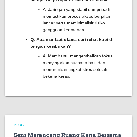
A: Jaringan yang stabil dan pribadi
memastikan proses akses berjalan
lancar serta meminimalisir risiko
gangguan keamanan.
Q: Apa manfaat utama dari rehat kopi di
tengah kesibukan?
A: Membantu mengembalikan fokus,
menyegarkan suasana hati, dan
menurunkan tingkat stres setelah
bekerja keras.
BLOG
Seni Merancang Ruang Kerja Bersama