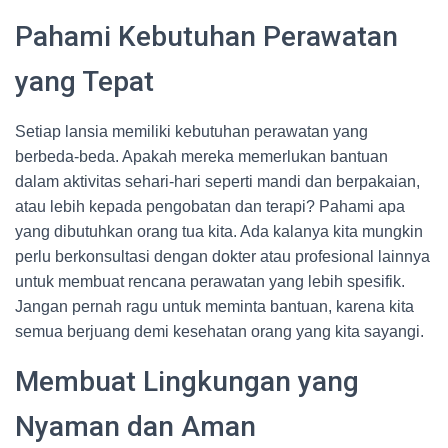
Pahami Kebutuhan Perawatan
yang Tepat
Setiap lansia memiliki kebutuhan perawatan yang
berbeda-beda. Apakah mereka memerlukan bantuan
dalam aktivitas sehari-hari seperti mandi dan berpakaian,
atau lebih kepada pengobatan dan terapi? Pahami apa
yang dibutuhkan orang tua kita. Ada kalanya kita mungkin
perlu berkonsultasi dengan dokter atau profesional lainnya
untuk membuat rencana perawatan yang lebih spesifik.
Jangan pernah ragu untuk meminta bantuan, karena kita
semua berjuang demi kesehatan orang yang kita sayangi.
Membuat Lingkungan yang
Nyaman dan Aman