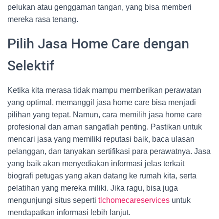
pelukan atau genggaman tangan, yang bisa memberi
mereka rasa tenang.
Pilih Jasa Home Care dengan
Selektif
Ketika kita merasa tidak mampu memberikan perawatan
yang optimal, memanggil jasa home care bisa menjadi
pilihan yang tepat. Namun, cara memilih jasa home care
profesional dan aman sangatlah penting. Pastikan untuk
mencari jasa yang memiliki reputasi baik, baca ulasan
pelanggan, dan tanyakan sertifikasi para perawatnya. Jasa
yang baik akan menyediakan informasi jelas terkait
biografi petugas yang akan datang ke rumah kita, serta
pelatihan yang mereka miliki. Jika ragu, bisa juga
mengunjungi situs seperti
tlchomecareservices
untuk
mendapatkan informasi lebih lanjut.