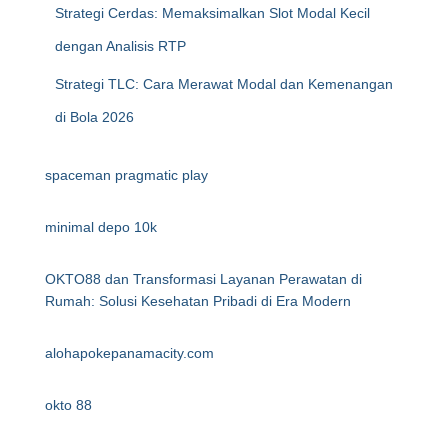
Strategi Cerdas: Memaksimalkan Slot Modal Kecil
dengan Analisis RTP
Strategi TLC: Cara Merawat Modal dan Kemenangan
di Bola 2026
spaceman pragmatic play
minimal depo 10k
OKTO88 dan Transformasi Layanan Perawatan di
Rumah: Solusi Kesehatan Pribadi di Era Modern
alohapokepanamacity.com
okto 88