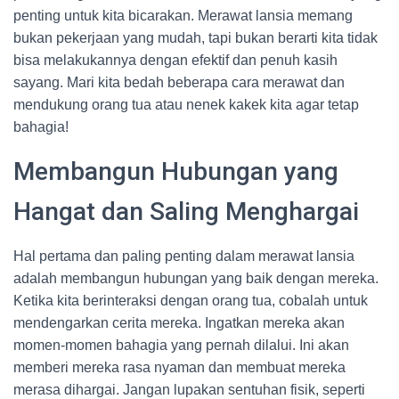
penting untuk kita bicarakan. Merawat lansia memang
bukan pekerjaan yang mudah, tapi bukan berarti kita tidak
bisa melakukannya dengan efektif dan penuh kasih
sayang. Mari kita bedah beberapa cara merawat dan
mendukung orang tua atau nenek kakek kita agar tetap
bahagia!
Membangun Hubungan yang
Hangat dan Saling Menghargai
Hal pertama dan paling penting dalam merawat lansia
adalah membangun hubungan yang baik dengan mereka.
Ketika kita berinteraksi dengan orang tua, cobalah untuk
mendengarkan cerita mereka. Ingatkan mereka akan
momen-momen bahagia yang pernah dilalui. Ini akan
memberi mereka rasa nyaman dan membuat mereka
merasa dihargai. Jangan lupakan sentuhan fisik, seperti