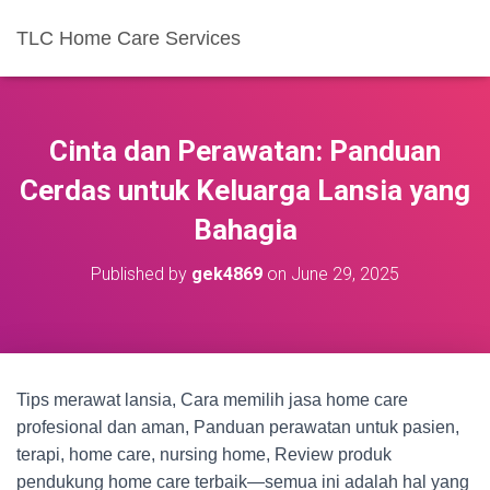
TLC Home Care Services
Cinta dan Perawatan: Panduan
Cerdas untuk Keluarga Lansia yang
Bahagia
Published by
gek4869
on
June 29, 2025
Tips merawat lansia, Cara memilih jasa home care
profesional dan aman, Panduan perawatan untuk pasien,
terapi, home care, nursing home, Review produk
pendukung home care terbaik—semua ini adalah hal yang