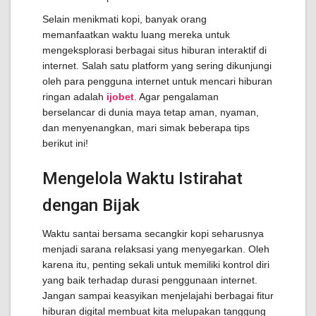
Selain menikmati kopi, banyak orang
memanfaatkan waktu luang mereka untuk
mengeksplorasi berbagai situs hiburan interaktif di
internet. Salah satu platform yang sering dikunjungi
oleh para pengguna internet untuk mencari hiburan
ringan adalah
ijobet
. Agar pengalaman
berselancar di dunia maya tetap aman, nyaman,
dan menyenangkan, mari simak beberapa tips
berikut ini!
Mengelola Waktu Istirahat
dengan Bijak
Waktu santai bersama secangkir kopi seharusnya
menjadi sarana relaksasi yang menyegarkan. Oleh
karena itu, penting sekali untuk memiliki kontrol diri
yang baik terhadap durasi penggunaan internet.
Jangan sampai keasyikan menjelajahi berbagai fitur
hiburan digital membuat kita melupakan tanggung