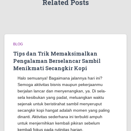
Related Posts
BLOG
Tips dan Trik Memaksimalkan
Pengalaman Berselancar Sambil
Menikmati Secangkir Kopi
Halo semuanya! Bagaimana jalannya hari ini?
Semoga aktivitas bisnis maupun pekerjaanmu
berjalan lancar dan menyenangkan, ya. Di sela-
sela kesibukan yang padat, meluangkan waktu
sejenak untuk beristirahat sambil menyeruput
secangkir kopi hangat adalah momen yang paling
dinanti. Aktivitas sederhana ini terbukti ampuh
untuk menjernihkan kembali pikiran sebelum
kembali fokus pada rutinitas harian.