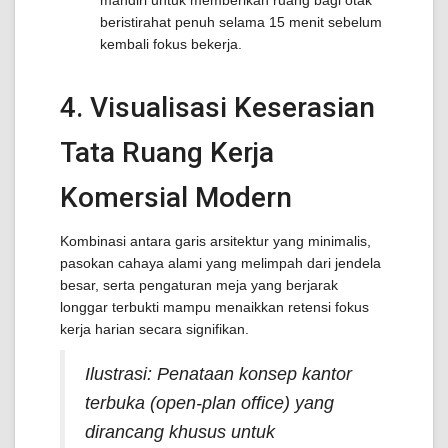
mandiri untuk memberikan ruang bagi otak
beristirahat penuh selama 15 menit sebelum
kembali fokus bekerja.
4. Visualisasi Keserasian
Tata Ruang Kerja
Komersial Modern
Kombinasi antara garis arsitektur yang minimalis,
pasokan cahaya alami yang melimpah dari jendela
besar, serta pengaturan meja yang berjarak
longgar terbukti mampu menaikkan retensi fokus
kerja harian secara signifikan.
Ilustrasi: Penataan konsep kantor
terbuka (open-plan office) yang
dirancang khusus untuk