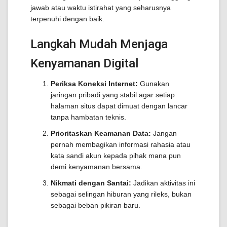
jawab atau waktu istirahat yang seharusnya
terpenuhi dengan baik.
Langkah Mudah Menjaga
Kenyamanan Digital
Periksa Koneksi Internet:
Gunakan
jaringan pribadi yang stabil agar setiap
halaman situs dapat dimuat dengan lancar
tanpa hambatan teknis.
Prioritaskan Keamanan Data:
Jangan
pernah membagikan informasi rahasia atau
kata sandi akun kepada pihak mana pun
demi kenyamanan bersama.
Nikmati dengan Santai:
Jadikan aktivitas ini
sebagai selingan hiburan yang rileks, bukan
sebagai beban pikiran baru.