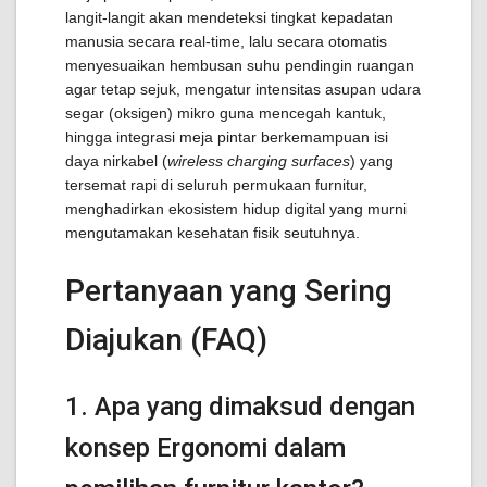
langit-langit akan mendeteksi tingkat kepadatan
manusia secara real-time, lalu secara otomatis
menyesuaikan hembusan suhu pendingin ruangan
agar tetap sejuk, mengatur intensitas asupan udara
segar (oksigen) mikro guna mencegah kantuk,
hingga integrasi meja pintar berkemampuan isi
daya nirkabel (
wireless charging surfaces
) yang
tersemat rapi di seluruh permukaan furnitur,
menghadirkan ekosistem hidup digital yang murni
mengutamakan kesehatan fisik seutuhnya.
Pertanyaan yang Sering
Diajukan (FAQ)
1. Apa yang dimaksud dengan
konsep Ergonomi dalam