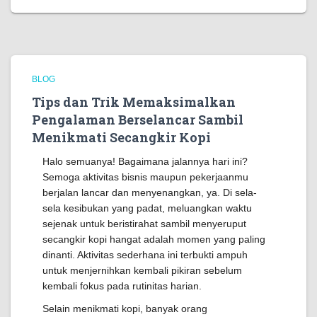
BLOG
Tips dan Trik Memaksimalkan
Pengalaman Berselancar Sambil
Menikmati Secangkir Kopi
Halo semuanya! Bagaimana jalannya hari ini?
Semoga aktivitas bisnis maupun pekerjaanmu
berjalan lancar dan menyenangkan, ya. Di sela-
sela kesibukan yang padat, meluangkan waktu
sejenak untuk beristirahat sambil menyeruput
secangkir kopi hangat adalah momen yang paling
dinanti. Aktivitas sederhana ini terbukti ampuh
untuk menjernihkan kembali pikiran sebelum
kembali fokus pada rutinitas harian.
Selain menikmati kopi, banyak orang