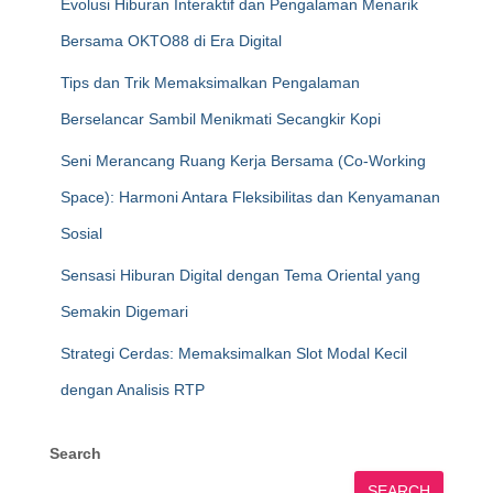
Evolusi Hiburan Interaktif dan Pengalaman Menarik
Bersama OKTO88 di Era Digital
Tips dan Trik Memaksimalkan Pengalaman
Berselancar Sambil Menikmati Secangkir Kopi
Seni Merancang Ruang Kerja Bersama (Co-Working
Space): Harmoni Antara Fleksibilitas dan Kenyamanan
Sosial
Sensasi Hiburan Digital dengan Tema Oriental yang
Semakin Digemari
Strategi Cerdas: Memaksimalkan Slot Modal Kecil
dengan Analisis RTP
Search
SEARCH