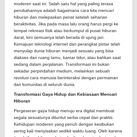
moderen saat ini. Salah satu hal yang paling terasa
perubahannya adalah bagaimana cara kita mencari
hiburan dan melepaskan penat setelah seharian
beraktivitas. Jika pada masa lalu orang harus pergi ke
tempat rekreasi fisik atau berkumpul di pusat hiburan
darat, kini semuanya telah berada di ujung jari.
Kemajuan teknologi internet dan perangkat pintar telah
menyulap dunia hiburan menjadi sesuatu yang bisa
diakses dari ruang tamu, kamar tidur, atau bahkan saat
sedang dalam perjalanan. Transformasi ini bukan
sekadar perpindahan medium, melainkan sebuah
revolusi cara manusia berinteraksi dengan permainan
dan komunitas di seluruh dunia.
Transformasi Gaya Hidup dan Kebiasaan Mencari
Hiburan
Pergeseran gaya hidup menuju era digital membuat
segala sesuatunya dituntut serba cepat dan praktis.
Kehidupan moderen yang penuh dengan kesibukan
sering kali menyisakan sedikit waktu luang. Oleh karena