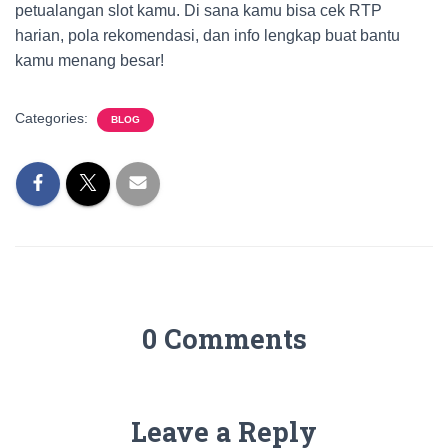
petualangan slot kamu. Di sana kamu bisa cek RTP
harian, pola rekomendasi, dan info lengkap buat bantu
kamu menang besar!
Categories:
BLOG
0 Comments
Leave a Reply