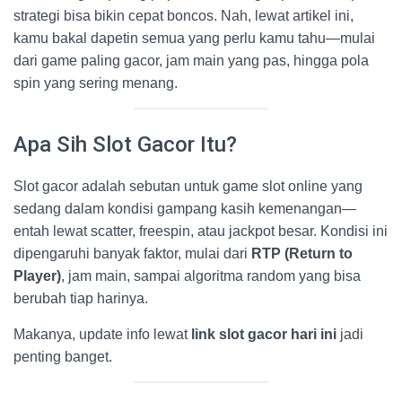
strategi bisa bikin cepat boncos. Nah, lewat artikel ini,
kamu bakal dapetin semua yang perlu kamu tahu—mulai
dari game paling gacor, jam main yang pas, hingga pola
spin yang sering menang.
Apa Sih Slot Gacor Itu?
Slot gacor adalah sebutan untuk game slot online yang
sedang dalam kondisi gampang kasih kemenangan—
entah lewat scatter, freespin, atau jackpot besar. Kondisi ini
dipengaruhi banyak faktor, mulai dari
RTP (Return to
Player)
, jam main, sampai algoritma random yang bisa
berubah tiap harinya.
Makanya, update info lewat
link slot gacor hari ini
jadi
penting banget.