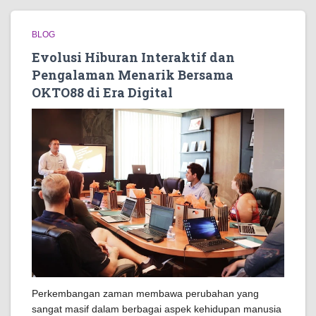
BLOG
Evolusi Hiburan Interaktif dan
Pengalaman Menarik Bersama
OKTO88 di Era Digital
Perkembangan zaman membawa perubahan yang
sangat masif dalam berbagai aspek kehidupan manusia