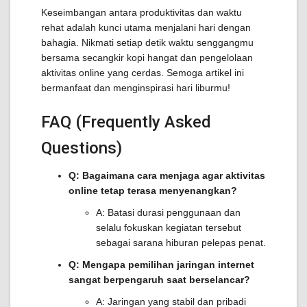
Keseimbangan antara produktivitas dan waktu
rehat adalah kunci utama menjalani hari dengan
bahagia. Nikmati setiap detik waktu senggangmu
bersama secangkir kopi hangat dan pengelolaan
aktivitas online yang cerdas. Semoga artikel ini
bermanfaat dan menginspirasi hari liburmu!
FAQ (Frequently Asked
Questions)
Q: Bagaimana cara menjaga agar aktivitas
online tetap terasa menyenangkan?
A: Batasi durasi penggunaan dan
selalu fokuskan kegiatan tersebut
sebagai sarana hiburan pelepas penat.
Q: Mengapa pemilihan jaringan internet
sangat berpengaruh saat berselancar?
A: Jaringan yang stabil dan pribadi