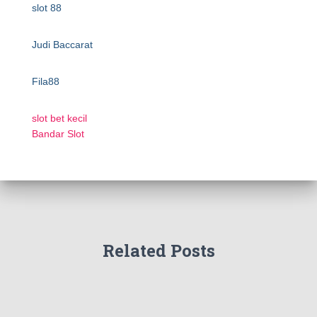
slot 88
Judi Baccarat
Fila88
slot bet kecil
Bandar Slot
Related Posts