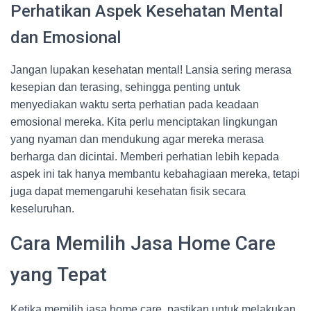
Perhatikan Aspek Kesehatan Mental
dan Emosional
Jangan lupakan kesehatan mental! Lansia sering merasa
kesepian dan terasing, sehingga penting untuk
menyediakan waktu serta perhatian pada keadaan
emosional mereka. Kita perlu menciptakan lingkungan
yang nyaman dan mendukung agar mereka merasa
berharga dan dicintai. Memberi perhatian lebih kepada
aspek ini tak hanya membantu kebahagiaan mereka, tetapi
juga dapat memengaruhi kesehatan fisik secara
keseluruhan.
Cara Memilih Jasa Home Care
yang Tepat
Ketika memilih jasa home care, pastikan untuk melakukan