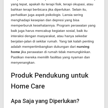
yang tepat, apakah itu terapi fisik, terapi okupasi, atau
bahkan terapi berbicara jika diperlukan. Selain itu,
perhatikan juga aspek psikologis. Lansia sering
menghadapi kesepian dan depresi yang bisa
memperburuk kesehatannya. Program perawatan yang
baik juga harus mencakup kegiatan sosial, baik itu
interaksi dengan masyarakat, atau hanya sekedar
berjalan-jalan di sekitar rumah. Yang tak kalah penting
adalah mempertimbangkan dukungan dari
nursing
home
jika perawatan di rumah tidak memungkinkan.
Pastikan mereka memilih fasilitas yang nyaman dan
menyenangkan.
Produk Pendukung untuk
Home Care
Apa Saja yang Diperlukan?