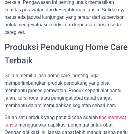
berkala. Pengawasan ini penting untuk memastikan
kualitas perawatan dan kesejahteraan lansia. Setidaknya
harus ada jadwal kunjungan yang teratur dari supervisor
untuk mengevaluasi kondisi dan kepuasan lansia serta
caregiver.
Produksi Pendukung Home Care
Terbaik
Selain memilih jasa home care, penting juga
mempertimbangkan produk pendukung yang bisa
membantu proses perawatan. Produk seperti alat bantu
jalan, kursi roda, atau pengingat obat dapat sangat
membantu dalam memudahkan kegiatan sehari-hari.
Salah satu produk yang patut dicoba adalah
tips merawat
lansia
menggunakan aplikasi pengingat untuk obat.
Dengan aplikasi ini, lansia dapat lebih mandiri tanpa perlu