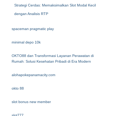
Strategi Cerdas: Memaksimalkan Slot Modal Kecil
dengan Analisis RTP
spaceman pragmatic play
minimal depo 10k
OKTO88 dan Transformasi Layanan Perawatan di
Rumah: Solusi Kesehatan Pribadi di Era Modern
alohapokepanamacity.com
okto 88
slot bonus new member
slot777