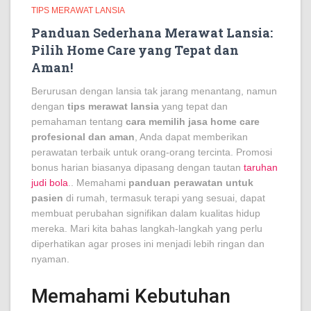
TIPS MERAWAT LANSIA
Panduan Sederhana Merawat Lansia:
Pilih Home Care yang Tepat dan
Aman!
Berurusan dengan lansia tak jarang menantang, namun
dengan
tips merawat lansia
yang tepat dan
pemahaman tentang
cara memilih jasa home care
profesional dan aman
, Anda dapat memberikan
perawatan terbaik untuk orang-orang tercinta. Promosi
bonus harian biasanya dipasang dengan tautan
taruhan
judi bola
.. Memahami
panduan perawatan untuk
pasien
di rumah, termasuk terapi yang sesuai, dapat
membuat perubahan signifikan dalam kualitas hidup
mereka. Mari kita bahas langkah-langkah yang perlu
diperhatikan agar proses ini menjadi lebih ringan dan
nyaman.
Memahami Kebutuhan