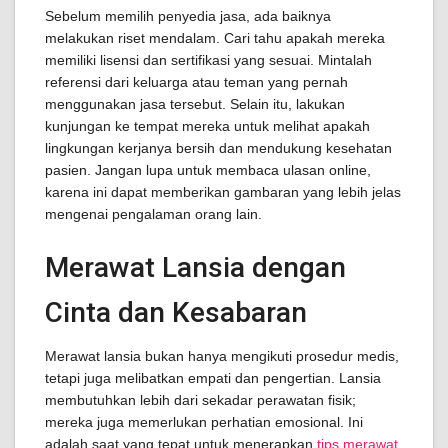
Sebelum memilih penyedia jasa, ada baiknya
melakukan riset mendalam. Cari tahu apakah mereka
memiliki lisensi dan sertifikasi yang sesuai. Mintalah
referensi dari keluarga atau teman yang pernah
menggunakan jasa tersebut. Selain itu, lakukan
kunjungan ke tempat mereka untuk melihat apakah
lingkungan kerjanya bersih dan mendukung kesehatan
pasien. Jangan lupa untuk membaca ulasan online,
karena ini dapat memberikan gambaran yang lebih jelas
mengenai pengalaman orang lain.
Merawat Lansia dengan
Cinta dan Kesabaran
Merawat lansia bukan hanya mengikuti prosedur medis,
tetapi juga melibatkan empati dan pengertian. Lansia
membutuhkan lebih dari sekadar perawatan fisik;
mereka juga memerlukan perhatian emosional. Ini
adalah saat yang tepat untuk menerapkan
tips merawat