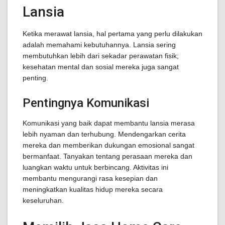
Lansia
Ketika merawat lansia, hal pertama yang perlu dilakukan
adalah memahami kebutuhannya. Lansia sering
membutuhkan lebih dari sekadar perawatan fisik;
kesehatan mental dan sosial mereka juga sangat
penting.
Pentingnya Komunikasi
Komunikasi yang baik dapat membantu lansia merasa
lebih nyaman dan terhubung. Mendengarkan cerita
mereka dan memberikan dukungan emosional sangat
bermanfaat. Tanyakan tentang perasaan mereka dan
luangkan waktu untuk berbincang. Aktivitas ini
membantu mengurangi rasa kesepian dan
meningkatkan kualitas hidup mereka secara
keseluruhan.