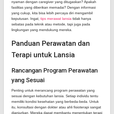
nyaman dengan caregiver yang ditugaskan? Apakah
fasilitas yang diberikan memadai? Dengan informasi
yang cukup, kita bisa lebih percaya diri mengambil
keputusan. Ingat,
tips merawat lansia
tidak hanya
sebatas pada teknik atau metode, tapi juga pada
lingkungan yang mendukung mereka.
Panduan Perawatan dan
Terapi untuk Lansia
Rancangan Program Perawatan
yang Sesuai
Penting untuk merancang program perawatan yang
sesuai dengan kebutuhan lansia. Setiap individu tentu
memiliki kondisi kesehatan yang berbeda-beda. Untuk
itu, konsultasi dengan dokter atau ahli fisioterapi sangat
dianjurkan. Mereka dapat membantu menentukan terapi