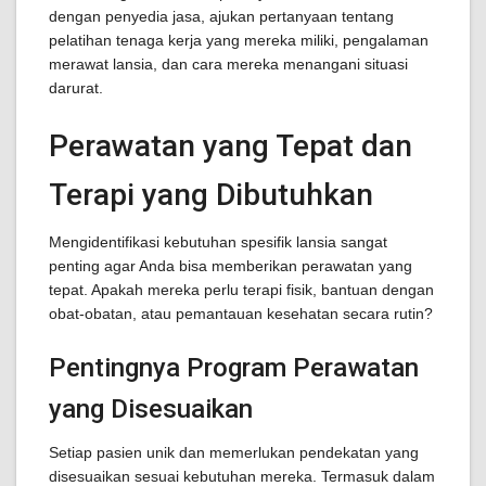
dengan penyedia jasa, ajukan pertanyaan tentang
pelatihan tenaga kerja yang mereka miliki, pengalaman
merawat lansia, dan cara mereka menangani situasi
darurat.
Perawatan yang Tepat dan
Terapi yang Dibutuhkan
Mengidentifikasi kebutuhan spesifik lansia sangat
penting agar Anda bisa memberikan perawatan yang
tepat. Apakah mereka perlu terapi fisik, bantuan dengan
obat-obatan, atau pemantauan kesehatan secara rutin?
Pentingnya Program Perawatan
yang Disesuaikan
Setiap pasien unik dan memerlukan pendekatan yang
disesuaikan sesuai kebutuhan mereka. Termasuk dalam