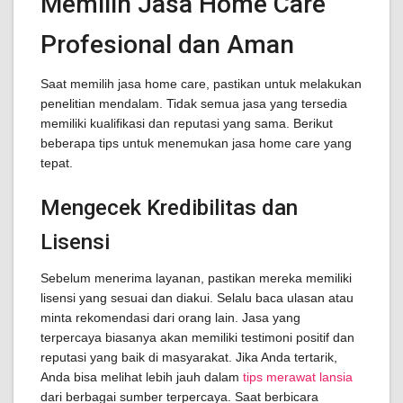
Memilih Jasa Home Care
Profesional dan Aman
Saat memilih jasa home care, pastikan untuk melakukan
penelitian mendalam. Tidak semua jasa yang tersedia
memiliki kualifikasi dan reputasi yang sama. Berikut
beberapa tips untuk menemukan jasa home care yang
tepat.
Mengecek Kredibilitas dan
Lisensi
Sebelum menerima layanan, pastikan mereka memiliki
lisensi yang sesuai dan diakui. Selalu baca ulasan atau
minta rekomendasi dari orang lain. Jasa yang
terpercaya biasanya akan memiliki testimoni positif dan
reputasi yang baik di masyarakat. Jika Anda tertarik,
Anda bisa melihat lebih jauh dalam
tips merawat lansia
dari berbagai sumber terpercaya. Saat berbicara