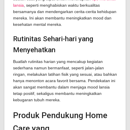
lansia
, seperti menghabiskan waktu berkualitas
bersamanya dan mendengarkan cerita-cerita kehidupan
mereka. Ini akan membantu meningkatkan mood dan
kesehatan mental mereka.
Rutinitas Sehari-hari yang
Menyehatkan
Buatlah rutinitas harian yang mencakup kegiatan
sederhana namun bermanfaat, seperti jalan-jalan
ringan, melakukan latihan fisik yang sesuai, atau bahkan
hanya menonton acara favorit bersama. Pendekatan ini
akan sangat membantu dalam menjaga mood lansia
tetap positif, sekaligus membantu meningkatkan
kebugaran tubuh mereka.
Produk Pendukung Home
Care yang