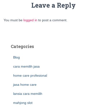
Leave a Reply
You must be
logged in
to post a comment.
Categories
Blog
cara memilih jasa
home care profesional
jasa home care
lansia cara memilih
mahjong slot