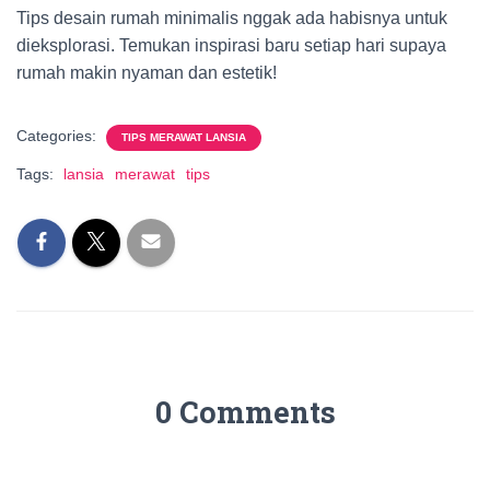
Tips desain rumah minimalis nggak ada habisnya untuk
dieksplorasi. Temukan inspirasi baru setiap hari supaya
rumah makin nyaman dan estetik!
Categories:
TIPS MERAWAT LANSIA
Tags:
lansia
merawat
tips
0 Comments