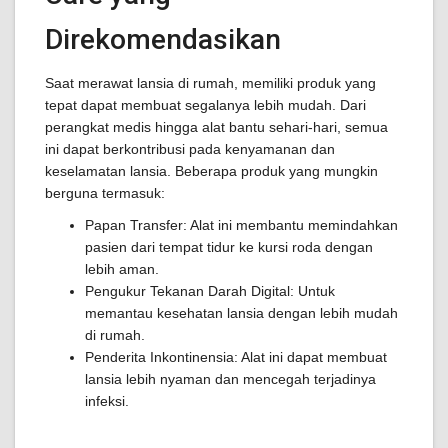
Direkomendasikan
Saat merawat lansia di rumah, memiliki produk yang
tepat dapat membuat segalanya lebih mudah. Dari
perangkat medis hingga alat bantu sehari-hari, semua
ini dapat berkontribusi pada kenyamanan dan
keselamatan lansia. Beberapa produk yang mungkin
berguna termasuk:
Papan Transfer: Alat ini membantu memindahkan
pasien dari tempat tidur ke kursi roda dengan
lebih aman.
Pengukur Tekanan Darah Digital: Untuk
memantau kesehatan lansia dengan lebih mudah
di rumah.
Penderita Inkontinensia: Alat ini dapat membuat
lansia lebih nyaman dan mencegah terjadinya
infeksi.