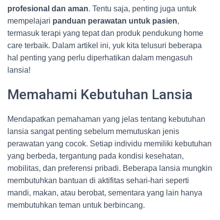
profesional dan aman
. Tentu saja, penting juga untuk
mempelajari
panduan perawatan untuk pasien
,
termasuk terapi yang tepat dan produk pendukung home
care terbaik. Dalam artikel ini, yuk kita telusuri beberapa
hal penting yang perlu diperhatikan dalam mengasuh
lansia!
Memahami Kebutuhan Lansia
Mendapatkan pemahaman yang jelas tentang kebutuhan
lansia sangat penting sebelum memutuskan jenis
perawatan yang cocok. Setiap individu memiliki kebutuhan
yang berbeda, tergantung pada kondisi kesehatan,
mobilitas, dan preferensi pribadi. Beberapa lansia mungkin
membutuhkan bantuan di aktifitas sehari-hari seperti
mandi, makan, atau berobat, sementara yang lain hanya
membutuhkan teman untuk berbincang.