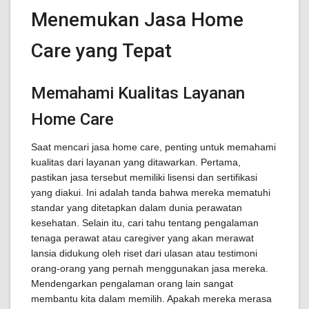
Menemukan Jasa Home
Care yang Tepat
Memahami Kualitas Layanan
Home Care
Saat mencari jasa home care, penting untuk memahami
kualitas dari layanan yang ditawarkan. Pertama,
pastikan jasa tersebut memiliki lisensi dan sertifikasi
yang diakui. Ini adalah tanda bahwa mereka mematuhi
standar yang ditetapkan dalam dunia perawatan
kesehatan. Selain itu, cari tahu tentang pengalaman
tenaga perawat atau caregiver yang akan merawat
lansia didukung oleh riset dari ulasan atau testimoni
orang-orang yang pernah menggunakan jasa mereka.
Mendengarkan pengalaman orang lain sangat
membantu kita dalam memilih. Apakah mereka merasa