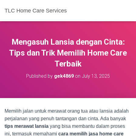
TLC Home Care Services
Mengasuh Lansia dengan Cinta:
Tips dan Trik Memilih Home Care
Terbaik
Published by
gek4869
on
July 13, 2025
Memilih jalan untuk merawat orang tua atau lansia adalah
perjalanan yang penuh tantangan dan cinta. Ada banyak
tips merawat lansia
yang bisa membantu dalam proses
ini, termasuk memahami
cara memilih jasa home care