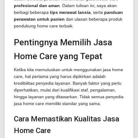
profesional dan aman
. Dalam tulisan ini, saya akan
berbagi beberapa
tips merawat lansia
, serta
panduan
perawatan untuk pasien
dan ulasan beberapa produk
pendukung home care terbaik.
Pentingnya Memilih Jasa
Home Care yang Tepat
Ketika kita memutuskan untuk menggunakan jasa home
care, hal pertama yang harus dipikirkan adalah
kredibilitas penyedia layanan. Banyak faktor yang perlu
diperhatikan, mulai dari kualifikasi staf, pengalaman,
hingga layanan yang ditawarkan. Tidak semua penyedia
jasa home care memiliki standar yang sama.
Cara Memastikan Kualitas Jasa
Home Care