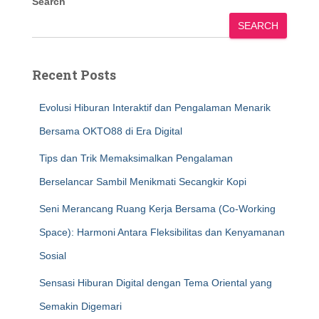
Search
SEARCH
Recent Posts
Evolusi Hiburan Interaktif dan Pengalaman Menarik
Bersama OKTO88 di Era Digital
Tips dan Trik Memaksimalkan Pengalaman
Berselancar Sambil Menikmati Secangkir Kopi
Seni Merancang Ruang Kerja Bersama (Co-Working
Space): Harmoni Antara Fleksibilitas dan Kenyamanan
Sosial
Sensasi Hiburan Digital dengan Tema Oriental yang
Semakin Digemari