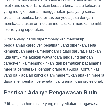
riset yang cukup. Tanyakan kepada teman atau keluarga
yang mungkin pernah menggunakan jasa yang sama.
Selain itu, periksa kredibilitas penyedia jasa dengan
membaca ulasan online dan memastikan mereka memiliki
lisensi yang diperlukan.
Kriteria yang harus dipertimbangkan mencakup
pengalaman caregiver, pelatihan yang diberikan, serta
kemampuan mereka menangani situasi darurat. Pastikan
juga untuk melakukan wawancara langsung dengan
caregiver jika memungkinkan, dan perhatikan bagaimana
mereka berinteraksi dengan orang tua Anda. Komunikasi
yang baik adalah kunci dalam menentukan apakah mereka
dapat memberikan perawatan yang aman dan profesional.
Pastikan Adanya Pengawasan Rutin
Pilihlah jasa home care yang menyediakan pengawasan