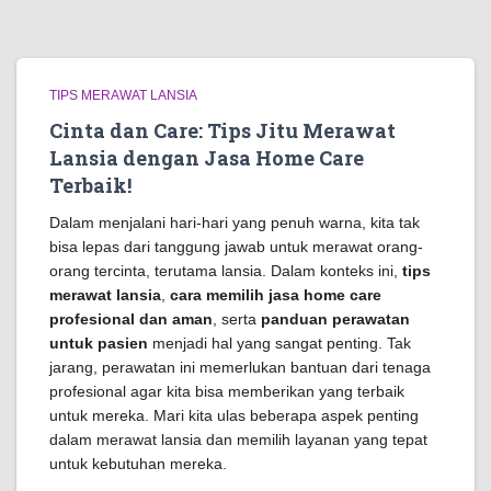
TIPS MERAWAT LANSIA
Cinta dan Care: Tips Jitu Merawat
Lansia dengan Jasa Home Care
Terbaik!
Dalam menjalani hari-hari yang penuh warna, kita tak
bisa lepas dari tanggung jawab untuk merawat orang-
orang tercinta, terutama lansia. Dalam konteks ini,
tips
merawat lansia
,
cara memilih jasa home care
profesional dan aman
, serta
panduan perawatan
untuk pasien
menjadi hal yang sangat penting. Tak
jarang, perawatan ini memerlukan bantuan dari tenaga
profesional agar kita bisa memberikan yang terbaik
untuk mereka. Mari kita ulas beberapa aspek penting
dalam merawat lansia dan memilih layanan yang tepat
untuk kebutuhan mereka.