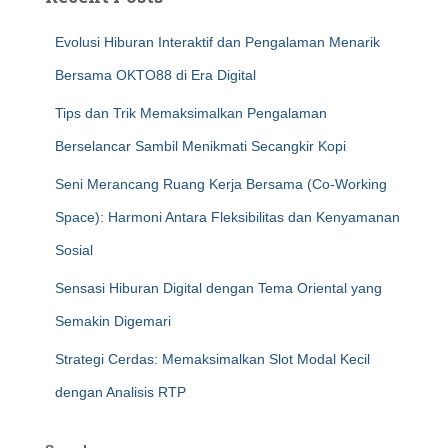
Evolusi Hiburan Interaktif dan Pengalaman Menarik
Bersama OKTO88 di Era Digital
Tips dan Trik Memaksimalkan Pengalaman
Berselancar Sambil Menikmati Secangkir Kopi
Seni Merancang Ruang Kerja Bersama (Co-Working
Space): Harmoni Antara Fleksibilitas dan Kenyamanan
Sosial
Sensasi Hiburan Digital dengan Tema Oriental yang
Semakin Digemari
Strategi Cerdas: Memaksimalkan Slot Modal Kecil
dengan Analisis RTP