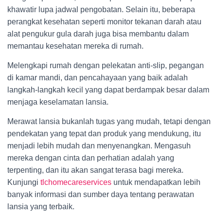
khawatir lupa jadwal pengobatan. Selain itu, beberapa
perangkat kesehatan seperti monitor tekanan darah atau
alat pengukur gula darah juga bisa membantu dalam
memantau kesehatan mereka di rumah.
Melengkapi rumah dengan pelekatan anti-slip, pegangan
di kamar mandi, dan pencahayaan yang baik adalah
langkah-langkah kecil yang dapat berdampak besar dalam
menjaga keselamatan lansia.
Merawat lansia bukanlah tugas yang mudah, tetapi dengan
pendekatan yang tepat dan produk yang mendukung, itu
menjadi lebih mudah dan menyenangkan. Mengasuh
mereka dengan cinta dan perhatian adalah yang
terpenting, dan itu akan sangat terasa bagi mereka.
Kunjungi
tlchomecareservices
untuk mendapatkan lebih
banyak informasi dan sumber daya tentang perawatan
lansia yang terbaik.