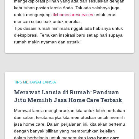
mengeksplorasi pilihan yang ada dan sesuaikan dengan
kebutuhan pasien lansia Anda. Tak ada salahnya juga
untuk mengunjungi
tlchomecareservices
untuk terus
mencari solusi baik untuk mereka.
Tips desain rumah minimalis nggak ada habisnya untuk
dieksplorasi. Temukan inspirasi baru setiap hari supaya
rumah makin nyaman dan estetik!
TIPS MERAWAT LANSIA
Merawat Lansia di Rumah: Panduan
Jitu Memilih Jasa Home Care Terbaik
Merawat lansia mengharuskan kita untuk lebih perhatian
dan sabar, terutama jika kita memutuskan untuk memilih
jasa home care. Dalam perjalanan ini, kita akan bertemu
dengan banyak pilihan yang membutuhkan kejelian
dalam berbelanja untuk menemukan
jasa home care