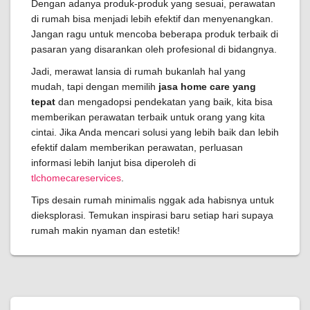
Dengan adanya produk-produk yang sesuai, perawatan
di rumah bisa menjadi lebih efektif dan menyenangkan.
Jangan ragu untuk mencoba beberapa produk terbaik di
pasaran yang disarankan oleh profesional di bidangnya.
Jadi, merawat lansia di rumah bukanlah hal yang
mudah, tapi dengan memilih
jasa home care yang
tepat
dan mengadopsi pendekatan yang baik, kita bisa
memberikan perawatan terbaik untuk orang yang kita
cintai. Jika Anda mencari solusi yang lebih baik dan lebih
efektif dalam memberikan perawatan, perluasan
informasi lebih lanjut bisa diperoleh di
tlchomecareservices
.
Tips desain rumah minimalis nggak ada habisnya untuk
dieksplorasi. Temukan inspirasi baru setiap hari supaya
rumah makin nyaman dan estetik!