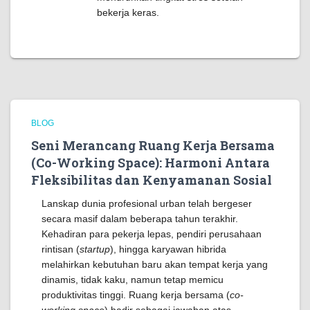
bekerja keras.
BLOG
Seni Merancang Ruang Kerja Bersama
(Co-Working Space): Harmoni Antara
Fleksibilitas dan Kenyamanan Sosial
Lanskap dunia profesional urban telah bergeser
secara masif dalam beberapa tahun terakhir.
Kehadiran para pekerja lepas, pendiri perusahaan
rintisan (
startup
), hingga karyawan hibrida
melahirkan kebutuhan baru akan tempat kerja yang
dinamis, tidak kaku, namun tetap memicu
produktivitas tinggi. Ruang kerja bersama (
co-