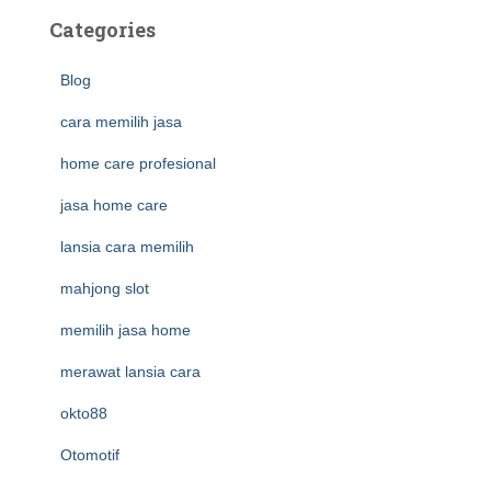
Categories
Blog
cara memilih jasa
home care profesional
jasa home care
lansia cara memilih
mahjong slot
memilih jasa home
merawat lansia cara
okto88
Otomotif