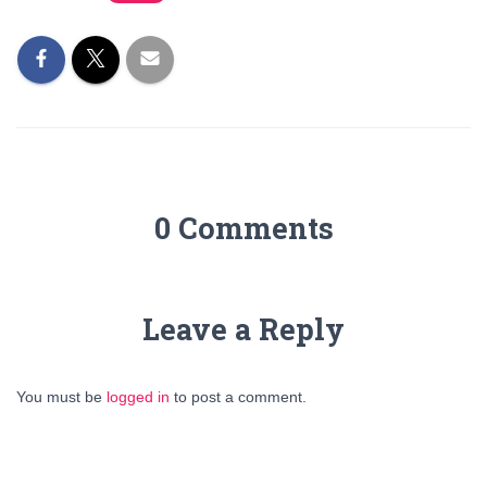
0 Comments
Leave a Reply
You must be
logged in
to post a comment.