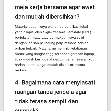
meja kerja bersama agar awet
dan mudah dibersihkan?
Material papan kayu olahan bersertifikasi tebal
yang dilapisi oleh
High-Pressure Laminate
(HPL)
bertekstur matte atau permukaan kayu solid
dengan lapisan pelindung polyurethane adalah
pilihan terbaik. Material ini memiliki ketahanan
abrasi yang sangat tinggi terhadap goresan laptop,
tidak mudah bernoda akibat tumpahan sisa air kopi
harian, serta sangat mudah disinfeksi secara
berkala.
4. Bagaimana cara menyiasati
ruangan tanpa jendela agar
tidak terasa sempit dan
sumpek?