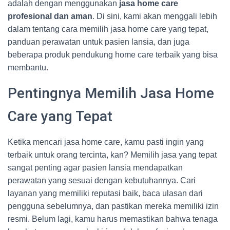
adalah dengan menggunakan
jasa home care
profesional dan aman
. Di sini, kami akan menggali lebih
dalam tentang cara memilih jasa home care yang tepat,
panduan perawatan untuk pasien lansia, dan juga
beberapa produk pendukung home care terbaik yang bisa
membantu.
Pentingnya Memilih Jasa Home
Care yang Tepat
Ketika mencari jasa home care, kamu pasti ingin yang
terbaik untuk orang tercinta, kan? Memilih jasa yang tepat
sangat penting agar pasien lansia mendapatkan
perawatan yang sesuai dengan kebutuhannya. Cari
layanan yang memiliki reputasi baik, baca ulasan dari
pengguna sebelumnya, dan pastikan mereka memiliki izin
resmi. Belum lagi, kamu harus memastikan bahwa tenaga