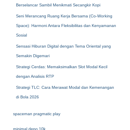
Berselancar Sambil Menikmati Secangkir Kopi
Seni Merancang Ruang Kerja Bersama (Co-Working
Space): Harmoni Antara Fleksibilitas dan Kenyamanan
Sosial
Sensasi Hiburan Digital dengan Tema Oriental yang
Semakin Digemari
Strategi Cerdas: Memaksimalkan Slot Modal Kecil
dengan Analisis RTP
Strategi TLC: Cara Merawat Modal dan Kemenangan
di Bola 2026
spaceman pragmatic play
minimal depo 10k