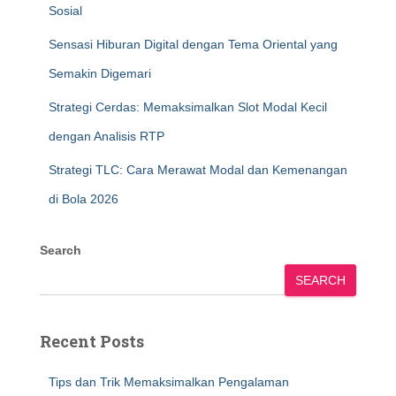
Sosial
Sensasi Hiburan Digital dengan Tema Oriental yang
Semakin Digemari
Strategi Cerdas: Memaksimalkan Slot Modal Kecil
dengan Analisis RTP
Strategi TLC: Cara Merawat Modal dan Kemenangan
di Bola 2026
Search
SEARCH
Recent Posts
Tips dan Trik Memaksimalkan Pengalaman