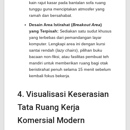
kain rajut kasar pada bantalan sofa ruang
tunggu guna menciptakan atmosfer yang
ramah dan bersahabat.
Desain Area Istirahat (
Breakout Area
)
yang Terpisah:
Sediakan satu sudut khusus
yang terbebas dari pemandangan layar
komputer. Lengkapi area ini dengan kursi
santai rendah (
lazy chairs
), pilihan buku
bacaan non-fiksi, atau fasilitas pembuat teh
mandiri untuk memberikan ruang bagi otak
beristirahat penuh selama 15 menit sebelum
kembali fokus bekerja.
4. Visualisasi Keserasian
Tata Ruang Kerja
Komersial Modern