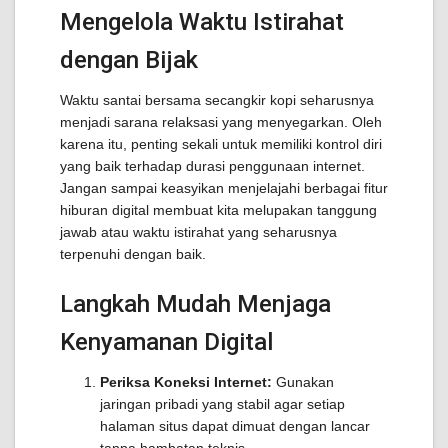
Mengelola Waktu Istirahat
dengan Bijak
Waktu santai bersama secangkir kopi seharusnya
menjadi sarana relaksasi yang menyegarkan. Oleh
karena itu, penting sekali untuk memiliki kontrol diri
yang baik terhadap durasi penggunaan internet.
Jangan sampai keasyikan menjelajahi berbagai fitur
hiburan digital membuat kita melupakan tanggung
jawab atau waktu istirahat yang seharusnya
terpenuhi dengan baik.
Langkah Mudah Menjaga
Kenyamanan Digital
Periksa Koneksi Internet:
Gunakan
jaringan pribadi yang stabil agar setiap
halaman situs dapat dimuat dengan lancar