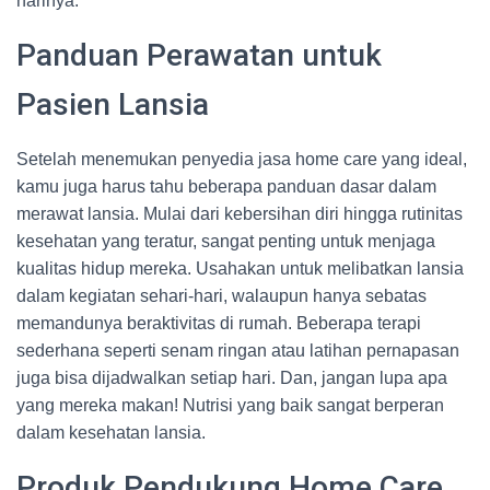
harinya.
Panduan Perawatan untuk
Pasien Lansia
Setelah menemukan penyedia jasa home care yang ideal,
kamu juga harus tahu beberapa panduan dasar dalam
merawat lansia. Mulai dari kebersihan diri hingga rutinitas
kesehatan yang teratur, sangat penting untuk menjaga
kualitas hidup mereka. Usahakan untuk melibatkan lansia
dalam kegiatan sehari-hari, walaupun hanya sebatas
memandunya beraktivitas di rumah. Beberapa terapi
sederhana seperti senam ringan atau latihan pernapasan
juga bisa dijadwalkan setiap hari. Dan, jangan lupa apa
yang mereka makan! Nutrisi yang baik sangat berperan
dalam kesehatan lansia.
Produk Pendukung Home Care