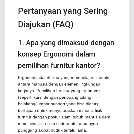
Pertanyaan yang Sering
Diajukan (FAQ)
1. Apa yang dimaksud dengan
konsep Ergonomi dalam
pemilihan furnitur kantor?
Ergonomi adalah ilmu yang mempelajari interaksi
antara manusia dengan elemen lingkungan
kerjanya. Pemilihan furnitur yang ergonomis
(seperti kursi dengan penopang tulang
belakang/lumbar support yang bisa diatur)
bertujuan untuk menyelaraskan dimensi fisik
furnitur dengan postur alami tubuh manusia demi
meminimalisir risiko cedera otot atau nyeri
punggung akibat duduk terlalu lama.