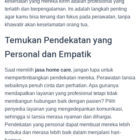
kesehatan yang mereka kirim adalah profesional yang
terlatih dan berpengalaman. Ini adalah langkah penting
agar kamu bisa tenang dan fokus pada perawatan, tanpa
khawatir akan keselamatan orang tua.
Temukan Pendekatan yang
Personal dan Empatik
Saat memilih
jasa home care
, jangan lupa untuk
mempertimbangkan pendekatan mereka. Perawatan lansia
sebaiknya penuh cinta dan perhatian. Apa gunanya
mendapatkan layanan yang profesional tetapi tidak
membangun hubungan baik dengan pasien? Pilih
penyedia layanan yang mengedepankan komunikasi,
sehingga si lansia merasa nyaman dan dihargai.
Pendekatan yang personal dapat membuat mereka lebih
terbuka dan merasa lebih baik dalam menjalani hari-