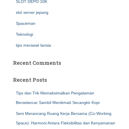
SLOT DEPO 10K
slot server jepang
Spaceman
Teknologi
tips merawat lansia
Recent Comments
Recent Posts
Tips dan Trik Memaksimalkan Pengalaman
Berselancar Sambil Menikmati Secangkir Kopi
Seni Merancang Ruang Kerja Bersama (Co-Working
Space): Harmoni Antara Fleksibilitas dan Kenyamanan