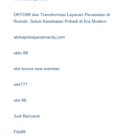
OKTO88 dan Transformasi Layanan Perawatan di
Rumah: Solusi Kesehatan Pribadi di Era Modern
alohapokepanamacity.com
okto 88
slot bonus new member
slot777
slot 88
Judi Baccarat
Fila88