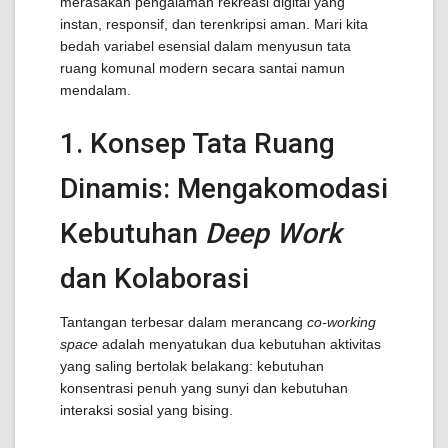
merasakan pengalaman rekreasi digital yang
instan, responsif, dan terenkripsi aman. Mari kita
bedah variabel esensial dalam menyusun tata
ruang komunal modern secara santai namun
mendalam.
1. Konsep Tata Ruang
Dinamis: Mengakomodasi
Kebutuhan
Deep Work
dan Kolaborasi
Tantangan terbesar dalam merancang
co-working
space
adalah menyatukan dua kebutuhan aktivitas
yang saling bertolak belakang: kebutuhan
konsentrasi penuh yang sunyi dan kebutuhan
interaksi sosial yang bising.