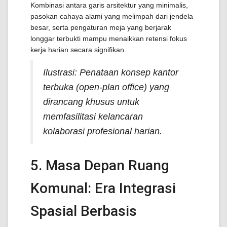
Kombinasi antara garis arsitektur yang minimalis,
pasokan cahaya alami yang melimpah dari jendela
besar, serta pengaturan meja yang berjarak
longgar terbukti mampu menaikkan retensi fokus
kerja harian secara signifikan.
Ilustrasi: Penataan konsep kantor
terbuka (open-plan office) yang
dirancang khusus untuk
memfasilitasi kelancaran
kolaborasi profesional harian.
5. Masa Depan Ruang
Komunal: Era Integrasi
Spasial Berbasis