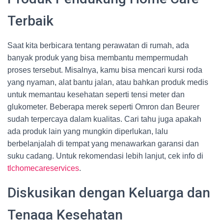
Terbaik
Saat kita berbicara tentang perawatan di rumah, ada
banyak produk yang bisa membantu mempermudah
proses tersebut. Misalnya, kamu bisa mencari kursi roda
yang nyaman, alat bantu jalan, atau bahkan produk medis
untuk memantau kesehatan seperti tensi meter dan
glukometer. Beberapa merek seperti Omron dan Beurer
sudah terpercaya dalam kualitas. Cari tahu juga apakah
ada produk lain yang mungkin diperlukan, lalu
berbelanjalah di tempat yang menawarkan garansi dan
suku cadang. Untuk rekomendasi lebih lanjut, cek info di
tlchomecareservices
.
Diskusikan dengan Keluarga dan
Tenaga Kesehatan