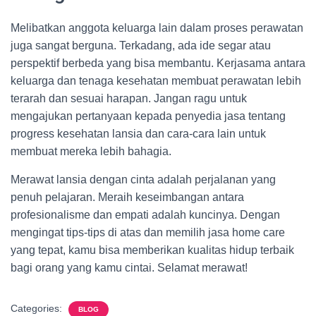
Melibatkan anggota keluarga lain dalam proses perawatan
juga sangat berguna. Terkadang, ada ide segar atau
perspektif berbeda yang bisa membantu. Kerjasama antara
keluarga dan tenaga kesehatan membuat perawatan lebih
terarah dan sesuai harapan. Jangan ragu untuk
mengajukan pertanyaan kepada penyedia jasa tentang
progress kesehatan lansia dan cara-cara lain untuk
membuat mereka lebih bahagia.
Merawat lansia dengan cinta adalah perjalanan yang
penuh pelajaran. Meraih keseimbangan antara
profesionalisme dan empati adalah kuncinya. Dengan
mengingat tips-tips di atas dan memilih jasa home care
yang tepat, kamu bisa memberikan kualitas hidup terbaik
bagi orang yang kamu cintai. Selamat merawat!
Categories:
BLOG