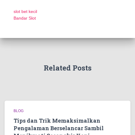
slot bet kecil
Bandar Slot
Related Posts
BLOG
Tips dan Trik Memaksimalkan
Pengalaman Berselancar Sambil