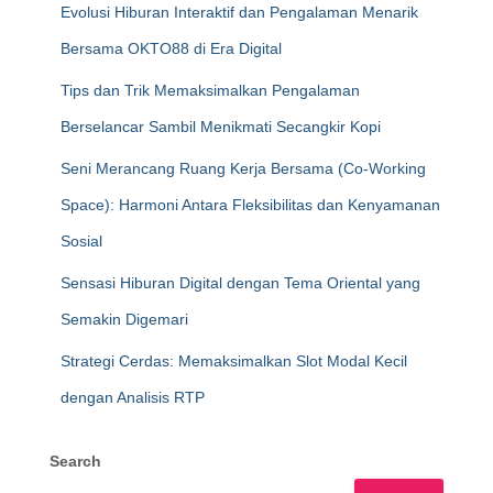
Evolusi Hiburan Interaktif dan Pengalaman Menarik
Bersama OKTO88 di Era Digital
Tips dan Trik Memaksimalkan Pengalaman
Berselancar Sambil Menikmati Secangkir Kopi
Seni Merancang Ruang Kerja Bersama (Co-Working
Space): Harmoni Antara Fleksibilitas dan Kenyamanan
Sosial
Sensasi Hiburan Digital dengan Tema Oriental yang
Semakin Digemari
Strategi Cerdas: Memaksimalkan Slot Modal Kecil
dengan Analisis RTP
Search