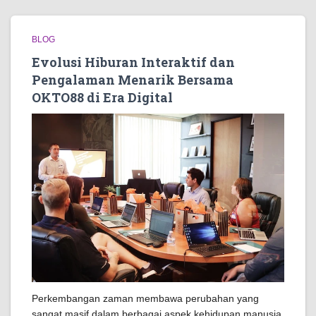
BLOG
Evolusi Hiburan Interaktif dan
Pengalaman Menarik Bersama
OKTO88 di Era Digital
Perkembangan zaman membawa perubahan yang
sangat masif dalam berbagai aspek kehidupan manusia