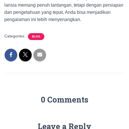
lansia memang penuh tantangan, tetapi dengan persiapan
dan pengetahuan yang tepat, Anda bisa menjadikan
pengalaman ini lebih menyenangkan.
Categories:
BLOG
0 Comments
Leave a Reply