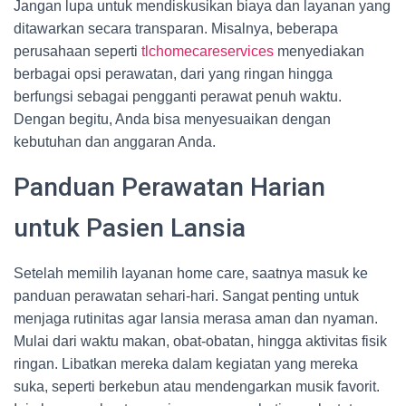
Jangan lupa untuk mendiskusikan biaya dan layanan yang
ditawarkan secara transparan. Misalnya, beberapa
perusahaan seperti
tlchomecareservices
menyediakan
berbagai opsi perawatan, dari yang ringan hingga
berfungsi sebagai pengganti perawat penuh waktu.
Dengan begitu, Anda bisa menyesuaikan dengan
kebutuhan dan anggaran Anda.
Panduan Perawatan Harian
untuk Pasien Lansia
Setelah memilih layanan home care, saatnya masuk ke
panduan perawatan sehari-hari. Sangat penting untuk
menjaga rutinitas agar lansia merasa aman dan nyaman.
Mulai dari waktu makan, obat-obatan, hingga aktivitas fisik
ringan. Libatkan mereka dalam kegiatan yang mereka
suka, seperti berkebun atau mendengarkan musik favorit.