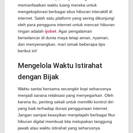
memanfaatkan waktu luang mereka untuk
mengeksplorasi berbagai situs hiburan interaktif di
internet. Salah satu platform yang sering dikunjungi
oleh para pengguna internet untuk mencari hiburan
ringan adalah
ijobet
. Agar pengalaman
berselancar di dunia maya tetap aman, nyaman,
dan menyenangkan, mari simak beberapa tips
berikut ini!
Mengelola Waktu Istirahat
dengan Bijak
Waktu santai bersama secangkir kopi seharusnya
menjadi sarana relaksasi yang menyegarkan. Oleh
karena itu, penting sekali untuk memiliki kontrol diri
yang baik terhadap durasi penggunaan internet.
Jangan sampai keasyikan menjelajahi berbagai fitur
hiburan digital membuat kita melupakan tanggung
jawab atau waktu istirahat yang seharusnya