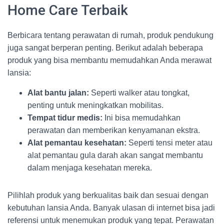
Home Care Terbaik
Berbicara tentang perawatan di rumah, produk pendukung
juga sangat berperan penting. Berikut adalah beberapa
produk yang bisa membantu memudahkan Anda merawat
lansia:
Alat bantu jalan:
Seperti walker atau tongkat,
penting untuk meningkatkan mobilitas.
Tempat tidur medis:
Ini bisa memudahkan
perawatan dan memberikan kenyamanan ekstra.
Alat pemantau kesehatan:
Seperti tensi meter atau
alat pemantau gula darah akan sangat membantu
dalam menjaga kesehatan mereka.
Pilihlah produk yang berkualitas baik dan sesuai dengan
kebutuhan lansia Anda. Banyak ulasan di internet bisa jadi
referensi untuk menemukan produk yang tepat. Perawatan