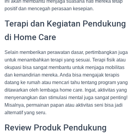
Ini akan membantu menjaga suasana hati mereka tetap
positif dan mencegah perasaan kesepian.
Terapi dan Kegiatan Pendukung
di Home Care
Selain memberikan perawatan dasar, pertimbangkan juga
untuk menambahkan terapi yang sesuai. Terapi fisik atau
okupasi bisa sangat membantu untuk menjaga mobilitas
dan kemandirian mereka. Anda bisa mengajak terapis
datang ke rumah atau mencari tahu tentang program yang
ditawarkan oleh lembaga home care. Ingat, aktivitas yang
menyenangkan dan stimulasi mental juga sangat penting!
Misalnya, permainan papan atau aktivitas seni bisa jadi
alternatif yang seru.
Review Produk Pendukung