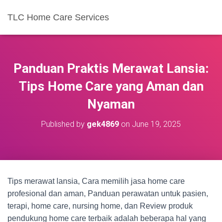
TLC Home Care Services
Panduan Praktis Merawat Lansia:
Tips Home Care yang Aman dan
Nyaman
Published by
gek4869
on
June 19, 2025
Tips merawat lansia, Cara memilih jasa home care
profesional dan aman, Panduan perawatan untuk pasien,
terapi, home care, nursing home, dan Review produk
pendukung home care terbaik adalah beberapa hal yang