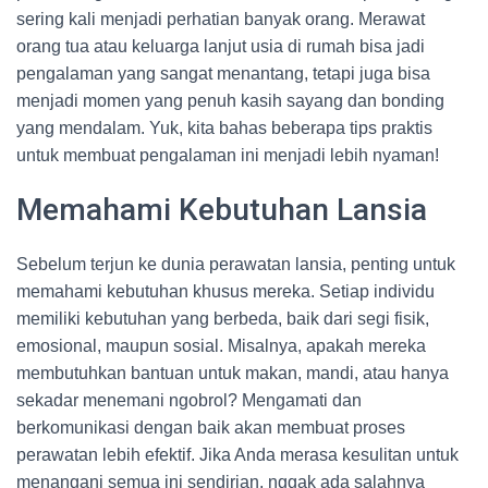
sering kali menjadi perhatian banyak orang. Merawat
orang tua atau keluarga lanjut usia di rumah bisa jadi
pengalaman yang sangat menantang, tetapi juga bisa
menjadi momen yang penuh kasih sayang dan bonding
yang mendalam. Yuk, kita bahas beberapa tips praktis
untuk membuat pengalaman ini menjadi lebih nyaman!
Memahami Kebutuhan Lansia
Sebelum terjun ke dunia perawatan lansia, penting untuk
memahami kebutuhan khusus mereka. Setiap individu
memiliki kebutuhan yang berbeda, baik dari segi fisik,
emosional, maupun sosial. Misalnya, apakah mereka
membutuhkan bantuan untuk makan, mandi, atau hanya
sekadar menemani ngobrol? Mengamati dan
berkomunikasi dengan baik akan membuat proses
perawatan lebih efektif. Jika Anda merasa kesulitan untuk
menangani semua ini sendirian, nggak ada salahnya