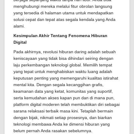
menghubungi mereka melalui fitur obrolan langsung
yang tersedia di halaman utama untuk mendapatkan
solusi cepat dan tepat atas segala kendala yang Anda
alami.
Kesimpulan Akhir Tentang Fenomena Hiburan
Digital
Pada akhirnya, revolusi hiburan daring adalah sebuah
keniscayaan yang tidak bisa dihindari seiring dengan
laju perkembangan teknologi global. Memilih tempat
yang tepat untuk menghabiskan waktu luang adalah
keputusan penting yang memengaruhi kualitas istirahat
mental kita. Dengan segala kecanggihan grafis,
keamanan data yang ketat, komunitas yang suportif,
serta kemudahan akses kapan pun dan di mana pun,
platform digital moderen telah membuktikan diri sebagai
sarana relaksasi terbaik masa kini. Tetaplah bermain
dengan bijak, nikmati setiap prosesnya, dan biarkan
teknologi membawa Anda ke dimensi hiburan yang
belum pernah Anda rasakan sebelumnya.