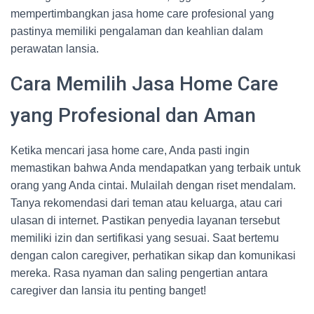
mempertimbangkan jasa home care profesional yang
pastinya memiliki pengalaman dan keahlian dalam
perawatan lansia.
Cara Memilih Jasa Home Care
yang Profesional dan Aman
Ketika mencari jasa home care, Anda pasti ingin
memastikan bahwa Anda mendapatkan yang terbaik untuk
orang yang Anda cintai. Mulailah dengan riset mendalam.
Tanya rekomendasi dari teman atau keluarga, atau cari
ulasan di internet. Pastikan penyedia layanan tersebut
memiliki izin dan sertifikasi yang sesuai. Saat bertemu
dengan calon caregiver, perhatikan sikap dan komunikasi
mereka. Rasa nyaman dan saling pengertian antara
caregiver dan lansia itu penting banget!