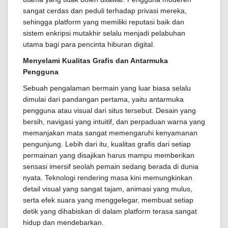
sangat cerdas dan peduli terhadap privasi mereka,
sehingga platform yang memiliki reputasi baik dan
sistem enkripsi mutakhir selalu menjadi pelabuhan
utama bagi para pencinta hiburan digital.
Menyelami Kualitas Grafis dan Antarmuka
Pengguna
Sebuah pengalaman bermain yang luar biasa selalu
dimulai dari pandangan pertama, yaitu antarmuka
pengguna atau visual dari situs tersebut. Desain yang
bersih, navigasi yang intuitif, dan perpaduan warna yang
memanjakan mata sangat memengaruhi kenyamanan
pengunjung. Lebih dari itu, kualitas grafis dari setiap
permainan yang disajikan harus mampu memberikan
sensasi imersif seolah pemain sedang berada di dunia
nyata. Teknologi rendering masa kini memungkinkan
detail visual yang sangat tajam, animasi yang mulus,
serta efek suara yang menggelegar, membuat setiap
detik yang dihabiskan di dalam platform terasa sangat
hidup dan mendebarkan.