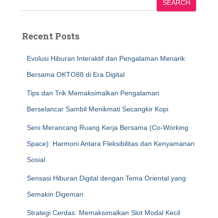
SEARCH
Recent Posts
Evolusi Hiburan Interaktif dan Pengalaman Menarik
Bersama OKTO88 di Era Digital
Tips dan Trik Memaksimalkan Pengalaman
Berselancar Sambil Menikmati Secangkir Kopi
Seni Merancang Ruang Kerja Bersama (Co-Working
Space): Harmoni Antara Fleksibilitas dan Kenyamanan
Sosial
Sensasi Hiburan Digital dengan Tema Oriental yang
Semakin Digemari
Strategi Cerdas: Memaksimalkan Slot Modal Kecil