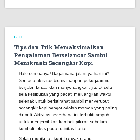
BLOG
Tips dan Trik Memaksimalkan
Pengalaman Berselancar Sambil
Menikmati Secangkir Kopi
Halo semuanya! Bagaimana jalannya hari ini?
Semoga aktivitas bisnis maupun pekerjaanmu
berjalan lancar dan menyenangkan, ya. Di sela-
sela kesibukan yang padat, meluangkan waktu
sejenak untuk beristirahat sambil menyeruput
secangkir kopi hangat adalah momen yang paling
dinanti. Aktivitas sederhana ini terbukti ampuh
untuk menjernihkan kembali pikiran sebelum
kembali fokus pada rutinitas harian.
Selain menikmati kopi, banyak orang