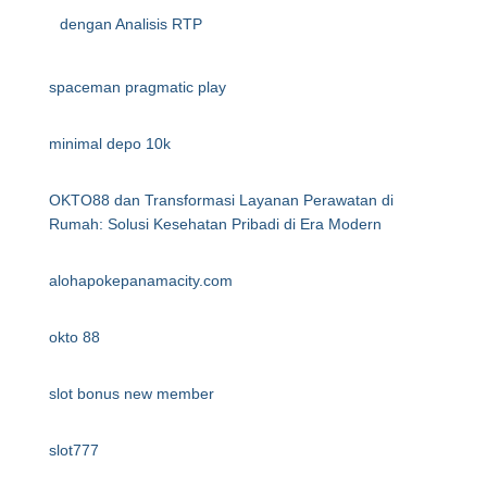
dengan Analisis RTP
spaceman pragmatic play
minimal depo 10k
OKTO88 dan Transformasi Layanan Perawatan di
Rumah: Solusi Kesehatan Pribadi di Era Modern
alohapokepanamacity.com
okto 88
slot bonus new member
slot777