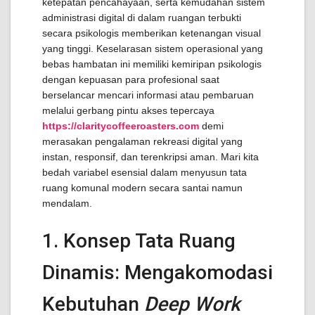
ketepatan pencahayaan, serta kemudahan sistem
administrasi digital di dalam ruangan terbukti
secara psikologis memberikan ketenangan visual
yang tinggi. Keselarasan sistem operasional yang
bebas hambatan ini memiliki kemiripan psikologis
dengan kepuasan para profesional saat
berselancar mencari informasi atau pembaruan
melalui gerbang pintu akses tepercaya
https://claritycoffeeroasters.com
demi
merasakan pengalaman rekreasi digital yang
instan, responsif, dan terenkripsi aman. Mari kita
bedah variabel esensial dalam menyusun tata
ruang komunal modern secara santai namun
mendalam.
1. Konsep Tata Ruang
Dinamis: Mengakomodasi
Kebutuhan
Deep Work