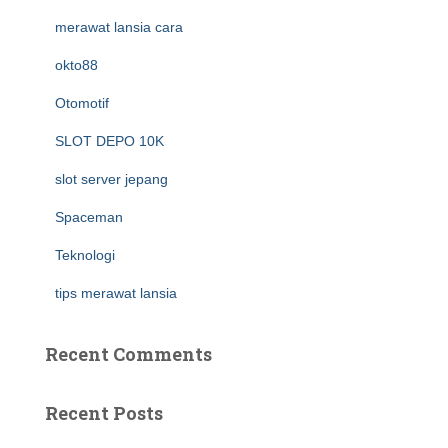
merawat lansia cara
okto88
Otomotif
SLOT DEPO 10K
slot server jepang
Spaceman
Teknologi
tips merawat lansia
Recent Comments
Recent Posts