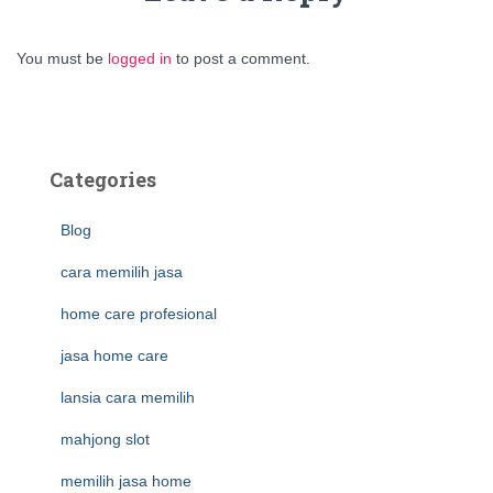
You must be
logged in
to post a comment.
Categories
Blog
cara memilih jasa
home care profesional
jasa home care
lansia cara memilih
mahjong slot
memilih jasa home