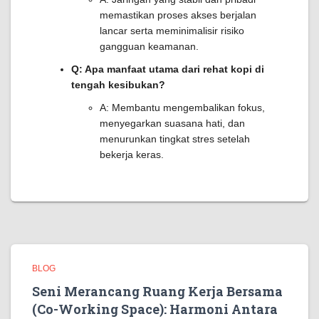
memastikan proses akses berjalan
lancar serta meminimalisir risiko
gangguan keamanan.
Q: Apa manfaat utama dari rehat kopi di
tengah kesibukan?
A: Membantu mengembalikan fokus,
menyegarkan suasana hati, dan
menurunkan tingkat stres setelah
bekerja keras.
BLOG
Seni Merancang Ruang Kerja Bersama
(Co-Working Space): Harmoni Antara