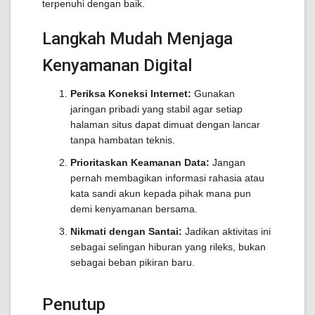
terpenuhi dengan baik.
Langkah Mudah Menjaga
Kenyamanan Digital
Periksa Koneksi Internet:
Gunakan
jaringan pribadi yang stabil agar setiap
halaman situs dapat dimuat dengan lancar
tanpa hambatan teknis.
Prioritaskan Keamanan Data:
Jangan
pernah membagikan informasi rahasia atau
kata sandi akun kepada pihak mana pun
demi kenyamanan bersama.
Nikmati dengan Santai:
Jadikan aktivitas ini
sebagai selingan hiburan yang rileks, bukan
sebagai beban pikiran baru.
Penutup