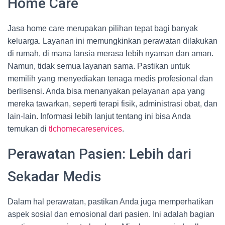
Home Care
Jasa home care merupakan pilihan tepat bagi banyak
keluarga. Layanan ini memungkinkan perawatan dilakukan
di rumah, di mana lansia merasa lebih nyaman dan aman.
Namun, tidak semua layanan sama. Pastikan untuk
memilih yang menyediakan tenaga medis profesional dan
berlisensi. Anda bisa menanyakan pelayanan apa yang
mereka tawarkan, seperti terapi fisik, administrasi obat, dan
lain-lain. Informasi lebih lanjut tentang ini bisa Anda
temukan di
tlchomecareservices
.
Perawatan Pasien: Lebih dari
Sekadar Medis
Dalam hal perawatan, pastikan Anda juga memperhatikan
aspek sosial dan emosional dari pasien. Ini adalah bagian