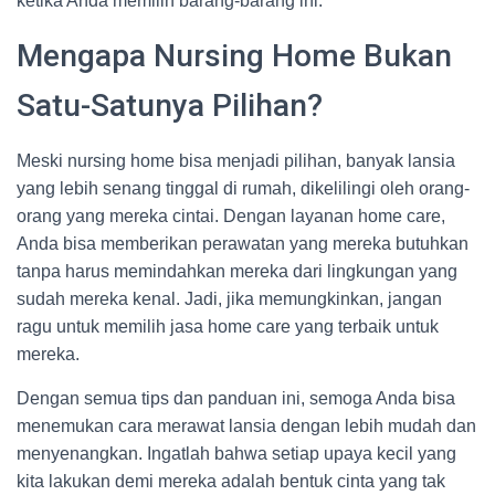
ketika Anda memilih barang-barang ini.
Mengapa Nursing Home Bukan
Satu-Satunya Pilihan?
Meski nursing home bisa menjadi pilihan, banyak lansia
yang lebih senang tinggal di rumah, dikelilingi oleh orang-
orang yang mereka cintai. Dengan layanan home care,
Anda bisa memberikan perawatan yang mereka butuhkan
tanpa harus memindahkan mereka dari lingkungan yang
sudah mereka kenal. Jadi, jika memungkinkan, jangan
ragu untuk memilih jasa home care yang terbaik untuk
mereka.
Dengan semua tips dan panduan ini, semoga Anda bisa
menemukan cara merawat lansia dengan lebih mudah dan
menyenangkan. Ingatlah bahwa setiap upaya kecil yang
kita lakukan demi mereka adalah bentuk cinta yang tak