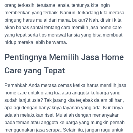
orang terkasih, terutama lansia, tentunya kita ingin
memberikan yang terbaik. Namun, terkadang kita merasa
bingung harus mulai dari mana, bukan? Nah, di sini kita
akan bahas santai tentang cara memilih jasa home care
yang tepat serta tips merawat lansia yang bisa membuat
hidup mereka lebih berwarna.
Pentingnya Memilih Jasa Home
Care yang Tepat
Pernahkah Anda merasa cemas ketika harus memilih jasa
home care untuk orang tua atau anggota keluarga yang
sudah lanjut usia? Tak jarang kita terjebak dalam pilihan,
apalagi dengan banyaknya layanan yang ada. Kuncinya
adalah melakukan riset! Mulailah dengan menanyakan
pada teman atau anggota keluarga yang mungkin pernah
menggunakan jasa serupa. Selain itu, jangan ragu untuk