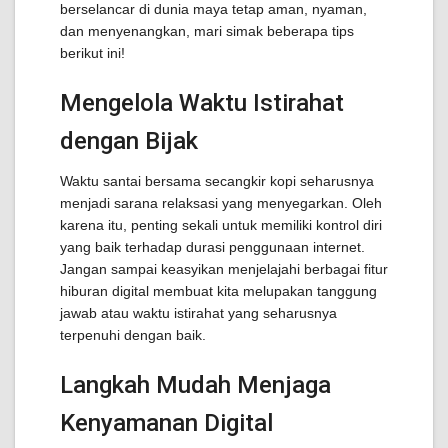
berselancar di dunia maya tetap aman, nyaman,
dan menyenangkan, mari simak beberapa tips
berikut ini!
Mengelola Waktu Istirahat
dengan Bijak
Waktu santai bersama secangkir kopi seharusnya
menjadi sarana relaksasi yang menyegarkan. Oleh
karena itu, penting sekali untuk memiliki kontrol diri
yang baik terhadap durasi penggunaan internet.
Jangan sampai keasyikan menjelajahi berbagai fitur
hiburan digital membuat kita melupakan tanggung
jawab atau waktu istirahat yang seharusnya
terpenuhi dengan baik.
Langkah Mudah Menjaga
Kenyamanan Digital