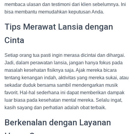
membaca ulasan dan testimoni dari klien sebelumnya. Ini
bisa membantu memudahkan keputusan Anda.
Tips Merawat Lansia dengan
Cinta
Setiap orang tua pasti ingin merasa dicintai dan dihargai.
Jadi, dalam perawatan lansia, jangan hanya fokus pada
masalah kesehatan fisiknya saja. Ajak mereka bicara
tentang kenangan indah, aktivitas yang mereka sukai, atau
sekadar duduk bersama sambil mendengarkan musik
favorit. Hal-hal sederhana ini dapat memberikan dampak
luar biasa pada kesehatan mental mereka. Selalu ingat,
kasih sayang dan perhatian adalah obat terbaik.
Berkenalan dengan Layanan