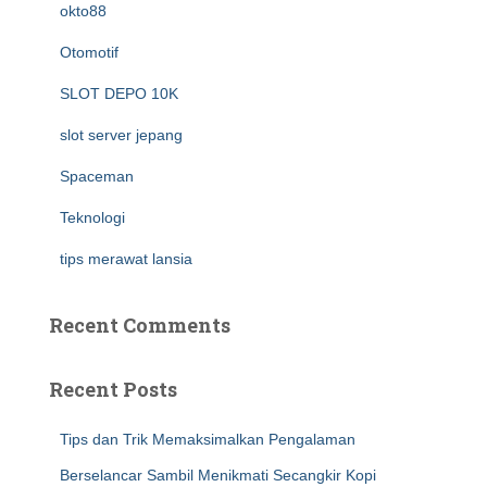
okto88
Otomotif
SLOT DEPO 10K
slot server jepang
Spaceman
Teknologi
tips merawat lansia
Recent Comments
Recent Posts
Tips dan Trik Memaksimalkan Pengalaman
Berselancar Sambil Menikmati Secangkir Kopi