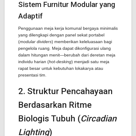
Sistem Furnitur Modular yang
Adaptif
Penggunaan meja kerja komunal bergaya minimalis
yang dilengkapi dengan panel sekat portabel
(
modular dividers
) memberikan keleluasaan bagi
pengelola ruang. Meja dapat dikonfigurasi ulang
dalam hitungan menit—berubah dari deretan meja
individu harian (
hot-desking
) menjadi satu meja
rapat besar untuk kebutuhan lokakarya atau
presentasi tim.
2. Struktur Pencahayaan
Berdasarkan Ritme
Biologis Tubuh (
Circadian
Lighting
)