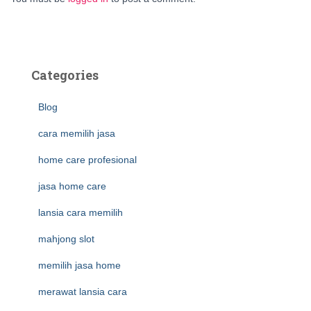
Categories
Blog
cara memilih jasa
home care profesional
jasa home care
lansia cara memilih
mahjong slot
memilih jasa home
merawat lansia cara