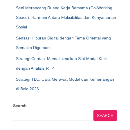
Seni Merancang Ruang Kerja Bersama (Co-Working
Space): Harmoni Antara Fleksibilitas dan Kenyamanan
Sosial
Sensasi Hiburan Digital dengan Tema Oriental yang
Semakin Digemari
Strategi Cerdas: Memaksimalkan Slot Modal Kecil
dengan Analisis RTP
Strategi TLC: Cara Merawat Modal dan Kemenangan
di Bola 2026
Search
SEARCH