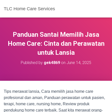
TLC Home Care Services
Panduan Santai Memilih Jasa
Home Care: Cinta dan Perawatan
untuk Lansia
Published by
gek4869
on
June 14, 2025
Tips merawat lansia, Cara memilih jasa home care
profesional dan aman, Panduan perawatan untuk pasien,
terapi, home care, nursing home, Review produk
pendukung home care terbaik. Saat kita merawat orang-