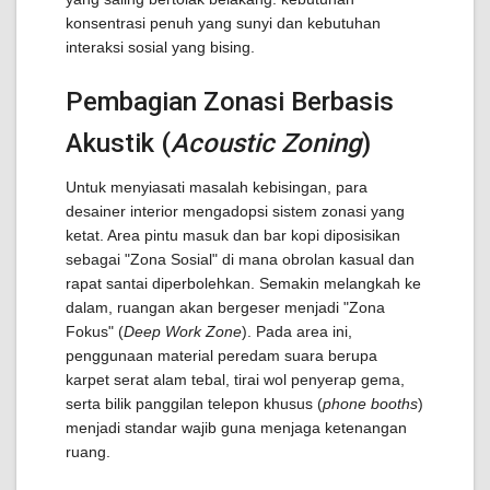
konsentrasi penuh yang sunyi dan kebutuhan
interaksi sosial yang bising.
Pembagian Zonasi Berbasis
Akustik (
Acoustic Zoning
)
Untuk menyiasati masalah kebisingan, para
desainer interior mengadopsi sistem zonasi yang
ketat. Area pintu masuk dan bar kopi diposisikan
sebagai "Zona Sosial" di mana obrolan kasual dan
rapat santai diperbolehkan. Semakin melangkah ke
dalam, ruangan akan bergeser menjadi "Zona
Fokus" (
Deep Work Zone
). Pada area ini,
penggunaan material peredam suara berupa
karpet serat alam tebal, tirai wol penyerap gema,
serta bilik panggilan telepon khusus (
phone booths
)
menjadi standar wajib guna menjaga ketenangan
ruang.