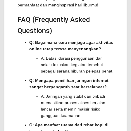
bermanfaat dan menginspirasi hari liburmu!
FAQ (Frequently Asked
Questions)
Q: Bagaimana cara menjaga agar aktivitas
online tetap terasa menyenangkan?
A: Batasi durasi penggunaan dan
selalu fokuskan kegiatan tersebut
sebagai sarana hiburan pelepas penat.
Q: Mengapa pemilihan jaringan internet
sangat berpengaruh saat berselancar?
A: Jaringan yang stabil dan pribadi
memastikan proses akses berjalan
lancar serta meminimalisir risiko
gangguan keamanan.
Q: Apa manfaat utama dari rehat kopi di