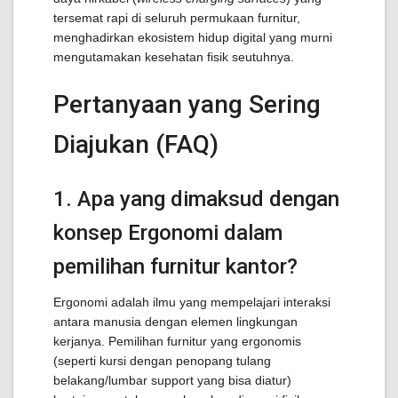
tersemat rapi di seluruh permukaan furnitur,
menghadirkan ekosistem hidup digital yang murni
mengutamakan kesehatan fisik seutuhnya.
Pertanyaan yang Sering
Diajukan (FAQ)
1. Apa yang dimaksud dengan
konsep Ergonomi dalam
pemilihan furnitur kantor?
Ergonomi adalah ilmu yang mempelajari interaksi
antara manusia dengan elemen lingkungan
kerjanya. Pemilihan furnitur yang ergonomis
(seperti kursi dengan penopang tulang
belakang/lumbar support yang bisa diatur)