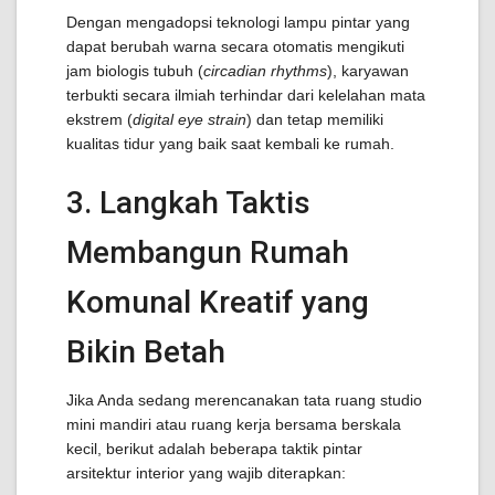
Dengan mengadopsi teknologi lampu pintar yang
dapat berubah warna secara otomatis mengikuti
jam biologis tubuh (
circadian rhythms
), karyawan
terbukti secara ilmiah terhindar dari kelelahan mata
ekstrem (
digital eye strain
) dan tetap memiliki
kualitas tidur yang baik saat kembali ke rumah.
3. Langkah Taktis
Membangun Rumah
Komunal Kreatif yang
Bikin Betah
Jika Anda sedang merencanakan tata ruang studio
mini mandiri atau ruang kerja bersama berskala
kecil, berikut adalah beberapa taktik pintar
arsitektur interior yang wajib diterapkan: