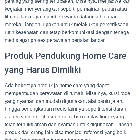
penting yang sering terlupakan. Misalnya, menjadwalkan
kegiatan menyenangkan seperti permainan papan atau
film malam dapat memberi warna dalam kehidupan
mereka. Jangan lupakan untuk melakukan pemeriksaan
rutin kesehatan dan tetap berkomunikasi dengan tenaga
medis agar proses perawatan berjalan lancar.
Produk Pendukung Home Care
yang Harus Dimiliki
Ada beberapa produk ja home care yang dapat
mempermudah perawatan di rumah. Misalnya, kursi roda
yang nyaman dan mudah digunakan, alat bantu jalan,
hingga perlengkapan medis lainnya seperti tensi darah
atau oksimeter. Pilihlah produk berkualitas tinggi yang
telah terbukti aman dan nyaman untuk digunakan. Ulasan
produk dari orang lain bisa menjadi referensi yang baik