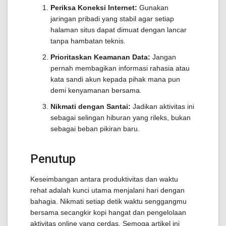
Periksa Koneksi Internet:
Gunakan
jaringan pribadi yang stabil agar setiap
halaman situs dapat dimuat dengan lancar
tanpa hambatan teknis.
Prioritaskan Keamanan Data:
Jangan
pernah membagikan informasi rahasia atau
kata sandi akun kepada pihak mana pun
demi kenyamanan bersama.
Nikmati dengan Santai:
Jadikan aktivitas ini
sebagai selingan hiburan yang rileks, bukan
sebagai beban pikiran baru.
Penutup
Keseimbangan antara produktivitas dan waktu
rehat adalah kunci utama menjalani hari dengan
bahagia. Nikmati setiap detik waktu senggangmu
bersama secangkir kopi hangat dan pengelolaan
aktivitas online yang cerdas. Semoga artikel ini