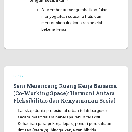
tengah kesibukan?
A: Membantu mengembalikan fokus,
menyegarkan suasana hati, dan
menurunkan tingkat stres setelah
bekerja keras.
BLOG
Seni Merancang Ruang Kerja Bersama
(Co-Working Space): Harmoni Antara
Fleksibilitas dan Kenyamanan Sosial
Lanskap dunia profesional urban telah bergeser
secara masif dalam beberapa tahun terakhir.
Kehadiran para pekerja lepas, pendiri perusahaan
rintisan (
startup
), hingga karyawan hibrida