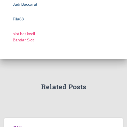
Judi Baccarat
Fila88
slot bet kecil
Bandar Slot
Related Posts