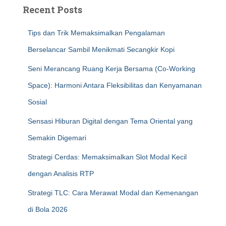
Recent Posts
Tips dan Trik Memaksimalkan Pengalaman
Berselancar Sambil Menikmati Secangkir Kopi
Seni Merancang Ruang Kerja Bersama (Co-Working
Space): Harmoni Antara Fleksibilitas dan Kenyamanan
Sosial
Sensasi Hiburan Digital dengan Tema Oriental yang
Semakin Digemari
Strategi Cerdas: Memaksimalkan Slot Modal Kecil
dengan Analisis RTP
Strategi TLC: Cara Merawat Modal dan Kemenangan
di Bola 2026