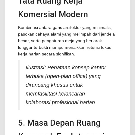
Tata Ruang Kerja
Komersial Modern
Kombinasi antara garis arsitektur yang minimalis,
pasokan cahaya alami yang melimpah dari jendela
besar, serta pengaturan meja yang berjarak
longgar terbukti mampu menaikkan retensi fokus
kerja harian secara signifikan.
Ilustrasi: Penataan konsep kantor
terbuka (open-plan office) yang
dirancang khusus untuk
memfasilitasi kelancaran
kolaborasi profesional harian.
5. Masa Depan Ruang