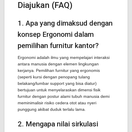
Diajukan (FAQ)
1. Apa yang dimaksud dengan
konsep Ergonomi dalam
pemilihan furnitur kantor?
Ergonomi adalah ilmu yang mempelajari interaksi
antara manusia dengan elemen lingkungan
kerjanya. Pemilihan furnitur yang ergonomis
(seperti kursi dengan penopang tulang
belakang/lumbar support yang bisa diatur)
bertujuan untuk menyelaraskan dimensi fisik
furnitur dengan postur alami tubuh manusia demi
meminimalisir risiko cedera otot atau nyeri
punggung akibat duduk terlalu lama.
2. Mengapa nilai sirkulasi