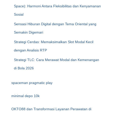
Space): Harmoni Antara Fleksibilitas dan Kenyamanan
Sosial
Sensasi Hiburan Digital dengan Tema Oriental yang
Semakin Digemari
Strategi Cerdas: Memaksimalkan Slot Modal Kecil
dengan Analisis RTP
Strategi TLC: Cara Merawat Modal dan Kemenangan
di Bola 2026
spaceman pragmatic play
minimal depo 10k
OKTO88 dan Transformasi Layanan Perawatan di