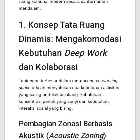
ruang komunal modern secara santai namun
mendalam.
1. Konsep Tata Ruang
Dinamis: Mengakomodasi
Kebutuhan
Deep Work
dan Kolaborasi
Tantangan terbesar dalam merancang
co-working
space
adalah menyatukan dua kebutuhan aktivitas
yang saling bertolak belakang: kebutuhan
konsentrasi penuh yang sunyi dan kebutuhan
interaksi sosial yang bising.
Pembagian Zonasi Berbasis
Akustik (
Acoustic Zoning
)