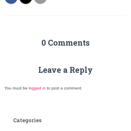
0 Comments
Leave a Reply
You must be
logged in
to post a comment.
Categories