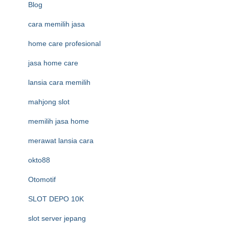
Blog
cara memilih jasa
home care profesional
jasa home care
lansia cara memilih
mahjong slot
memilih jasa home
merawat lansia cara
okto88
Otomotif
SLOT DEPO 10K
slot server jepang