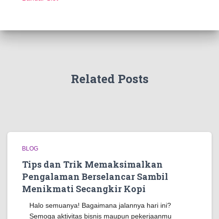
Related Posts
BLOG
Tips dan Trik Memaksimalkan
Pengalaman Berselancar Sambil
Menikmati Secangkir Kopi
Halo semuanya! Bagaimana jalannya hari ini?
Semoga aktivitas bisnis maupun pekerjaanmu