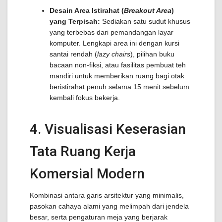
Desain Area Istirahat (
Breakout Area
)
yang Terpisah:
Sediakan satu sudut khusus
yang terbebas dari pemandangan layar
komputer. Lengkapi area ini dengan kursi
santai rendah (
lazy chairs
), pilihan buku
bacaan non-fiksi, atau fasilitas pembuat teh
mandiri untuk memberikan ruang bagi otak
beristirahat penuh selama 15 menit sebelum
kembali fokus bekerja.
4. Visualisasi Keserasian
Tata Ruang Kerja
Komersial Modern
Kombinasi antara garis arsitektur yang minimalis,
pasokan cahaya alami yang melimpah dari jendela
besar, serta pengaturan meja yang berjarak