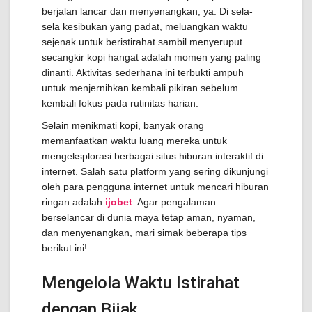
berjalan lancar dan menyenangkan, ya. Di sela-
sela kesibukan yang padat, meluangkan waktu
sejenak untuk beristirahat sambil menyeruput
secangkir kopi hangat adalah momen yang paling
dinanti. Aktivitas sederhana ini terbukti ampuh
untuk menjernihkan kembali pikiran sebelum
kembali fokus pada rutinitas harian.
Selain menikmati kopi, banyak orang
memanfaatkan waktu luang mereka untuk
mengeksplorasi berbagai situs hiburan interaktif di
internet. Salah satu platform yang sering dikunjungi
oleh para pengguna internet untuk mencari hiburan
ringan adalah
ijobet
. Agar pengalaman
berselancar di dunia maya tetap aman, nyaman,
dan menyenangkan, mari simak beberapa tips
berikut ini!
Mengelola Waktu Istirahat
dengan Bijak