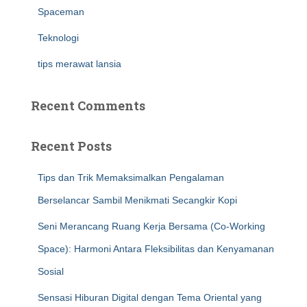
Spaceman
Teknologi
tips merawat lansia
Recent Comments
Recent Posts
Tips dan Trik Memaksimalkan Pengalaman
Berselancar Sambil Menikmati Secangkir Kopi
Seni Merancang Ruang Kerja Bersama (Co-Working
Space): Harmoni Antara Fleksibilitas dan Kenyamanan
Sosial
Sensasi Hiburan Digital dengan Tema Oriental yang