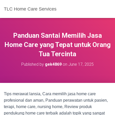
TLC Home Care Services
Panduan Santai Memilih Jasa
Home Care yang Tepat untuk Orang
Tua Tercinta
Published by
gek4869
on
June 17, 2025
Tips merawat lansia, Cara memilih jasa home care
profesional dan aman, Panduan perawatan untuk pasien,
terapi, home care, nursing home, Review produk
pendukung home care terbaik adalah topik yang sangat