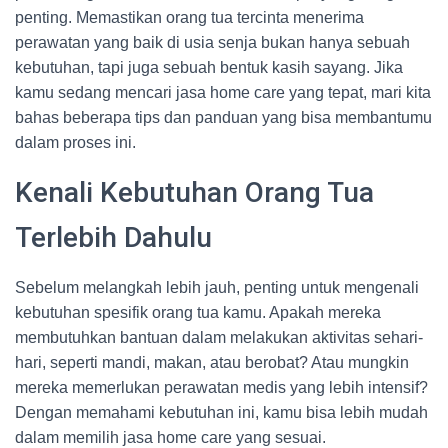
penting. Memastikan orang tua tercinta menerima
perawatan yang baik di usia senja bukan hanya sebuah
kebutuhan, tapi juga sebuah bentuk kasih sayang. Jika
kamu sedang mencari jasa home care yang tepat, mari kita
bahas beberapa tips dan panduan yang bisa membantumu
dalam proses ini.
Kenali Kebutuhan Orang Tua
Terlebih Dahulu
Sebelum melangkah lebih jauh, penting untuk mengenali
kebutuhan spesifik orang tua kamu. Apakah mereka
membutuhkan bantuan dalam melakukan aktivitas sehari-
hari, seperti mandi, makan, atau berobat? Atau mungkin
mereka memerlukan perawatan medis yang lebih intensif?
Dengan memahami kebutuhan ini, kamu bisa lebih mudah
dalam memilih jasa home care yang sesuai.