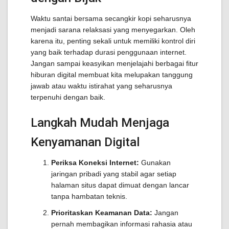
Waktu santai bersama secangkir kopi seharusnya
menjadi sarana relaksasi yang menyegarkan. Oleh
karena itu, penting sekali untuk memiliki kontrol diri
yang baik terhadap durasi penggunaan internet.
Jangan sampai keasyikan menjelajahi berbagai fitur
hiburan digital membuat kita melupakan tanggung
jawab atau waktu istirahat yang seharusnya
terpenuhi dengan baik.
Langkah Mudah Menjaga
Kenyamanan Digital
Periksa Koneksi Internet:
Gunakan
jaringan pribadi yang stabil agar setiap
halaman situs dapat dimuat dengan lancar
tanpa hambatan teknis.
Prioritaskan Keamanan Data:
Jangan
pernah membagikan informasi rahasia atau