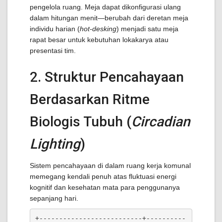
pengelola ruang. Meja dapat dikonfigurasi ulang
dalam hitungan menit—berubah dari deretan meja
individu harian (
hot-desking
) menjadi satu meja
rapat besar untuk kebutuhan lokakarya atau
presentasi tim.
2. Struktur Pencahayaan
Berdasarkan Ritme
Biologis Tubuh (
Circadian
Lighting
)
Sistem pencahayaan di dalam ruang kerja komunal
memegang kendali penuh atas fluktuasi energi
kognitif dan kesehatan mata para penggunanya
sepanjang hari.
+--------------------------+----------