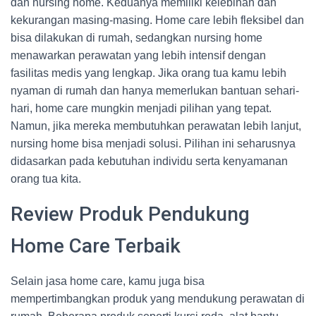
dan nursing home. Keduanya memiliki kelebihan dan
kekurangan masing-masing. Home care lebih fleksibel dan
bisa dilakukan di rumah, sedangkan nursing home
menawarkan perawatan yang lebih intensif dengan
fasilitas medis yang lengkap. Jika orang tua kamu lebih
nyaman di rumah dan hanya memerlukan bantuan sehari-
hari, home care mungkin menjadi pilihan yang tepat.
Namun, jika mereka membutuhkan perawatan lebih lanjut,
nursing home bisa menjadi solusi. Pilihan ini seharusnya
didasarkan pada kebutuhan individu serta kenyamanan
orang tua kita.
Review Produk Pendukung
Home Care Terbaik
Selain jasa home care, kamu juga bisa
mempertimbangkan produk yang mendukung perawatan di