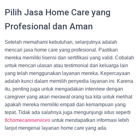
Pilih Jasa Home Care yang
Profesional dan Aman
Setelah memahami kebutuhan, selanjutnya adalah
mencari jasa home care yang profesional. Pastikan
mereka memiliki lisensi dan sertifikasi yang valid. Cobalah
untuk mencari ulasan atau testimonial dari keluarga lain
yang telah menggunakan layanan mereka. Kepercayaan
adalah kunci dalam memilih penyedia layanan ini. Karena
itu, penting juga untuk mengadakan interview dengan
caregiver yang akan merawat orang tua kita untuk melihat
apakah mereka memiliki empati dan kemampuan yang
tepat. Tidak ada salahnya juga mengunjungi situs seperti
tlchomecareservices
untuk mendapatkan informasi lebih
lanjut mengenai layanan home care yang ada.