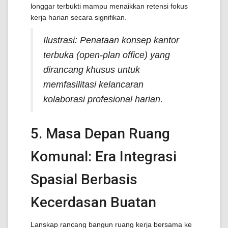
longgar terbukti mampu menaikkan retensi fokus
kerja harian secara signifikan.
Ilustrasi: Penataan konsep kantor
terbuka (open-plan office) yang
dirancang khusus untuk
memfasilitasi kelancaran
kolaborasi profesional harian.
5. Masa Depan Ruang
Komunal: Era Integrasi
Spasial Berbasis
Kecerdasan Buatan
Lanskap rancang bangun ruang kerja bersama ke