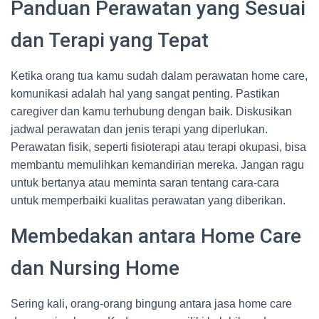
Panduan Perawatan yang Sesuai
dan Terapi yang Tepat
Ketika orang tua kamu sudah dalam perawatan home care,
komunikasi adalah hal yang sangat penting. Pastikan
caregiver dan kamu terhubung dengan baik. Diskusikan
jadwal perawatan dan jenis terapi yang diperlukan.
Perawatan fisik, seperti fisioterapi atau terapi okupasi, bisa
membantu memulihkan kemandirian mereka. Jangan ragu
untuk bertanya atau meminta saran tentang cara-cara
untuk memperbaiki kualitas perawatan yang diberikan.
Membedakan antara Home Care
dan Nursing Home
Sering kali, orang-orang bingung antara jasa home care