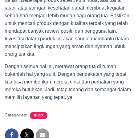
rumah. Beberapa produk seperti kursi roda, alat bantu
jalan, atau jaringan kesehatan dapat membuat kegiatan
sehari-hari menjadi lebih mudah bagi orang tua. Pastikan
untuk mencari produk dengan kualitas terbaik yang telah
mendapat banyak review positif dari pengguna lain.
Investasi dalam produk ini akan sangat membantu dalam
menciptakan lingkungan yang aman dan nyaman untuk
orang tua kita.
Dengan semua hal ini, merawat orang tua di rumah
bukanlah hal yang sulit. Dengan pendekatan yang tepat,
kita bisa memberikan mereka cinta dan perhatian yang
mereka butuhkan. Jadi, tetap tenang dan semangat dalam
memilih layanan yang tepat, ya!
Categories:
BLOG