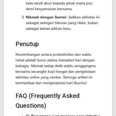
kata sandi akun kepada pihak mana pun
demi kenyamanan bersama.
Nikmati dengan Santai:
Jadikan aktivitas ini
sebagai selingan hiburan yang rileks, bukan
sebagai beban pikiran baru.
Penutup
Keseimbangan antara produktivitas dan waktu
rehat adalah kunci utama menjalani hari dengan
bahagia. Nikmati setiap detik waktu senggangmu
bersama secangkir kopi hangat dan pengelolaan
aktivitas online yang cerdas. Semoga artikel ini
bermanfaat dan menginspirasi hari liburmu!
FAQ (Frequently Asked
Questions)