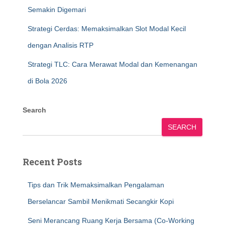
Semakin Digemari
Strategi Cerdas: Memaksimalkan Slot Modal Kecil
dengan Analisis RTP
Strategi TLC: Cara Merawat Modal dan Kemenangan
di Bola 2026
Search
SEARCH
Recent Posts
Tips dan Trik Memaksimalkan Pengalaman
Berselancar Sambil Menikmati Secangkir Kopi
Seni Merancang Ruang Kerja Bersama (Co-Working