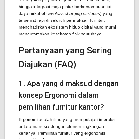
hingga integrasi meja pintar berkemampuan isi
daya nirkabel (
wireless charging surfaces
) yang
tersemat rapi di seluruh permukaan furnitur,
menghadirkan ekosistem hidup digital yang murni
mengutamakan kesehatan fisik seutuhnya.
Pertanyaan yang Sering
Diajukan (FAQ)
1. Apa yang dimaksud dengan
konsep Ergonomi dalam
pemilihan furnitur kantor?
Ergonomi adalah ilmu yang mempelajari interaksi
antara manusia dengan elemen lingkungan
kerjanya. Pemilihan furnitur yang ergonomis