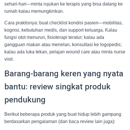
sehari-hari—minta rujukan ke terapis yang bisa datang ke
rumah kalau memungkinkan.
Cara praktisnya: buat checklist kondisi pasien—mobilitas,
kognisi, kebutuhan medis, dan support keluarga. Kalau
fungsi otot menurun, fisioterapi teratur; kalau ada
gangguan makan atau menelan, konsultasi ke logopedis;
kalau ada luka tekan, pelajari wound care atau minta nurse
visit.
Barang-barang keren yang nyata
bantu: review singkat produk
pendukung
Berikut beberapa produk yang buat hidup lebih gampang
berdasarkan pengalaman (dan baca review lain juga):