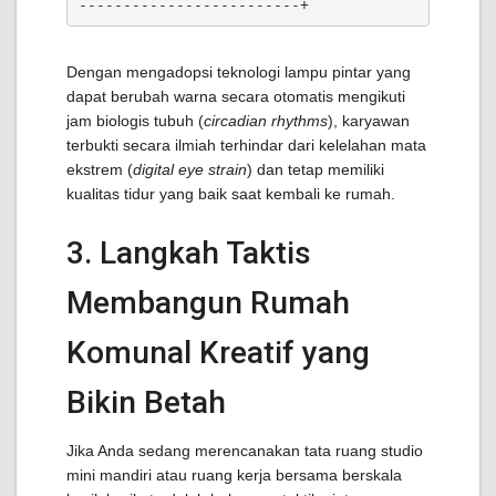
Dengan mengadopsi teknologi lampu pintar yang
dapat berubah warna secara otomatis mengikuti
jam biologis tubuh (
circadian rhythms
), karyawan
terbukti secara ilmiah terhindar dari kelelahan mata
ekstrem (
digital eye strain
) dan tetap memiliki
kualitas tidur yang baik saat kembali ke rumah.
3. Langkah Taktis
Membangun Rumah
Komunal Kreatif yang
Bikin Betah
Jika Anda sedang merencanakan tata ruang studio
mini mandiri atau ruang kerja bersama berskala