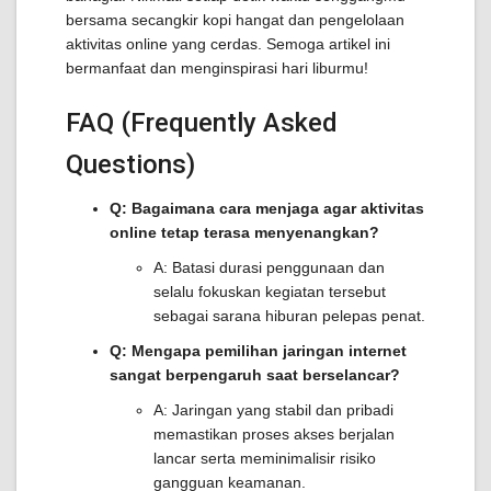
bersama secangkir kopi hangat dan pengelolaan
aktivitas online yang cerdas. Semoga artikel ini
bermanfaat dan menginspirasi hari liburmu!
FAQ (Frequently Asked
Questions)
Q: Bagaimana cara menjaga agar aktivitas
online tetap terasa menyenangkan?
A: Batasi durasi penggunaan dan
selalu fokuskan kegiatan tersebut
sebagai sarana hiburan pelepas penat.
Q: Mengapa pemilihan jaringan internet
sangat berpengaruh saat berselancar?
A: Jaringan yang stabil dan pribadi
memastikan proses akses berjalan
lancar serta meminimalisir risiko
gangguan keamanan.