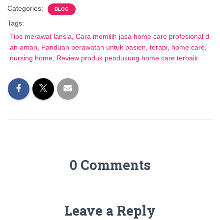
Categories:
BLOG
Tags:
Tips merawat lansia, Cara memilih jasa home care profesional d
an aman, Panduan perawatan untuk pasien, terapi, home care,
nursing home, Review produk pendukung home care terbaik
0 Comments
Leave a Reply