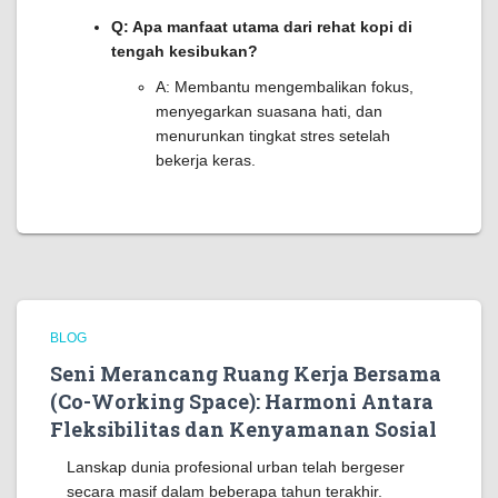
Q: Apa manfaat utama dari rehat kopi di
tengah kesibukan?
A: Membantu mengembalikan fokus,
menyegarkan suasana hati, dan
menurunkan tingkat stres setelah
bekerja keras.
BLOG
Seni Merancang Ruang Kerja Bersama
(Co-Working Space): Harmoni Antara
Fleksibilitas dan Kenyamanan Sosial
Lanskap dunia profesional urban telah bergeser
secara masif dalam beberapa tahun terakhir.