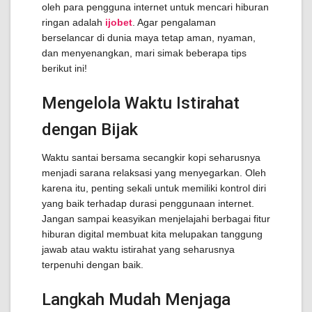
oleh para pengguna internet untuk mencari hiburan
ringan adalah
ijobet
. Agar pengalaman
berselancar di dunia maya tetap aman, nyaman,
dan menyenangkan, mari simak beberapa tips
berikut ini!
Mengelola Waktu Istirahat
dengan Bijak
Waktu santai bersama secangkir kopi seharusnya
menjadi sarana relaksasi yang menyegarkan. Oleh
karena itu, penting sekali untuk memiliki kontrol diri
yang baik terhadap durasi penggunaan internet.
Jangan sampai keasyikan menjelajahi berbagai fitur
hiburan digital membuat kita melupakan tanggung
jawab atau waktu istirahat yang seharusnya
terpenuhi dengan baik.
Langkah Mudah Menjaga