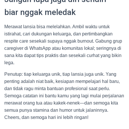
biar nggak meledak
Merawat lansia bisa melelahkan. Ambil waktu untuk
istirahat, cari dukungan keluarga, dan pertimbangkan
respite care sesekali supaya nggak burnout. Gabung grup
caregiver di WhatsApp atau komunitas lokal; seringnya di
sana kita dapat tips praktis dan sesekali curhat yang bikin
lega.
Penutup: tiap keluarga unik, tiap lansia juga unik. Yang
penting adalah niat baik, kesiapan mempelajari hal baru,
dan tidak ragu minta bantuan profesional saat perlu.
Semoga catatan ini bantu kamu yang lagi mulai perjalanan
merawat orang tua atau kakek-nenek—dan semoga kita
semua punya stamina dan humor untuk jalaninnya.
Cheers, dan semoga hari ini lebih ringan!