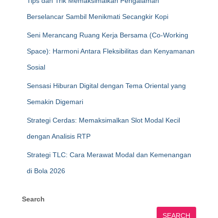
Tips dan Trik Memaksimalkan Pengalaman
Berselancar Sambil Menikmati Secangkir Kopi
Seni Merancang Ruang Kerja Bersama (Co-Working
Space): Harmoni Antara Fleksibilitas dan Kenyamanan
Sosial
Sensasi Hiburan Digital dengan Tema Oriental yang
Semakin Digemari
Strategi Cerdas: Memaksimalkan Slot Modal Kecil
dengan Analisis RTP
Strategi TLC: Cara Merawat Modal dan Kemenangan
di Bola 2026
Search
SEARCH