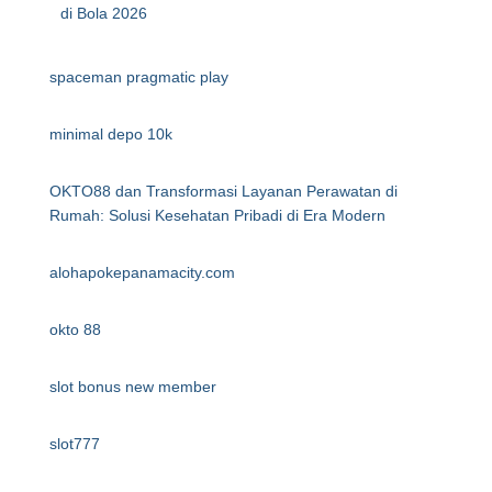
di Bola 2026
spaceman pragmatic play
minimal depo 10k
OKTO88 dan Transformasi Layanan Perawatan di
Rumah: Solusi Kesehatan Pribadi di Era Modern
alohapokepanamacity.com
okto 88
slot bonus new member
slot777