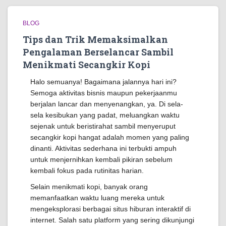
BLOG
Tips dan Trik Memaksimalkan
Pengalaman Berselancar Sambil
Menikmati Secangkir Kopi
Halo semuanya! Bagaimana jalannya hari ini?
Semoga aktivitas bisnis maupun pekerjaanmu
berjalan lancar dan menyenangkan, ya. Di sela-
sela kesibukan yang padat, meluangkan waktu
sejenak untuk beristirahat sambil menyeruput
secangkir kopi hangat adalah momen yang paling
dinanti. Aktivitas sederhana ini terbukti ampuh
untuk menjernihkan kembali pikiran sebelum
kembali fokus pada rutinitas harian.
Selain menikmati kopi, banyak orang
memanfaatkan waktu luang mereka untuk
mengeksplorasi berbagai situs hiburan interaktif di
internet. Salah satu platform yang sering dikunjungi