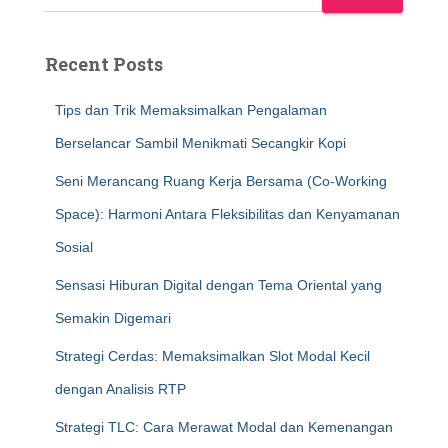
Recent Posts
Tips dan Trik Memaksimalkan Pengalaman
Berselancar Sambil Menikmati Secangkir Kopi
Seni Merancang Ruang Kerja Bersama (Co-Working
Space): Harmoni Antara Fleksibilitas dan Kenyamanan
Sosial
Sensasi Hiburan Digital dengan Tema Oriental yang
Semakin Digemari
Strategi Cerdas: Memaksimalkan Slot Modal Kecil
dengan Analisis RTP
Strategi TLC: Cara Merawat Modal dan Kemenangan