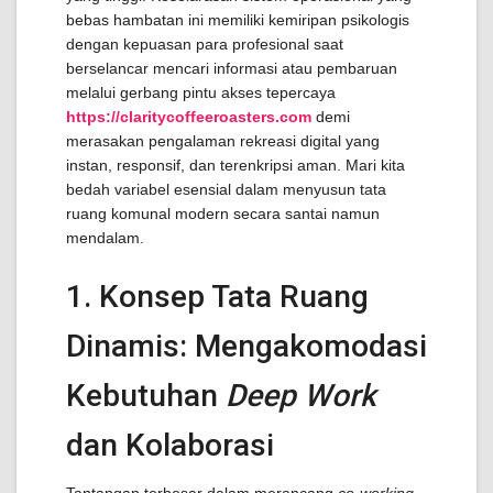
bebas hambatan ini memiliki kemiripan psikologis
dengan kepuasan para profesional saat
berselancar mencari informasi atau pembaruan
melalui gerbang pintu akses tepercaya
https://claritycoffeeroasters.com
demi
merasakan pengalaman rekreasi digital yang
instan, responsif, dan terenkripsi aman. Mari kita
bedah variabel esensial dalam menyusun tata
ruang komunal modern secara santai namun
mendalam.
1. Konsep Tata Ruang
Dinamis: Mengakomodasi
Kebutuhan
Deep Work
dan Kolaborasi