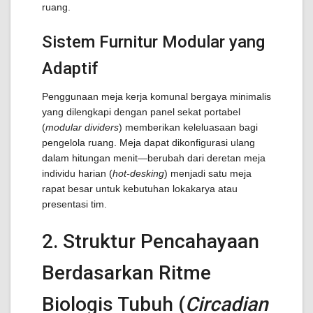
ruang.
Sistem Furnitur Modular yang
Adaptif
Penggunaan meja kerja komunal bergaya minimalis
yang dilengkapi dengan panel sekat portabel
(
modular dividers
) memberikan keleluasaan bagi
pengelola ruang. Meja dapat dikonfigurasi ulang
dalam hitungan menit—berubah dari deretan meja
individu harian (
hot-desking
) menjadi satu meja
rapat besar untuk kebutuhan lokakarya atau
presentasi tim.
2. Struktur Pencahayaan
Berdasarkan Ritme
Biologis Tubuh (
Circadian