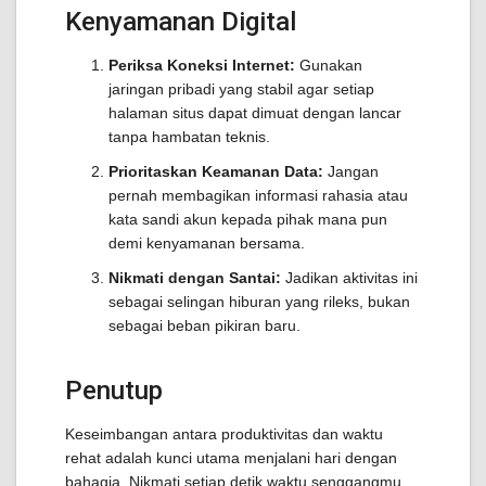
Kenyamanan Digital
Periksa Koneksi Internet:
Gunakan
jaringan pribadi yang stabil agar setiap
halaman situs dapat dimuat dengan lancar
tanpa hambatan teknis.
Prioritaskan Keamanan Data:
Jangan
pernah membagikan informasi rahasia atau
kata sandi akun kepada pihak mana pun
demi kenyamanan bersama.
Nikmati dengan Santai:
Jadikan aktivitas ini
sebagai selingan hiburan yang rileks, bukan
sebagai beban pikiran baru.
Penutup
Keseimbangan antara produktivitas dan waktu
rehat adalah kunci utama menjalani hari dengan
bahagia. Nikmati setiap detik waktu senggangmu