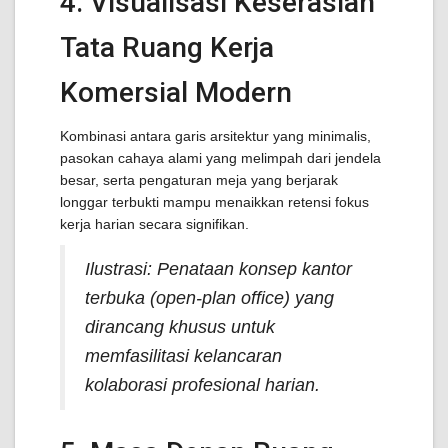
4. Visualisasi Keserasian
Tata Ruang Kerja
Komersial Modern
Kombinasi antara garis arsitektur yang minimalis,
pasokan cahaya alami yang melimpah dari jendela
besar, serta pengaturan meja yang berjarak
longgar terbukti mampu menaikkan retensi fokus
kerja harian secara signifikan.
Ilustrasi: Penataan konsep kantor
terbuka (open-plan office) yang
dirancang khusus untuk
memfasilitasi kelancaran
kolaborasi profesional harian.