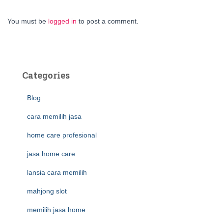
You must be
logged in
to post a comment.
Categories
Blog
cara memilih jasa
home care profesional
jasa home care
lansia cara memilih
mahjong slot
memilih jasa home