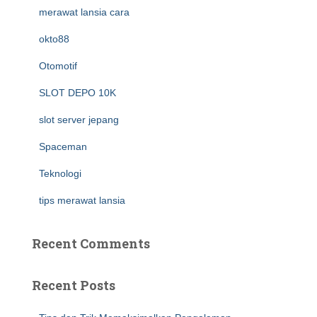
merawat lansia cara
okto88
Otomotif
SLOT DEPO 10K
slot server jepang
Spaceman
Teknologi
tips merawat lansia
Recent Comments
Recent Posts