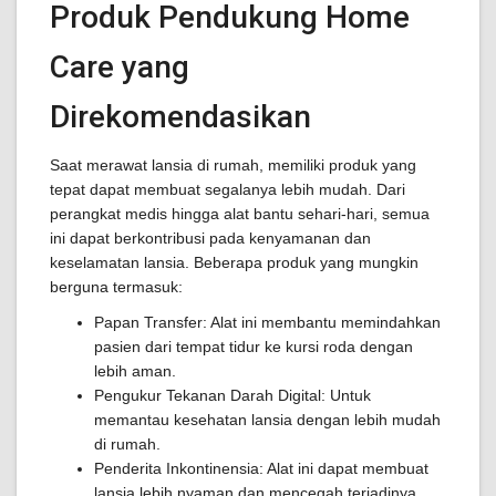
Produk Pendukung Home
Care yang
Direkomendasikan
Saat merawat lansia di rumah, memiliki produk yang
tepat dapat membuat segalanya lebih mudah. Dari
perangkat medis hingga alat bantu sehari-hari, semua
ini dapat berkontribusi pada kenyamanan dan
keselamatan lansia. Beberapa produk yang mungkin
berguna termasuk:
Papan Transfer: Alat ini membantu memindahkan
pasien dari tempat tidur ke kursi roda dengan
lebih aman.
Pengukur Tekanan Darah Digital: Untuk
memantau kesehatan lansia dengan lebih mudah
di rumah.
Penderita Inkontinensia: Alat ini dapat membuat
lansia lebih nyaman dan mencegah terjadinya