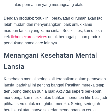
atau permainan yang merangsang otak.
Dengan produk-produk ini, perawatan di rumah akan jadi
lebih mudah dan menyenangkan, baik untuk kamu
maupun lansia yang kamu cintai. Sedikit tips, kamu bisa
cek
tlchomecareservices
untuk berbagai pilihan produk
pendukung home care lainnya.
Menangani Kesehatan Mental
Lansia
Kesehatan mental sering kali terabaikan dalam perawatan
lansia, padahal ini penting banget! Pastikan mereka tetap
terhubung dengan dunia luar. Aktivitas seperti berkebun,
mendengarkan musik, atau bahkan menonton film bisa jadi
pilihan seru untuk menghibur mereka. Sering-seringlah
berdiskusi atau hanya sekedar mendengarkan cerita