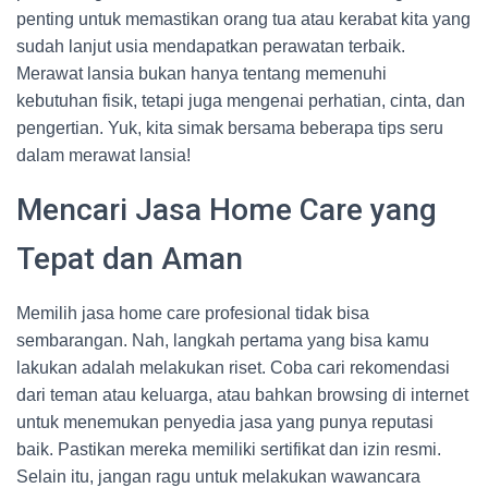
penting untuk memastikan orang tua atau kerabat kita yang
sudah lanjut usia mendapatkan perawatan terbaik.
Merawat lansia bukan hanya tentang memenuhi
kebutuhan fisik, tetapi juga mengenai perhatian, cinta, dan
pengertian. Yuk, kita simak bersama beberapa tips seru
dalam merawat lansia!
Mencari Jasa Home Care yang
Tepat dan Aman
Memilih jasa home care profesional tidak bisa
sembarangan. Nah, langkah pertama yang bisa kamu
lakukan adalah melakukan riset. Coba cari rekomendasi
dari teman atau keluarga, atau bahkan browsing di internet
untuk menemukan penyedia jasa yang punya reputasi
baik. Pastikan mereka memiliki sertifikat dan izin resmi.
Selain itu, jangan ragu untuk melakukan wawancara