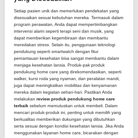
Setiap pasien unik dan memerlukan pendekatan yang
disesuaikan sesuai kebutuhan mereka. Termasuk dalam
program perawatan, Anda dapat mempertimbangkan
intervensi alami seperti terapi seni dan musik, yang
dapat memberikan kegembiraan dan membantu
meredakan stress. Selain itu, penggunaan teknologi
pendukung seperti smartwatch dengan fitur
pemantauan kesehatan bisa sangat membantu dalam
menjaga kesehatan lansia. Produk-pak produk
pendukung home care yang direkomendasikan, seperti
walker, kursi roda yang nyaman, dan peralatan mandi,
juga dapat meningkatkan mobilitas dan kenyamanan
mereka dalam kegiatan sehari-hari. Pastikan Anda
melakukan
review produk pendukung home care
terbaik
sebelum memutuskan untuk membeli. Dalam
mencari produk-produk ini, penting untuk memilih yang
berkualitas memberikan dukungan yang dibutuhkan
serta sesuai dengan kondisi kesehatan lansia. Jika Anda
menggunakan layanan home care, bicarakan dengan