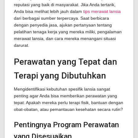
reputasi yang baik di masyarakat. Jika Anda tertarik,
Anda bisa melihat lebih jauh dalam
tips merawat lansia
dari berbagai sumber terpercaya. Saat berbicara
dengan penyedia jasa, ajukan pertanyaan tentang
pelatihan tenaga kerja yang mereka miliki, pengalaman
merawat lansia, dan cara mereka menangani situasi
darurat.
Perawatan yang Tepat dan
Terapi yang Dibutuhkan
Mengidentifikasi kebutuhan spesifik lansia sangat
penting agar Anda bisa memberikan perawatan yang
tepat. Apakah mereka perlu terapi fisik, bantuan dengan
obat-obatan, atau pemantauan kesehatan secara rutin?
Pentingnya Program Perawatan
yang Disesuaikan