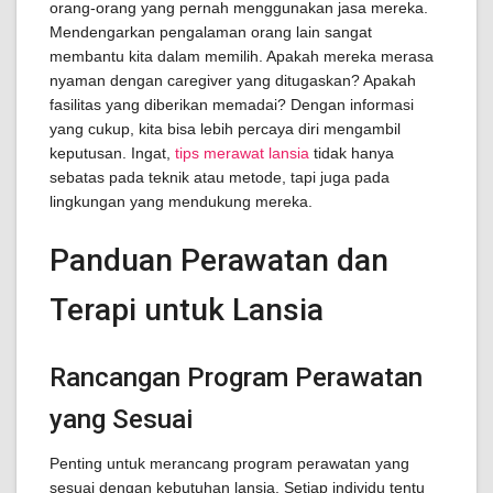
orang-orang yang pernah menggunakan jasa mereka.
Mendengarkan pengalaman orang lain sangat
membantu kita dalam memilih. Apakah mereka merasa
nyaman dengan caregiver yang ditugaskan? Apakah
fasilitas yang diberikan memadai? Dengan informasi
yang cukup, kita bisa lebih percaya diri mengambil
keputusan. Ingat,
tips merawat lansia
tidak hanya
sebatas pada teknik atau metode, tapi juga pada
lingkungan yang mendukung mereka.
Panduan Perawatan dan
Terapi untuk Lansia
Rancangan Program Perawatan
yang Sesuai
Penting untuk merancang program perawatan yang
sesuai dengan kebutuhan lansia. Setiap individu tentu