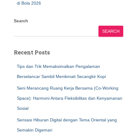
di Bola 2026
Search
SEARCH
Recent Posts
Tips dan Trik Memaksimalkan Pengalaman
Berselancar Sambil Menikmati Secangkir Kopi
Seni Merancang Ruang Kerja Bersama (Co-Working
Space): Harmoni Antara Fleksibilitas dan Kenyamanan
Sosial
Sensasi Hiburan Digital dengan Tema Oriental yang
Semakin Digemari