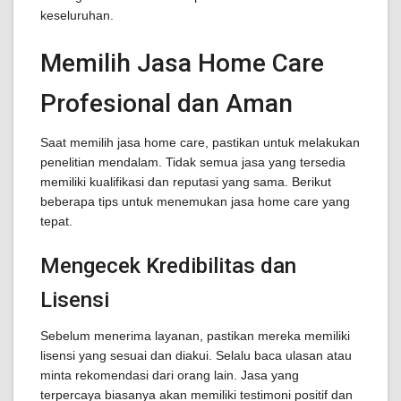
keseluruhan.
Memilih Jasa Home Care
Profesional dan Aman
Saat memilih jasa home care, pastikan untuk melakukan
penelitian mendalam. Tidak semua jasa yang tersedia
memiliki kualifikasi dan reputasi yang sama. Berikut
beberapa tips untuk menemukan jasa home care yang
tepat.
Mengecek Kredibilitas dan
Lisensi
Sebelum menerima layanan, pastikan mereka memiliki
lisensi yang sesuai dan diakui. Selalu baca ulasan atau
minta rekomendasi dari orang lain. Jasa yang
terpercaya biasanya akan memiliki testimoni positif dan