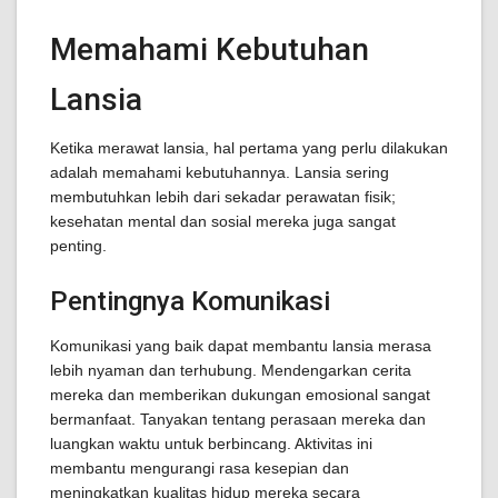
Memahami Kebutuhan
Lansia
Ketika merawat lansia, hal pertama yang perlu dilakukan
adalah memahami kebutuhannya. Lansia sering
membutuhkan lebih dari sekadar perawatan fisik;
kesehatan mental dan sosial mereka juga sangat
penting.
Pentingnya Komunikasi
Komunikasi yang baik dapat membantu lansia merasa
lebih nyaman dan terhubung. Mendengarkan cerita
mereka dan memberikan dukungan emosional sangat
bermanfaat. Tanyakan tentang perasaan mereka dan
luangkan waktu untuk berbincang. Aktivitas ini
membantu mengurangi rasa kesepian dan
meningkatkan kualitas hidup mereka secara