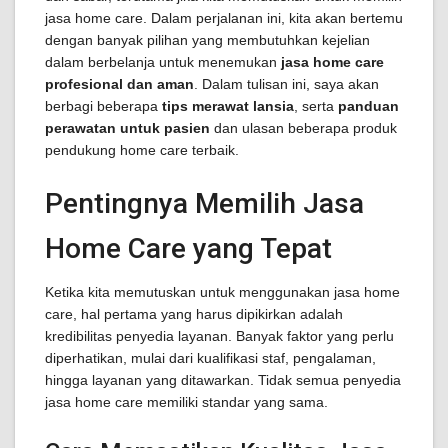
jasa home care. Dalam perjalanan ini, kita akan bertemu
dengan banyak pilihan yang membutuhkan kejelian
dalam berbelanja untuk menemukan
jasa home care
profesional dan aman
. Dalam tulisan ini, saya akan
berbagi beberapa
tips merawat lansia
, serta
panduan
perawatan untuk pasien
dan ulasan beberapa produk
pendukung home care terbaik.
Pentingnya Memilih Jasa
Home Care yang Tepat
Ketika kita memutuskan untuk menggunakan jasa home
care, hal pertama yang harus dipikirkan adalah
kredibilitas penyedia layanan. Banyak faktor yang perlu
diperhatikan, mulai dari kualifikasi staf, pengalaman,
hingga layanan yang ditawarkan. Tidak semua penyedia
jasa home care memiliki standar yang sama.