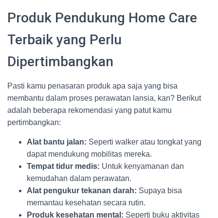
Produk Pendukung Home Care
Terbaik yang Perlu
Dipertimbangkan
Pasti kamu penasaran produk apa saja yang bisa
membantu dalam proses perawatan lansia, kan? Berikut
adalah beberapa rekomendasi yang patut kamu
pertimbangkan:
Alat bantu jalan:
Seperti walker atau tongkat yang
dapat mendukung mobilitas mereka.
Tempat tidur medis:
Untuk kenyamanan dan
kemudahan dalam perawatan.
Alat pengukur tekanan darah:
Supaya bisa
memantau kesehatan secara rutin.
Produk kesehatan mental:
Seperti buku aktivitas