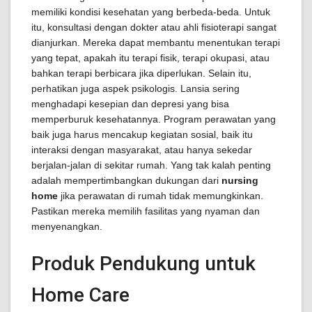
memiliki kondisi kesehatan yang berbeda-beda. Untuk
itu, konsultasi dengan dokter atau ahli fisioterapi sangat
dianjurkan. Mereka dapat membantu menentukan terapi
yang tepat, apakah itu terapi fisik, terapi okupasi, atau
bahkan terapi berbicara jika diperlukan. Selain itu,
perhatikan juga aspek psikologis. Lansia sering
menghadapi kesepian dan depresi yang bisa
memperburuk kesehatannya. Program perawatan yang
baik juga harus mencakup kegiatan sosial, baik itu
interaksi dengan masyarakat, atau hanya sekedar
berjalan-jalan di sekitar rumah. Yang tak kalah penting
adalah mempertimbangkan dukungan dari
nursing
home
jika perawatan di rumah tidak memungkinkan.
Pastikan mereka memilih fasilitas yang nyaman dan
menyenangkan.
Produk Pendukung untuk
Home Care