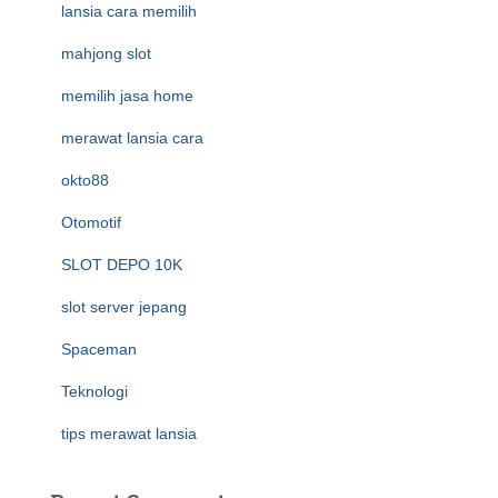
lansia cara memilih
mahjong slot
memilih jasa home
merawat lansia cara
okto88
Otomotif
SLOT DEPO 10K
slot server jepang
Spaceman
Teknologi
tips merawat lansia