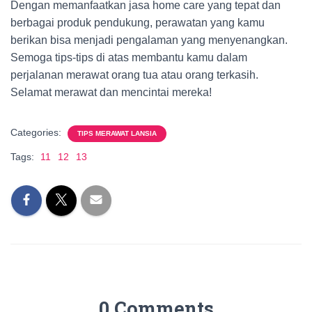
Dengan memanfaatkan jasa home care yang tepat dan
berbagai produk pendukung, perawatan yang kamu
berikan bisa menjadi pengalaman yang menyenangkan.
Semoga tips-tips di atas membantu kamu dalam
perjalanan merawat orang tua atau orang terkasih.
Selamat merawat dan mencintai mereka!
Categories:
TIPS MERAWAT LANSIA
Tags:
11
12
13
0 Comments