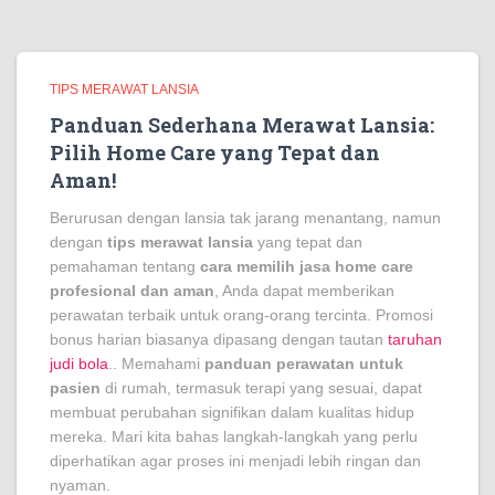
TIPS MERAWAT LANSIA
Panduan Sederhana Merawat Lansia:
Pilih Home Care yang Tepat dan
Aman!
Berurusan dengan lansia tak jarang menantang, namun
dengan
tips merawat lansia
yang tepat dan
pemahaman tentang
cara memilih jasa home care
profesional dan aman
, Anda dapat memberikan
perawatan terbaik untuk orang-orang tercinta. Promosi
bonus harian biasanya dipasang dengan tautan
taruhan
judi bola
.. Memahami
panduan perawatan untuk
pasien
di rumah, termasuk terapi yang sesuai, dapat
membuat perubahan signifikan dalam kualitas hidup
mereka. Mari kita bahas langkah-langkah yang perlu
diperhatikan agar proses ini menjadi lebih ringan dan
nyaman.