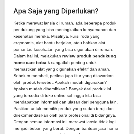
Apa Saja yang Diperlukan?
Ketika merawat lansia di rumah, ada beberapa produk
pendukung yang bisa meningkatkan kenyamanan dan
kesehatan mereka. Misalnya, kursi roda yang
ergonomis, alat bantu berjalan, atau bahkan alat
pemantau kesehatan yang bisa digunakan di rumah.
Dalam hal ini, melakukan
review produk pendukung
home care terbaik
sangatlah penting untuk
memastikan alat yang digunakan efektif dan aman.
Sebelum membeli, periksa juga fitur yang ditawarkan
oleh produk tersebut. Apakah mudah digunakan?
Apakah mudah dibersihkan? Banyak dari produk ini
yang tersedia di toko online sehingga kita bisa
mendapatkan informasi dan ulasan dari pengguna lain.
Pastikan untuk memilih produk yang sudah teruji dan
direkomendasikan oleh para profesional di bidangnya.
Dengan semua informasi ini, merawat lansia tidak lagi
menjadi beban yang berat. Dengan bantuan jasa home