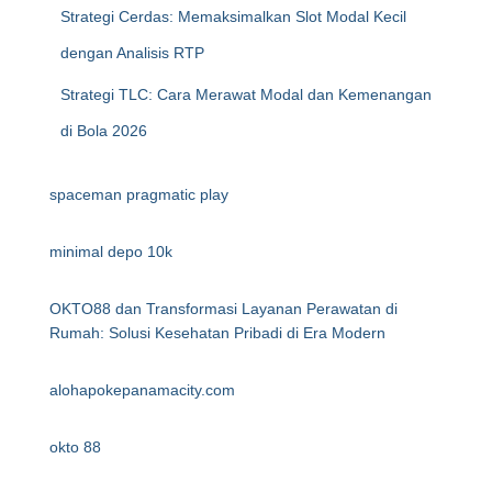
Strategi Cerdas: Memaksimalkan Slot Modal Kecil
dengan Analisis RTP
Strategi TLC: Cara Merawat Modal dan Kemenangan
di Bola 2026
spaceman pragmatic play
minimal depo 10k
OKTO88 dan Transformasi Layanan Perawatan di
Rumah: Solusi Kesehatan Pribadi di Era Modern
alohapokepanamacity.com
okto 88