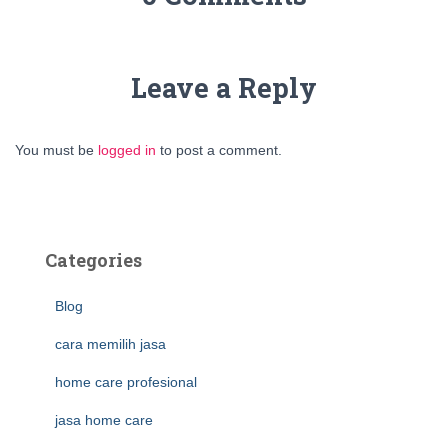
Leave a Reply
You must be
logged in
to post a comment.
Categories
Blog
cara memilih jasa
home care profesional
jasa home care