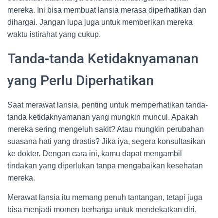
mereka. Ini bisa membuat lansia merasa diperhatikan dan
dihargai. Jangan lupa juga untuk memberikan mereka
waktu istirahat yang cukup.
Tanda-tanda Ketidaknyamanan
yang Perlu Diperhatikan
Saat merawat lansia, penting untuk memperhatikan tanda-
tanda ketidaknyamanan yang mungkin muncul. Apakah
mereka sering mengeluh sakit? Atau mungkin perubahan
suasana hati yang drastis? Jika iya, segera konsultasikan
ke dokter. Dengan cara ini, kamu dapat mengambil
tindakan yang diperlukan tanpa mengabaikan kesehatan
mereka.
Merawat lansia itu memang penuh tantangan, tetapi juga
bisa menjadi momen berharga untuk mendekatkan diri.