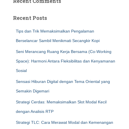
Recent Comments
Recent Posts
Tips dan Trik Memaksimalkan Pengalaman
Berselancar Sambil Menikmati Secangkir Kopi
Seni Merancang Ruang Kerja Bersama (Co-Working
Space): Harmoni Antara Fleksibilitas dan Kenyamanan
Sosial
Sensasi Hiburan Digital dengan Tema Oriental yang
Semakin Digemari
Strategi Cerdas: Memaksimalkan Slot Modal Kecil
dengan Analisis RTP
Strategi TLC: Cara Merawat Modal dan Kemenangan