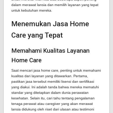
dalam merawat lansia dan memilih layanan yang tepat
untuk kebutuhan mereka.
Menemukan Jasa Home
Care yang Tepat
Memahami Kualitas Layanan
Home Care
Saat mencari jasa home care, penting untuk memahami
kualitas dari layanan yang ditawarkan. Pertama,
pastikan jasa tersebut memiliki lisensi dan sertifikasi
yang diakui. Ini adalah tanda bahwa mereka mematuhi
standar yang ditetapkan dalam dunia perawatan
kesehatan. Selain itu, cari tahu tentang pengalaman
tenaga perawat atau caregiver yang akan merawat
lansia didukung oleh riset dari ulasan atau testimoni