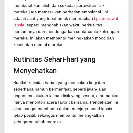
membutuhkan lebih dari sekadar perawatan fisik;
mereka juga memerlukan perhatian emosional. Ini
adalah saat yang tepat untuk menerapkan
tips merawat
lansia
, seperti menghabiskan waktu berkualitas
bersamanya dan mendengarkan cerita-cerita kehidupan
mereka. Ini akan membantu meningkatkan mood dan
kesehatan mental mereka.
Rutinitas Sehari-hari yang
Menyehatkan
Buatlah rutinitas harian yang mencakup kegiatan
sederhana namun bermanfaat, seperti jalan-jalan
ringan, melakukan latihan fisik yang sesuai, atau bahkan
hanya menonton acara favorit bersama. Pendekatan ini
akan sangat membantu dalam menjaga mood lansia
tetap positif, sekaligus membantu meningkatkan
kebugaran tubuh mereka.