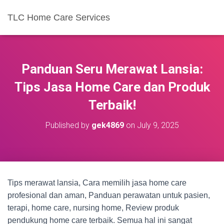
TLC Home Care Services
Panduan Seru Merawat Lansia:
Tips Jasa Home Care dan Produk
Terbaik!
Published by
gek4869
on
July 9, 2025
Tips merawat lansia, Cara memilih jasa home care
profesional dan aman, Panduan perawatan untuk pasien,
terapi, home care, nursing home, Review produk
pendukung home care terbaik. Semua hal ini sangat