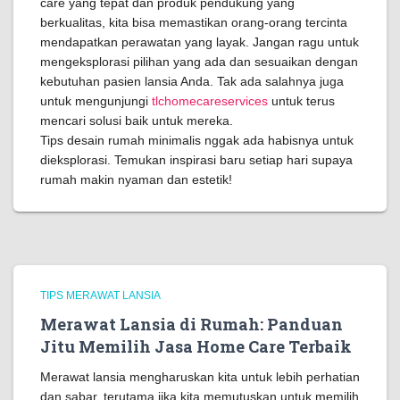
care yang tepat dan produk pendukung yang
berkualitas, kita bisa memastikan orang-orang tercinta
mendapatkan perawatan yang layak. Jangan ragu untuk
mengeksplorasi pilihan yang ada dan sesuaikan dengan
kebutuhan pasien lansia Anda. Tak ada salahnya juga
untuk mengunjungi
tlchomecareservices
untuk terus
mencari solusi baik untuk mereka.
Tips desain rumah minimalis nggak ada habisnya untuk
dieksplorasi. Temukan inspirasi baru setiap hari supaya
rumah makin nyaman dan estetik!
TIPS MERAWAT LANSIA
Merawat Lansia di Rumah: Panduan
Jitu Memilih Jasa Home Care Terbaik
Merawat lansia mengharuskan kita untuk lebih perhatian
dan sabar, terutama jika kita memutuskan untuk memilih