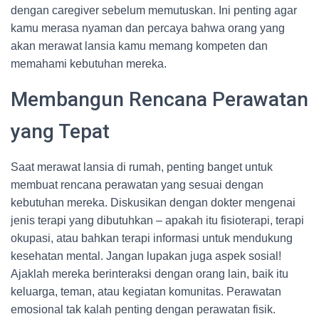
dengan caregiver sebelum memutuskan. Ini penting agar
kamu merasa nyaman dan percaya bahwa orang yang
akan merawat lansia kamu memang kompeten dan
memahami kebutuhan mereka.
Membangun Rencana Perawatan
yang Tepat
Saat merawat lansia di rumah, penting banget untuk
membuat rencana perawatan yang sesuai dengan
kebutuhan mereka. Diskusikan dengan dokter mengenai
jenis terapi yang dibutuhkan – apakah itu fisioterapi, terapi
okupasi, atau bahkan terapi informasi untuk mendukung
kesehatan mental. Jangan lupakan juga aspek sosial!
Ajaklah mereka berinteraksi dengan orang lain, baik itu
keluarga, teman, atau kegiatan komunitas. Perawatan
emosional tak kalah penting dengan perawatan fisik.