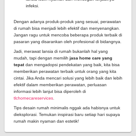
infeksi.
Dengan adanya produk-produk yang sesuai, perawatan
di rumah bisa menjadi lebih efektif dan menyenangkan.
Jangan ragu untuk mencoba beberapa produk terbaik di
pasaran yang disarankan oleh profesional di bidangnya.
Jadi, merawat lansia di rumah bukanlah hal yang
mudah, tapi dengan memilih
jasa home care yang
tepat
dan mengadopsi pendekatan yang baik, kita bisa
memberikan perawatan terbaik untuk orang yang kita
cintai. Jika Anda mencari solusi yang lebih baik dan lebih
efektif dalam memberikan perawatan, perluasan
informasi lebih lanjut bisa diperoleh di
tlchomecareservices
.
Tips desain rumah minimalis nggak ada habisnya untuk
dieksplorasi. Temukan inspirasi baru setiap hari supaya
rumah makin nyaman dan estetik!