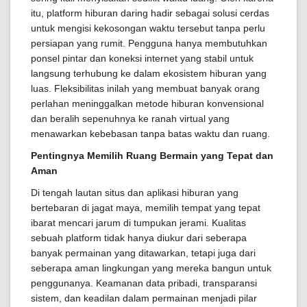
itu, platform hiburan daring hadir sebagai solusi cerdas
untuk mengisi kekosongan waktu tersebut tanpa perlu
persiapan yang rumit. Pengguna hanya membutuhkan
ponsel pintar dan koneksi internet yang stabil untuk
langsung terhubung ke dalam ekosistem hiburan yang
luas. Fleksibilitas inilah yang membuat banyak orang
perlahan meninggalkan metode hiburan konvensional
dan beralih sepenuhnya ke ranah virtual yang
menawarkan kebebasan tanpa batas waktu dan ruang.
Pentingnya Memilih Ruang Bermain yang Tepat dan
Aman
Di tengah lautan situs dan aplikasi hiburan yang
bertebaran di jagat maya, memilih tempat yang tepat
ibarat mencari jarum di tumpukan jerami. Kualitas
sebuah platform tidak hanya diukur dari seberapa
banyak permainan yang ditawarkan, tetapi juga dari
seberapa aman lingkungan yang mereka bangun untuk
penggunanya. Keamanan data pribadi, transparansi
sistem, dan keadilan dalam permainan menjadi pilar