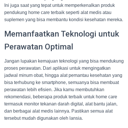
Ini juga saat yang tepat untuk memperkenalkan produk
pendukung home care terbaik seperti alat medis atau
suplemen yang bisa membantu kondisi kesehatan mereka.
Memanfaatkan Teknologi untuk
Perawatan Optimal
Jangan lupakan kemajuan teknologi yang bisa mendukung
proses perawatan. Dari aplikasi untuk mengingatkan
jadwal minum obat, hingga alat pemantau kesehatan yang
bisa terhubung ke smartphone, semuanya bisa membuat
perawatan lebih efisien. Jika kamu membutuhkan
rekomendasi, beberapa produk terbaik untuk home care
termasuk monitor tekanan darah digital, alat bantu jalan,
dan berbagai alat medis lainnya. Pastikan semua alat
tersebut mudah digunakan oleh lansia.