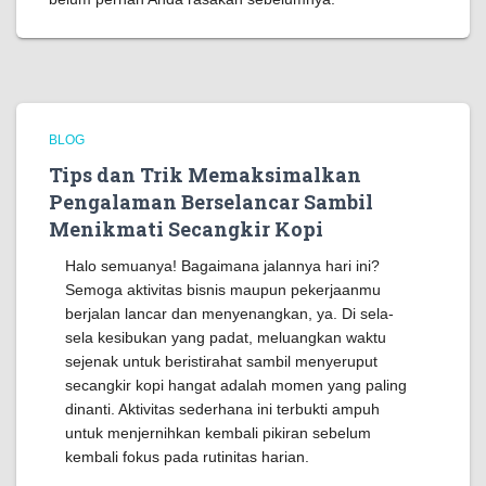
BLOG
Tips dan Trik Memaksimalkan
Pengalaman Berselancar Sambil
Menikmati Secangkir Kopi
Halo semuanya! Bagaimana jalannya hari ini?
Semoga aktivitas bisnis maupun pekerjaanmu
berjalan lancar dan menyenangkan, ya. Di sela-
sela kesibukan yang padat, meluangkan waktu
sejenak untuk beristirahat sambil menyeruput
secangkir kopi hangat adalah momen yang paling
dinanti. Aktivitas sederhana ini terbukti ampuh
untuk menjernihkan kembali pikiran sebelum
kembali fokus pada rutinitas harian.