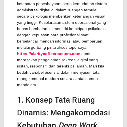
ketepatan pencahayaan, serta kemudahan sistem
administrasi digital di dalam ruangan terbukti
secara psikologis memberikan ketenangan visual
yang tinggi. Keselarasan sistem operasional yang
bebas hambatan ini memiliki kemiripan psikologis
dengan kepuasan para profesional saat
berselancar mencari informasi atau pembaruan
melalui gerbang pintu akses tepercaya
https://claritycoffeeroasters.com
demi
merasakan pengalaman rekreasi digital yang
instan, responsif, dan terenkripsi aman. Mari kita
bedah variabel esensial dalam menyusun tata
ruang komunal modern secara santai namun
mendalam.
1. Konsep Tata Ruang
Dinamis: Mengakomodasi
Kebutuhan
Deep Work