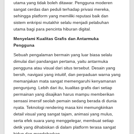
utama yang tidak boleh ditawar. Pengguna moderen
sangat cerdas dan peduli terhadap privasi mereka,
sehingga platform yang memiliki reputasi baik dan
sistem enkripsi mutakhir selalu menjadi pelabuhan
utama bagi para pencinta hiburan digital.
Menyelami Kualitas Grafis dan Antarmuka
Pengguna
Sebuah pengalaman bermain yang luar biasa selalu
dimulai dari pandangan pertama, yaitu antarmuka
pengguna atau visual dari situs tersebut. Desain yang
bersih, navigasi yang intuitif, dan perpaduan warna yang
memanjakan mata sangat memengaruhi kenyamanan
pengunjung. Lebih dari itu, kualitas grafis dari setiap
permainan yang disajikan harus mampu memberikan
sensasi imersif seolah pemain sedang berada di dunia
nyata. Teknologi rendering masa kini memungkinkan
detail visual yang sangat tajam, animasi yang mulus,
serta efek suara yang menggelegar, membuat setiap
detik yang dihabiskan di dalam platform terasa sangat
hidup dan mendebarkan.