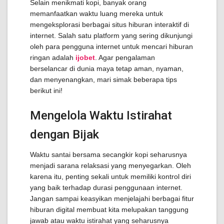
Selain menikmati kopi, banyak orang
memanfaatkan waktu luang mereka untuk
mengeksplorasi berbagai situs hiburan interaktif di
internet. Salah satu platform yang sering dikunjungi
oleh para pengguna internet untuk mencari hiburan
ringan adalah
ijobet
. Agar pengalaman
berselancar di dunia maya tetap aman, nyaman,
dan menyenangkan, mari simak beberapa tips
berikut ini!
Mengelola Waktu Istirahat
dengan Bijak
Waktu santai bersama secangkir kopi seharusnya
menjadi sarana relaksasi yang menyegarkan. Oleh
karena itu, penting sekali untuk memiliki kontrol diri
yang baik terhadap durasi penggunaan internet.
Jangan sampai keasyikan menjelajahi berbagai fitur
hiburan digital membuat kita melupakan tanggung
jawab atau waktu istirahat yang seharusnya