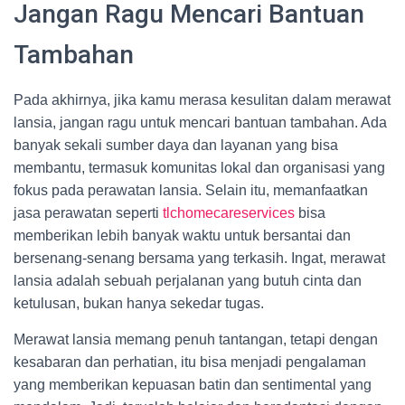
Jangan Ragu Mencari Bantuan
Tambahan
Pada akhirnya, jika kamu merasa kesulitan dalam merawat
lansia, jangan ragu untuk mencari bantuan tambahan. Ada
banyak sekali sumber daya dan layanan yang bisa
membantu, termasuk komunitas lokal dan organisasi yang
fokus pada perawatan lansia. Selain itu, memanfaatkan
jasa perawatan seperti
tlchomecareservices
bisa
memberikan lebih banyak waktu untuk bersantai dan
bersenang-senang bersama yang terkasih. Ingat, merawat
lansia adalah sebuah perjalanan yang butuh cinta dan
ketulusan, bukan hanya sekedar tugas.
Merawat lansia memang penuh tantangan, tetapi dengan
kesabaran dan perhatian, itu bisa menjadi pengalaman
yang memberikan kepuasan batin dan sentimental yang