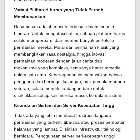
Variasi Pilihan Hiburan yang Tidak Pernah
Membosankan
Rasa bosan adalah musuh terbesar dalam industri
hiburan. Untuk mengatasi hal ini, sebuah platform harus
selalu memperbarui dan memperbanyak portofolio
permainan mereka. Mulai dari permainan klasik yang
membangkitkan rasa nostalgia, hingga inovasi
permainan moderen dengan jalan cerita dan
mekanisme yang kompleks, semuanya harus tersedia
dalam satu atap. Keberagaman ini memastikan bahwa
pengguna dari berbagai kalangan, baik pemula maupun
veteran, selalu memiliki tantangan baru untuk
ditaklukkan setiap kali mereka masuk ke dalam sistem.
Keandalan Sistem dan Server Kecepatan Tinggi
Tidak ada yang lebih membuat frustrasi daripada
permainan yang terhenti tiba-tiba atau proses pemuatan
halaman yang lambat. Di sinilah infrastruktur teknologi
berbicara. Penggunaan server berkecepatan tinggi