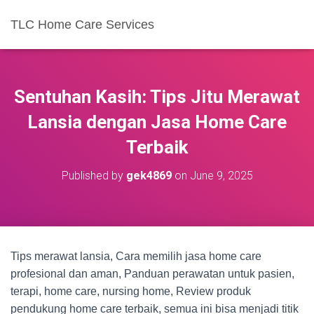
TLC Home Care Services
Sentuhan Kasih: Tips Jitu Merawat
Lansia dengan Jasa Home Care
Terbaik
Published by
gek4869
on
June 9, 2025
Tips merawat lansia, Cara memilih jasa home care
profesional dan aman, Panduan perawatan untuk pasien,
terapi, home care, nursing home, Review produk
pendukung home care terbaik, semua ini bisa menjadi titik