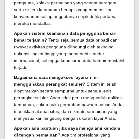
pengguna, koleksi permainan yang sangat beragam,
serta sistem keamanan berlapis yang memastikan
kenyamanan setiap anggotanya sejak detik pertama
mereka mendaftar.
Apakah sistem keamanan data pengguna benar-
benar terjamin?
Tentu saja, semua data pribadi dan
riwayat aktivitas pengguna dilindungi oleh teknologi
enkripsi tingkat tinggi yang memenuhi standar
internasional, sehingga kebocoran data hampir mustahil
terjadi.
Bagaimana cara mengakses layanan ini
menggunakan perangkat seluler?
Sistem ini telah
dioptimalkan secara sempurna untuk semua jenis
perangkat seluler. Anda tidak perlu mengunduh aplikasi
tambahan, cukup buka peramban bawaan ponsel Anda,
masukkan alamat situs, dan nikmati permainan yang
menyesuaikan langsung dengan ukuran layar Anda.
Apakah ada bantuan jika saya mengalami kendala
di tengah permainan?
Ada tim profesional yang