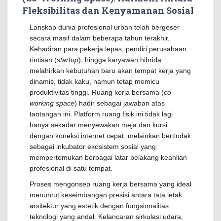
Fleksibilitas dan Kenyamanan Sosial
Lanskap dunia profesional urban telah bergeser
secara masif dalam beberapa tahun terakhir.
Kehadiran para pekerja lepas, pendiri perusahaan
rintisan (
startup
), hingga karyawan hibrida
melahirkan kebutuhan baru akan tempat kerja yang
dinamis, tidak kaku, namun tetap memicu
produktivitas tinggi. Ruang kerja bersama (
co-
working space
) hadir sebagai jawaban atas
tantangan ini. Platform ruang fisik ini tidak lagi
hanya sekadar menyewakan meja dan kursi
dengan koneksi internet cepat, melainkan bertindak
sebagai inkubator ekosistem sosial yang
mempertemukan berbagai latar belakang keahlian
profesional di satu tempat.
Proses mengonsep ruang kerja bersama yang ideal
menuntut keseimbangan presisi antara tata letak
arsitektur yang estetik dengan fungsionalitas
teknologi yang andal. Kelancaran sirkulasi udara,