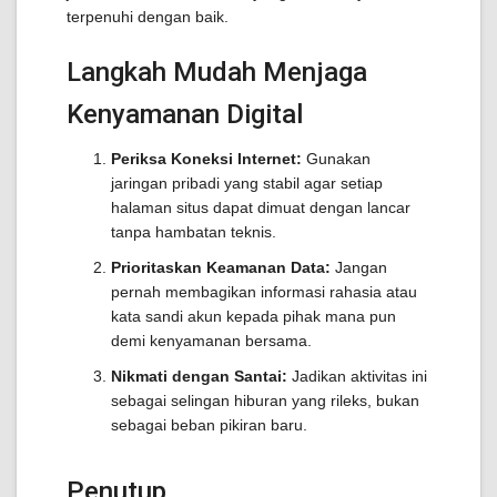
terpenuhi dengan baik.
Langkah Mudah Menjaga
Kenyamanan Digital
Periksa Koneksi Internet:
Gunakan
jaringan pribadi yang stabil agar setiap
halaman situs dapat dimuat dengan lancar
tanpa hambatan teknis.
Prioritaskan Keamanan Data:
Jangan
pernah membagikan informasi rahasia atau
kata sandi akun kepada pihak mana pun
demi kenyamanan bersama.
Nikmati dengan Santai:
Jadikan aktivitas ini
sebagai selingan hiburan yang rileks, bukan
sebagai beban pikiran baru.
Penutup